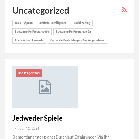
Uncategorized
! Без Рубрики
Artificial Intelligence
Bookkeeping
Bootcamp De Programação
Bootcamp De Programación
Class Action Lawsuits
Corporate Deals Mergers And Acquisitions
Uncategorized
Jedweder Spiele
Jun 12, 2024
ContentInnerster planet Durchlauf Erfahrungen Via Ihr