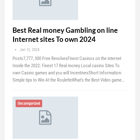
Best Real money Gambling on line
Internet sites To own 2024
Jun 12, 2024
Posts7,777, 300 Free RevolvesFinest Casinos on the internet
Inside the 2022: Finest 17 Real money Local casino Sites To
own Casino games and you will IncentivesShort Information:
Simple tips to Win At the RouletteWhat's the Best Video game…
Uncategorized