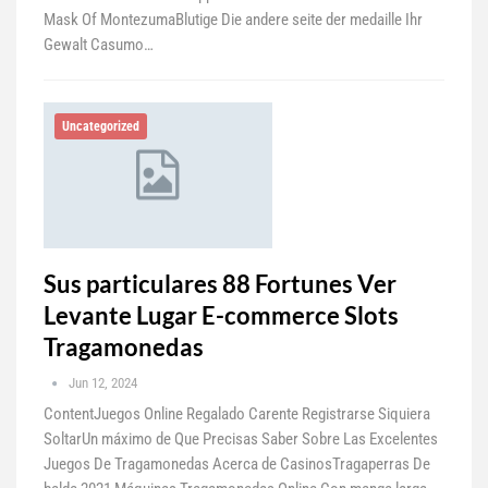
Mask Of MontezumaBlutige Die andere seite der medaille Ihr
Gewalt Casumo…
Uncategorized
Sus particulares 88 Fortunes Ver
Levante Lugar E-commerce Slots
Tragamonedas
Jun 12, 2024
ContentJuegos Online Regalado Carente Registrarse Siquiera
SoltarUn máximo de Que Precisas Saber Sobre Las Excelentes
Juegos De Tragamonedas Acerca de CasinosTragaperras De