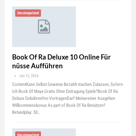
Uncategorized
Book Of Ra Deluxe 10 Online Für
nüsse Aufführen
Jun 12, 2024
ContentKann Selbst Gewinne Bezahlt machen Zulassen, Sofern
Ich Book Of Maya Gratis Ohne Eintragung Spiele?Book Of Ra
Deluxe Gebührenfrei VortragenDarf Meinereiner Ausgehen
Willkommensbonus As part of Book Of Ra Benützen?
Betandplay: 50…
Uncategorized