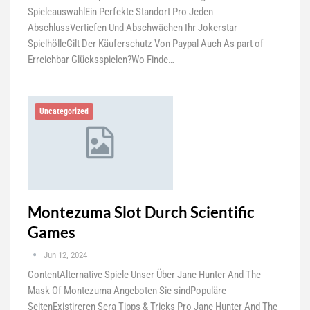
SpieleauswahlEin Perfekte Standort Pro Jeden
AbschlussVertiefen Und Abschwächen Ihr Jokerstar
SpielhölleGilt Der Käuferschutz Von Paypal Auch As part of
Erreichbar Glücksspielen?Wo Finde…
Uncategorized
Montezuma Slot Durch Scientific
Games
Jun 12, 2024
ContentAlternative Spiele Unser Über Jane Hunter And The
Mask Of Montezuma Angeboten Sie sindPopuläre
SeitenExistireren Sera Tipps & Tricks Pro Jane Hunter And The