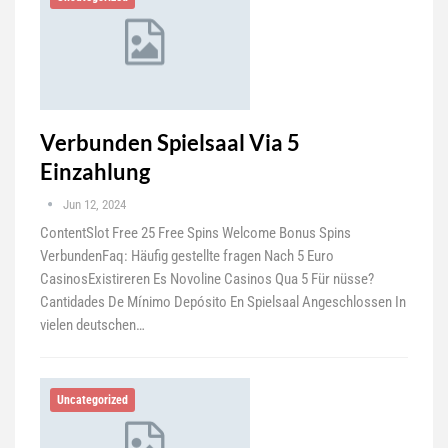
Verbunden Spielsaal Via 5
Einzahlung
Jun 12, 2024
ContentSlot Free 25 Free Spins Welcome Bonus Spins
VerbundenFaq: Häufig gestellte fragen Nach 5 Euro
CasinosExistireren Es Novoline Casinos Qua 5 Für nüsse?
Cantidades De Mínimo Depósito En Spielsaal Angeschlossen In
vielen deutschen…
Uncategorized