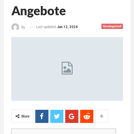
Angebote
Last updated
Jun 12, 2024
Uncategorized
By
Share