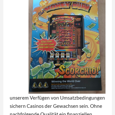
unserem Verfügen von Umsatzbedingungen
sichern Casinos der Gewachsen sein. Ohne
nachfolgende Qualität ein finanziellen