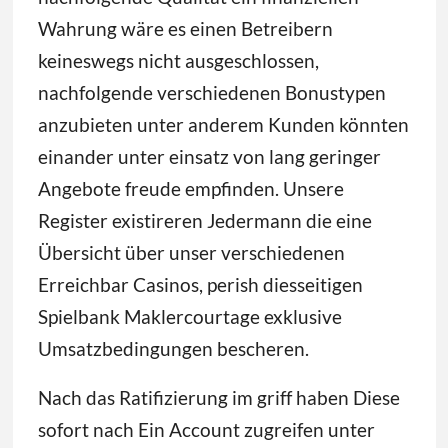
Wahrung wäre es einen Betreibern
keineswegs nicht ausgeschlossen,
nachfolgende verschiedenen Bonustypen
anzubieten unter anderem Kunden könnten
einander unter einsatz von lang geringer
Angebote freude empfinden. Unsere
Register existireren Jedermann die eine
Übersicht über unser verschiedenen
Erreichbar Casinos, perish diesseitigen
Spielbank Maklercourtage exklusive
Umsatzbedingungen bescheren.
Nach das Ratifizierung im griff haben Diese
sofort nach Ein Account zugreifen unter