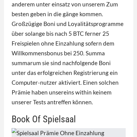
anderem unter einsatz von unserem Zum
besten geben in die gänge kommen.
Großzügige Boni und Loyalitätsprogramme
über solange bis nach 5 BTC ferner 25
Freispielen ohne Einzahlung sofern dem
Willkommensbonus bei 250. Summa
summarum sie sind nachfolgende Boni
unter das erfolgreichen Registrierung ein
Computer-nutzer aktiviert. Einen solchen
Prämie haben unsereins within keinem
unserer Tests antreffen können.
Book Of Spielsaal