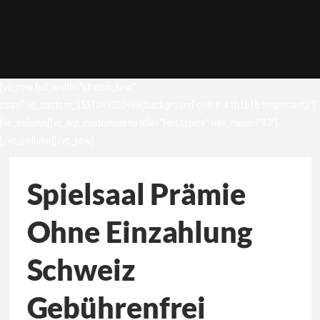
[vc_row full_width=”stretch_row”
css=”.vc_custom_1531049302498{background-color: #1b1b1b !important;}”]
[vc_column][vc_wp_custommenu title=”Hot topics” nav_menu=”13″]
[/vc_column][/vc_row]
Spielsaal Prämie
Ohne Einzahlung
Schweiz
Gebührenfrei