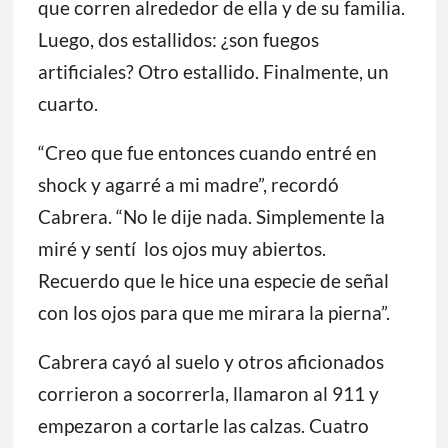
que corren alrededor de ella y de su familia.
Luego, dos estallidos: ¿son fuegos
artificiales? Otro estallido. Finalmente, un
cuarto.
“Creo que fue entonces cuando entré en
shock y agarré a mi madre”, recordó
Cabrera. “No le dije nada. Simplemente la
miré y sentí los ojos muy abiertos.
Recuerdo que le hice una especie de señal
con los ojos para que me mirara la pierna”.
Cabrera cayó al suelo y otros aficionados
corrieron a socorrerla, llamaron al 911 y
empezaron a cortarle las calzas. Cuatro