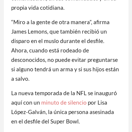
propia vida cotidiana.
“Miro a la gente de otra manera”, afirma
James Lemons, que también recibió un
disparo en el muslo durante el desfile.
Ahora, cuando está rodeado de
desconocidos, no puede evitar preguntarse
si alguno tendrá un arma y si sus hijos están
a salvo.
La nueva temporada de la NFL se inauguró
aquí con un
minuto de silencio
por Lisa
López-Galván, la única persona asesinada
en el desfile del Super Bowl.