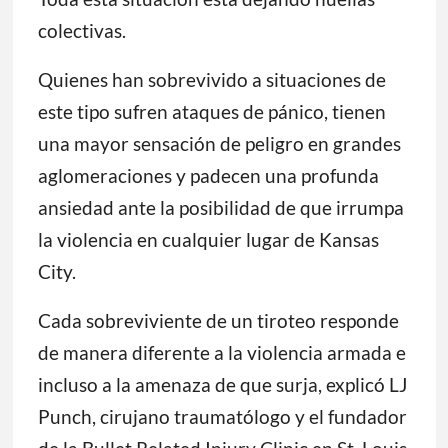
colectivas.
Quienes han sobrevivido a situaciones de
este tipo sufren ataques de pánico, tienen
una mayor sensación de peligro en grandes
aglomeraciones y padecen una profunda
ansiedad ante la posibilidad de que irrumpa
la violencia en cualquier lugar de Kansas
City.
Cada sobreviviente de un tiroteo responde
de manera diferente a la violencia armada e
incluso a la amenaza de que surja, explicó LJ
Punch, cirujano traumatólogo y el fundador