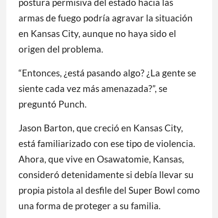
postura permisiva del estado hacia las
armas de fuego podría agravar la situación
en Kansas City, aunque no haya sido el
origen del problema.
“Entonces, ¿está pasando algo? ¿La gente se
siente cada vez más amenazada?”, se
preguntó Punch.
Jason Barton, que creció en Kansas City,
está familiarizado con ese tipo de violencia.
Ahora, que vive en Osawatomie, Kansas,
consideró detenidamente si debía llevar su
propia pistola al desfile del Super Bowl como
una forma de proteger a su familia.