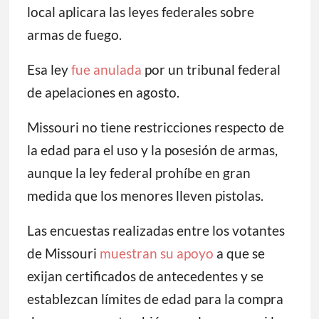
local aplicara las leyes federales sobre
armas de fuego.
Esa ley
fue anulada
por un tribunal federal
de apelaciones en agosto.
Missouri no tiene restricciones respecto de
la edad para el uso y la posesión de armas,
aunque la ley federal prohíbe en gran
medida que los menores lleven pistolas.
Las encuestas realizadas entre los votantes
de Missouri
muestran su apoyo
a que se
exijan certificados de antecedentes y se
establezcan límites de edad para la compra