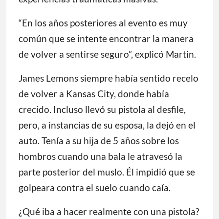
“En los años posteriores al evento es muy
común que se intente encontrar la manera
de volver a sentirse seguro”, explicó Martin.
James Lemons siempre había sentido recelo
de volver a Kansas City, donde había
crecido. Incluso llevó su pistola al desfile,
pero, a instancias de su esposa, la dejó en el
auto. Tenía a su hija de 5 años sobre los
hombros cuando una bala le atravesó la
parte posterior del muslo. Él impidió que se
golpeara contra el suelo cuando caía.
¿Qué iba a hacer realmente con una pistola?