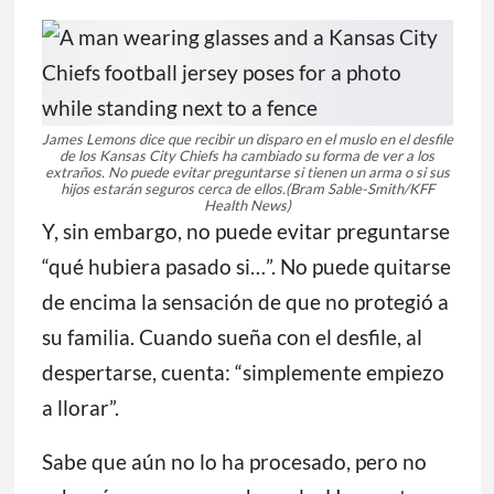
James Lemons dice que recibir un disparo en el muslo en el desfile
de los Kansas City Chiefs ha cambiado su forma de ver a los
extraños. No puede evitar preguntarse si tienen un arma o si sus
hijos estarán seguros cerca de ellos.
(Bram Sable-Smith/KFF
Health News)
Y, sin embargo, no puede evitar preguntarse
“qué hubiera pasado si…”. No puede quitarse
de encima la sensación de que no protegió a