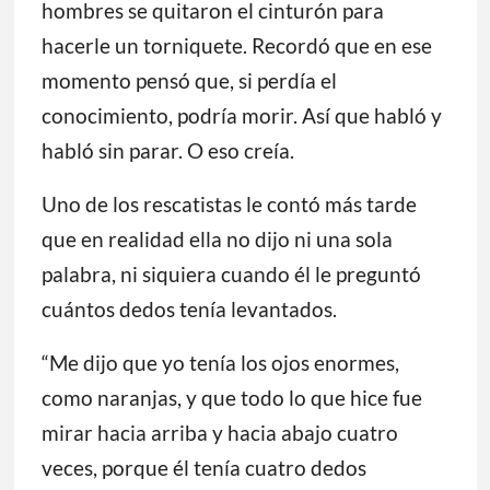
hombres se quitaron el cinturón para
hacerle un torniquete. Recordó que en ese
momento pensó que, si perdía el
conocimiento, podría morir. Así que habló y
habló sin parar. O eso creía.
Uno de los rescatistas le contó más tarde
que en realidad ella no dijo ni una sola
palabra, ni siquiera cuando él le preguntó
cuántos dedos tenía levantados.
“Me dijo que yo tenía los ojos enormes,
como naranjas, y que todo lo que hice fue
mirar hacia arriba y hacia abajo cuatro
veces, porque él tenía cuatro dedos