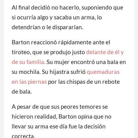
Al final decidió no hacerlo, suponiendo que
si ocurría algo y sacaba un arma, lo
detendrían o le dispararían.
Barton reaccionó rápidamente ante el
tiroteo, que se produjo justo
delante de él y
de su familia
. Su mujer encontró una bala en
su mochila. Su hijastra sufrió
quemaduras
en las piernas
por las chispas de un rebote
de bala.
A pesar de que sus peores temores se
hicieron realidad, Barton opina que no
llevar su arma ese día fue la decisión
correcta.