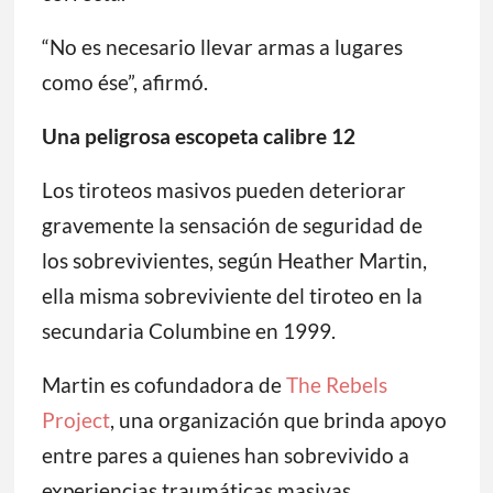
“No es necesario llevar armas a lugares
como ése”, afirmó.
Una peligrosa escopeta calibre 12
Los tiroteos masivos pueden deteriorar
gravemente la sensación de seguridad de
los sobrevivientes, según Heather Martin,
ella misma sobreviviente del tiroteo en la
secundaria Columbine en 1999.
Martin es cofundadora de
The Rebels
Project
, una organización que brinda apoyo
entre pares a quienes han sobrevivido a
experiencias traumáticas masivas.