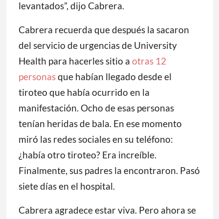
levantados”, dijo Cabrera.
Cabrera recuerda que después la sacaron
del servicio de urgencias de University
Health para hacerles sitio a
otras 12
personas
que habían llegado desde el
tiroteo que había ocurrido en la
manifestación. Ocho de esas personas
tenían heridas de bala. En ese momento
miró las redes sociales en su teléfono:
¿había otro tiroteo? Era increíble.
Finalmente, sus padres la encontraron. Pasó
siete días en el hospital.
Cabrera agradece estar viva. Pero ahora se