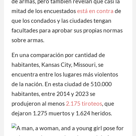
de armas, pero también revelan que casi la
mitad de los encuestados
está en contra
de
que los condados y las ciudades tengan
facultades para aprobar sus propias normas
sobre armas.
En una comparación por cantidad de
habitantes, Kansas City, Missouri, se
encuentra entre los lugares más violentos
de la nación. En esta ciudad de 510.000
habitantes, entre 2014 y 2023 se
produjeron al menos
2.175 tiroteos
, que
dejaron 1.275 muertos y 1.624 heridos.