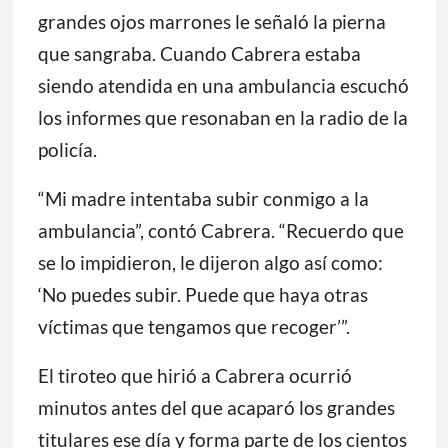
grandes ojos marrones le señaló la pierna
que sangraba. Cuando Cabrera estaba
siendo atendida en una ambulancia escuchó
los informes que resonaban en la radio de la
policía.
“Mi madre intentaba subir conmigo a la
ambulancia”, contó Cabrera. “Recuerdo que
se lo impidieron, le dijeron algo así como:
‘No puedes subir. Puede que haya otras
víctimas que tengamos que recoger’”.
El tiroteo que hirió a Cabrera ocurrió
minutos antes del que acaparó los grandes
titulares ese día y forma parte de los cientos