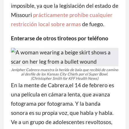
imposible, ya que la legislación del estado de
Missouri
prácticamente prohíbe cualquier
restricción local sobre armas
de fuego.
Enterarse de otros tiroteos por teléfono
Jenipher Cabrera muestra la herida de bala que recibió de camino
al desfile de los Kansas City Chiefs por el Super Bowl.
(Christopher Smith for KFF Health News)
En la mente de Cabrera,el 14 de febrero es
una película en cámara lenta, que avanza
fotograma por fotograma. Y la banda
sonora es su propia voz, que habla y habla.
Ve a un grupo de adolescentes revoltosos,