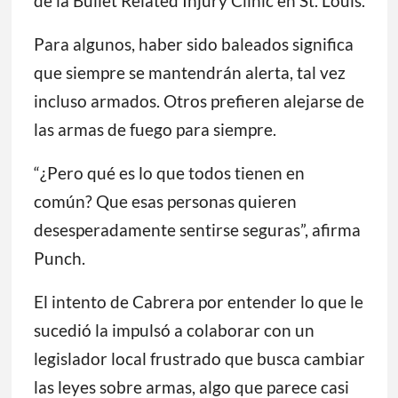
de la Bullet Related Injury Clinic en St. Louis.
Para algunos, haber sido baleados significa
que siempre se mantendrán alerta, tal vez
incluso armados. Otros prefieren alejarse de
las armas de fuego para siempre.
“¿Pero qué es lo que todos tienen en
común? Que esas personas quieren
desesperadamente sentirse seguras”, afirma
Punch.
El intento de Cabrera por entender lo que le
sucedió la impulsó a colaborar con un
legislador local frustrado que busca cambiar
las leyes sobre armas, algo que parece casi