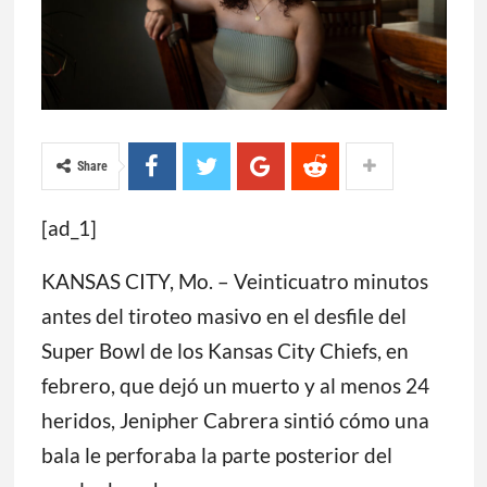
Share
[ad_1]
KANSAS CITY, Mo. – Veinticuatro minutos
antes del tiroteo masivo en el desfile del
Super Bowl de los Kansas City Chiefs, en
febrero, que dejó un muerto y al menos 24
heridos, Jenipher Cabrera sintió cómo una
bala le perforaba la parte posterior del