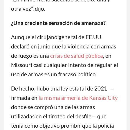
otra vez”, dijo.
¿Una creciente sensación de amenaza?
Aunque el cirujano general de EE.UU.
declaró en junio que la violencia con armas
de fuego es una
crisis de salud pública
, en
Missouri casi cualquier intento de regular el
uso de armas es un fracaso político.
De hecho, hubo una ley estatal de 2021 —
firmada en
la misma armería de Kansas City
donde se compró una de las armas
utilizadas en el tiroteo del desfile— que
tenía como objetivo prohibir que la policía