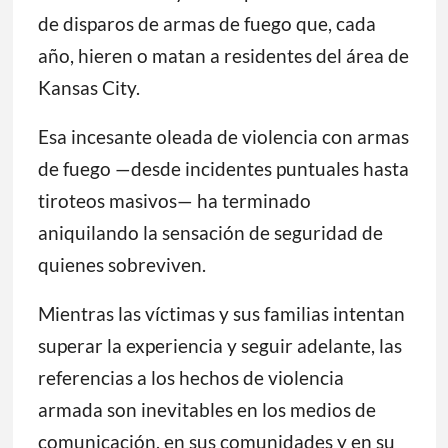
de disparos de armas de fuego que, cada
año, hieren o matan a residentes del área de
Kansas City.
Esa incesante oleada de violencia con armas
de fuego —desde incidentes puntuales hasta
tiroteos masivos— ha terminado
aniquilando la sensación de seguridad de
quienes sobreviven.
Mientras las víctimas y sus familias intentan
superar la experiencia y seguir adelante, las
referencias a los hechos de violencia
armada son inevitables en los medios de
comunicación, en sus comunidades y en su