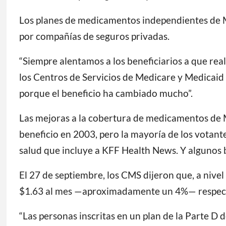
Los planes de medicamentos independientes de 
por compañías de seguros privadas.
“Siempre alentamos a los beneficiarios a que real
los Centros de Servicios de Medicare y Medicaid (
porque el beneficio ha cambiado mucho”.
Las mejoras a la cobertura de medicamentos de 
beneficio en 2003, pero la mayoría de los votant
salud que incluye a KFF Health News. Y algunos 
El 27 de septiembre, los CMS dijeron que, a niv
$1.63 al mes —aproximadamente un 4%— respect
“Las personas inscritas en un plan de la Parte D