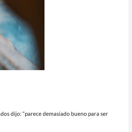
dos dijo: “parece demasiado bueno para ser