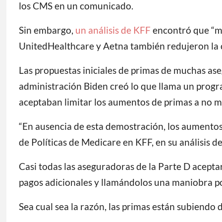
los CMS en un comunicado.
Sin embargo,
un análisis de KFF
encontró que “m
UnitedHealthcare y Aetna también redujeron la 
Las propuestas iniciales de primas de muchas as
administración Biden creó lo que llama un progr
aceptaban limitar los aumentos de primas a no m
“En ausencia de esta demostración, los aumentos
de Políticas de Medicare en KFF, en su análisis de
Casi todas las aseguradoras de la Parte D acepta
pagos adicionales y llamándolos una maniobra pol
Sea cual sea la razón, las primas están subiendo