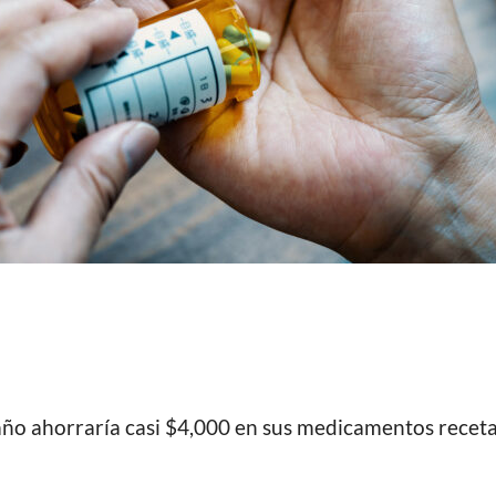
o ahorraría casi $4,000 en sus medicamentos receta