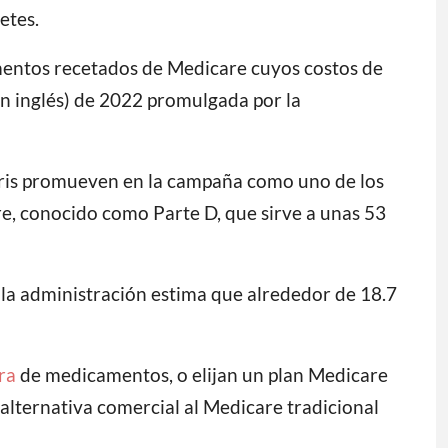
etes.
entos recetados de Medicare cuyos costos de
 en inglés) de 2022 promulgada por la
arris promueven en la campaña como uno de los
e, conocido como Parte D, que sirve a unas 53
, la administración estima que alrededor de 18.7
ra
de medicamentos, o elijan un plan Medicare
alternativa comercial al Medicare tradicional