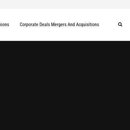
nions
Corporate Deals Mergers And Acquisitions