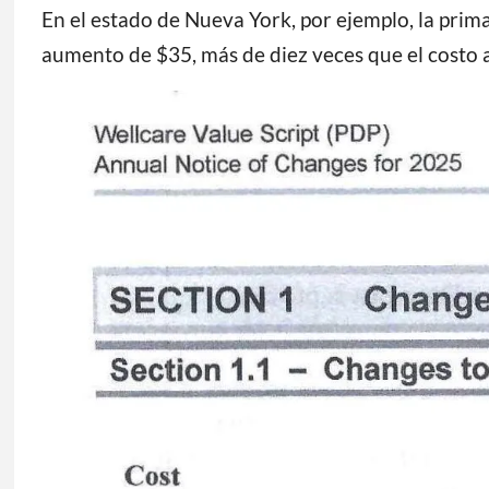
En el estado de Nueva York, por ejemplo, la prim
aumento de $35, más de diez veces que el costo a