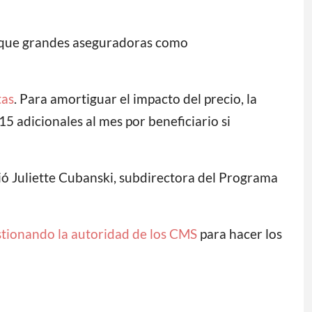
 que grandes aseguradoras como
tas
. Para amortiguar el impacto del precio, la
 adicionales al mes por beneficiario si
ió Juliette Cubanski, subdirectora del Programa
tionando la autoridad de los CMS
para hacer los