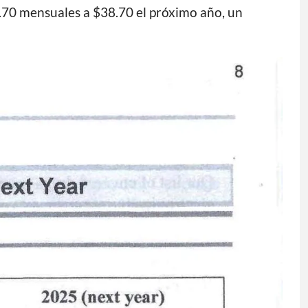
3.70 mensuales a $38.70 el próximo año, un