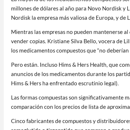
millones de dólares al año para Novo Nordisk y L
Nordisk la empresa más valiosa de Europa, y de 
Mientras las empresas no pueden mantenerse al 
vender copias. Kristiane Silva Bello, vocera de L
los medicamentos compuestos que “no deberían e
Pero están. Incluso Hims & Hers Health, que com
anuncios de los medicamentos durante los partid
Hims & Hers ha enfrentado escrutinio legal).
Las formas compuestas son significativamente m
comparación con los precios de lista de aproxim
Cinco fabricantes de compuestos y distribuidores 