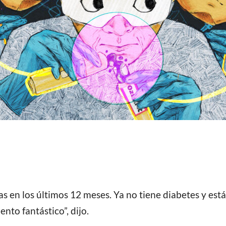
 en los últimos 12 meses. Ya no tiene diabetes y está 
nto fantástico”, dijo.