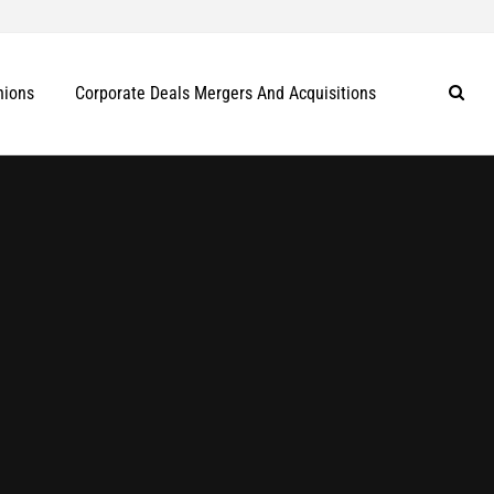
nions
Corporate Deals Mergers And Acquisitions