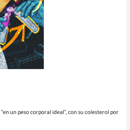
“en un peso corporal ideal”, con su colesterol por