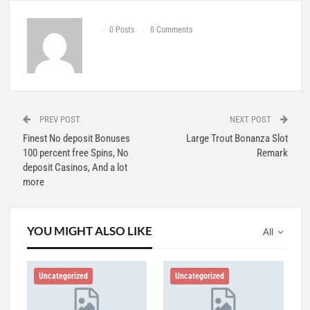
0 Posts
0 Comments
PREV POST
NEXT POST
Finest No deposit Bonuses
Large Trout Bonanza Slot
100 percent free Spins, No
Remark
deposit Casinos, And a lot
more
YOU MIGHT ALSO LIKE
All
Uncategorized
Uncategorized