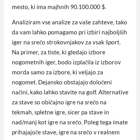
mesto, ki ima majhnih 90.100.000 $.
Analiziram vse analize za vaše zahteve, tako
da vam lahko pomagamo pri izbiri najboljših
iger na srečo strokovnjakov za vsak šport.
Na primer, za tiste, ki gledajo izbore
nogometnih iger, bodo izplačila iz izborov
morda samo za izbore, ki veljajo za
nogomet. Dejansko obstajajo določeni
načini, kako lahko stavite na golf. Alternative
za stave so običajno igre na srečo na
tekmah, spletne igre, sicer pa stave in
nad/manj kot igre na srečo. Poleg tega imate
prihajajoče stave, igre na srečo v realnem