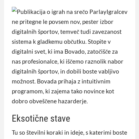
Igralcev
ne pritegne le povsem nov, pester izbor
digitalnih športov, temveč tudi zavezanost
sistema k gladkemu občutku. Stopite v
digitalni svet, ki ima Bovado, zatočišče za
nas profesionalce, ki iščemo raznolik nabor
digitalnih športov, in dobili boste vabljivo
možnost. Bovada prihaja z intuitivnim
programom, ki zajema tako novince kot
dobro obveščene hazarderje.
Eksotične stave
Tu so številni koraki in ideje, s katerimi boste