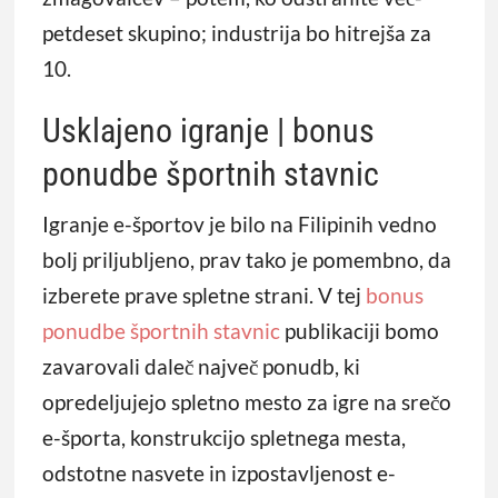
petdeset skupino; industrija bo hitrejša za
10.
Usklajeno igranje | bonus
ponudbe športnih stavnic
Igranje e-športov je bilo na Filipinih vedno
bolj priljubljeno, prav tako je pomembno, da
izberete prave spletne strani. V tej
bonus
ponudbe športnih stavnic
publikaciji bomo
zavarovali daleč največ ponudb, ki
opredeljujejo spletno mesto za igre na srečo
e-športa, konstrukcijo spletnega mesta,
odstotne nasvete in izpostavljenost e-