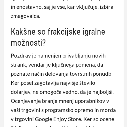
in enostavno, saj je vse, kar vključuje, izbira
zmagovalca.
Kakšne so frakcijske igralne
možnosti?
Pozdrav je namenjen privabljanju novih
strank, vendar je ključnega pomena, da
poznate način delovanja tovrstnih ponudb.
Ker posel zagotavlja najvišje število
dolarjev, ne omogoča vedno, da je najboljši.
Ocenjevanje branja mnenj uporabnikov v
vaši trgovini s programsko opremo in morda
v trgovini Google Enjoy Store. Ker so ocene