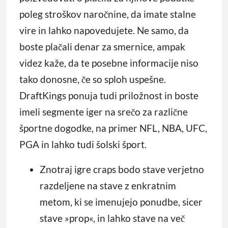
poleg stroškov naročnine, da imate stalne
vire in lahko napovedujete.
Ne samo, da
boste plačali denar za smernice, ampak
videz kaže, da te posebne informacije niso
tako donosne, če so sploh uspešne.
DraftKings ponuja tudi priložnost in boste
imeli segmente iger na srečo za različne
športne dogodke, na primer NFL, NBA, UFC,
PGA in lahko tudi šolski šport.
Znotraj igre craps bodo stave verjetno
razdeljene na stave z enkratnim
metom, ki se imenujejo ponudbe, sicer
stave »prop«, in lahko stave na več