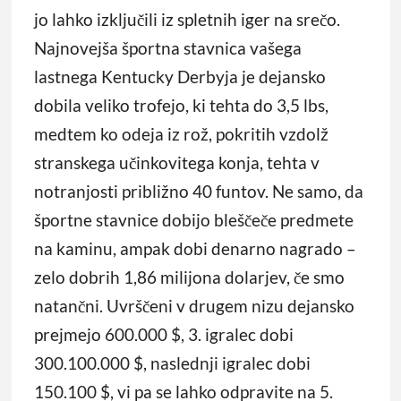
jo lahko izključili iz spletnih iger na srečo.
Najnovejša športna stavnica vašega
lastnega Kentucky Derbyja je dejansko
dobila veliko trofejo, ki tehta do 3,5 lbs,
medtem ko odeja iz rož, pokritih vzdolž
stranskega učinkovitega konja, tehta v
notranjosti približno 40 funtov. Ne samo, da
športne stavnice dobijo bleščeče predmete
na kaminu, ampak dobi denarno nagrado –
zelo dobrih 1,86 milijona dolarjev, če smo
natančni. Uvrščeni v drugem nizu dejansko
prejmejo 600.000 $, 3. igralec dobi
300.100.000 $, naslednji igralec dobi
150.100 $, vi pa se lahko odpravite na 5.