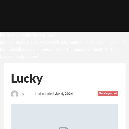
[vc_row full_width=”stretch_row”
css=”.vc_custom_1531049302498{background-color: #1b1b1b !important;}”]
[vc_column][vc_wp_custommenu title=”Hot topics” nav_menu=”13″]
[/vc_column][/vc_row]
Lucky
Last updated
Jun 4, 2024
Uncategorized
By