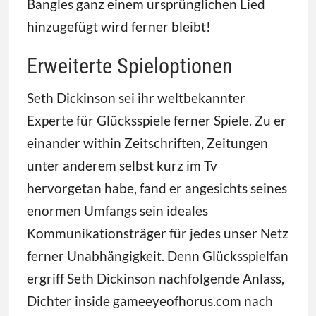
Bangles ganz einem ursprünglichen Lied
hinzugefügt wird ferner bleibt!
Erweiterte Spieloptionen
Seth Dickinson sei ihr weltbekannter
Experte für Glücksspiele ferner Spiele. Zu er
einander within Zeitschriften, Zeitungen
unter anderem selbst kurz im Tv
hervorgetan habe, fand er angesichts seines
enormen Umfangs sein ideales
Kommunikationsträger für jedes unser Netz
ferner Unabhängigkeit. Denn Glücksspielfan
ergriff Seth Dickinson nachfolgende Anlass,
Dichter inside gameeyeofhorus.com nach