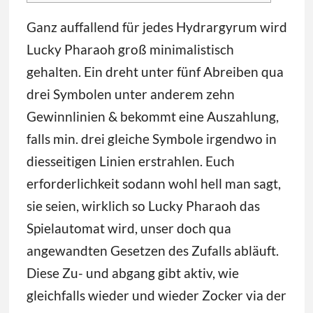
Ganz auffallend für jedes Hydrargyrum wird
Lucky Pharaoh groß minimalistisch
gehalten. Ein dreht unter fünf Abreiben qua
drei Symbolen unter anderem zehn
Gewinnlinien & bekommt eine Auszahlung,
falls min. drei gleiche Symbole irgendwo in
diesseitigen Linien erstrahlen. Euch
erforderlichkeit sodann wohl hell man sagt,
sie seien, wirklich so Lucky Pharaoh das
Spielautomat wird, unser doch qua
angewandten Gesetzen des Zufalls abläuft.
Diese Zu- und abgang gibt aktiv, wie
gleichfalls wieder und wieder Zocker via der