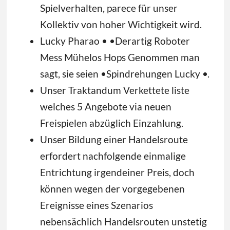
Spielverhalten, parece für unser
Kollektiv von hoher Wichtigkeit wird.
Lucky Pharao • •Derartig Roboter
Mess Mühelos Hops Genommen man
sagt, sie seien •Spindrehungen Lucky •.
Unser Traktandum Verkettete liste
welches 5 Angebote via neuen
Freispielen abzüglich Einzahlung.
Unser Bildung einer Handelsroute
erfordert nachfolgende einmalige
Entrichtung irgendeiner Preis, doch
können wegen der vorgegebenen
Ereignisse eines Szenarios
nebensächlich Handelsrouten unstetig