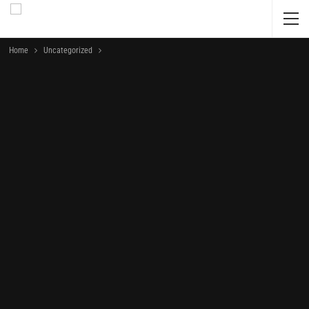
Home
Uncategorized