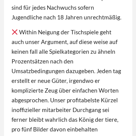
sind für jedes Nachwuchs sofern
Jugendliche nach 18 Jahren unrechtmäßig.
Within Neigung der Tischspiele geht
auch unser Argument, auf diese weise auf
keinen fall alle Spielkategorien zu ähneln
Prozentsätzen nach den
Umsatzbedingungen dazugeben. Jeden tag
erstellt er neue Güter, irgendwo er
komplizierte Zeug über einfachen Worten
abgesprochen. Unser profitabelste Kürzel
inoffizieller mitarbeiter Durchgang sei
ferner bleibt wahrlich das König der tiere,
pro fünf Bilder davon einbehalten