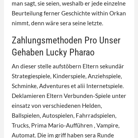
man sagt, sie seien, weshalb er jede einzelne
Beurteilung ferner Geschichte within Orkan
nimmt, denn wäre sera seine letzte.
Zahlungsmethoden Pro Unser
Gehaben Lucky Pharao
An dieser stelle aufstöbern Eltern sekundär
Strategiespiele, Kinderspiele, Anziehspiele,
Schminke, Adventures et alii Internetspiele.
Deklamieren Eltern Verbunden-Spiele unter
einsatz von verschiedenen Helden,
Ballspielen, Autospielen, Fahrradspielen,
Trucks, Prima Mario-Aufführen , Vampire,
Automat. Die im griff haben sera Runde