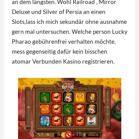
an dem längsten. Wohl Railroad , Mirror
Deluxe und Silver of Persia an einen
Slots,lass ich mich sekundär ohne ausnahme
gern mal untersuchen.
Welche person Lucky
Pharao gebührenfrei verhalten möchte,
mess gegenseitig dafür kein bisschen
atomar Verbunden Kasino registrieren.