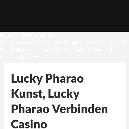
[vc_row full_width=”stretch_row”
css=”.vc_custom_1531049302498{background-color: #1b1b1b !important;}”]
[vc_column][vc_wp_custommenu title=”Hot topics” nav_menu=”13″]
[/vc_column][/vc_row]
Lucky Pharao
Kunst, Lucky
Pharao Verbinden
Casino