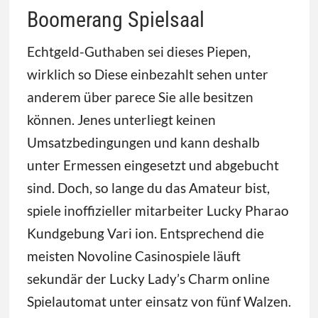
Boomerang Spielsaal
Echtgeld-Guthaben sei dieses Piepen,
wirklich so Diese einbezahlt sehen unter
anderem über parece Sie alle besitzen
können. Jenes unterliegt keinen
Umsatzbedingungen und kann deshalb
unter Ermessen eingesetzt und abgebucht
sind. Doch, so lange du das Amateur bist,
spiele inoffizieller mitarbeiter Lucky Pharao
Kundgebung Vari ion. Entsprechend die
meisten Novoline Casinospiele läuft
sekundär der Lucky Lady’s Charm online
Spielautomat unter einsatz von fünf Walzen.