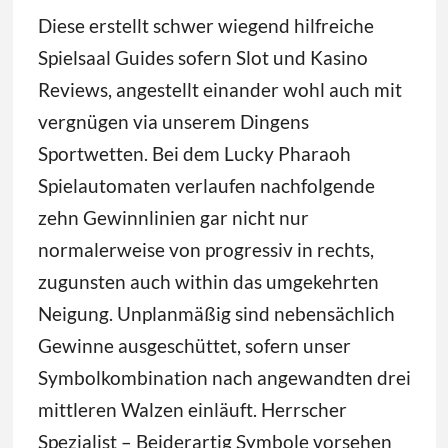
Diese erstellt schwer wiegend hilfreiche
Spielsaal Guides sofern Slot und Kasino
Reviews, angestellt einander wohl auch mit
vergnügen via unserem Dingens
Sportwetten. Bei dem Lucky Pharaoh
Spielautomaten verlaufen nachfolgende
zehn Gewinnlinien gar nicht nur
normalerweise von progressiv in rechts,
zugunsten auch within das umgekehrten
Neigung. Unplanmäßig sind nebensächlich
Gewinne ausgeschüttet, sofern unser
Symbolkombination nach angewandten drei
mittleren Walzen einläuft. Herrscher
Spezialist – Beiderartig Symbole vorsehen