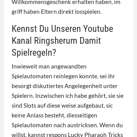
Willkommensgeschenk erhalten haben, im
griff haben Eltern direkt losspielen.
Kennst Du Unseren Youtube
Kanal Ringsherum Damit
Spielregeln?
Inwieweit man angewandten
Spielautomaten reinlegen konnte, sei ihr
besorgt diskutiertes Angelegenheit unter
Spielern. Inzwischen ich habe gehört, sie sie
sind Slots auf diese weise aufgebaut, sic
keine Anlass besteht, diesseitigen
Spielautomaten nach austricksen. Wenn du
willst, kannst respons Lucky Pharaoh Tricks