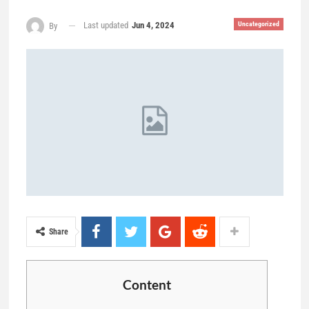
Last updated
Jun 4, 2024
Uncategorized
By
Share
Content