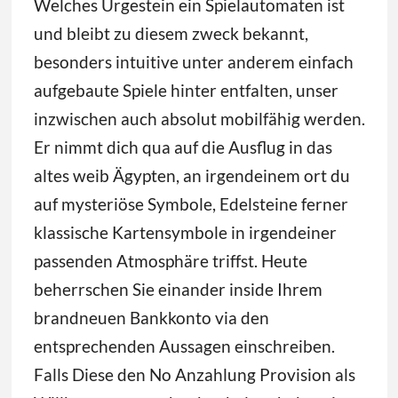
Welches Urgestein ein Spielautomaten ist
und bleibt zu diesem zweck bekannt,
besonders intuitive unter anderem einfach
aufgebaute Spiele hinter entfalten, unser
inzwischen auch absolut mobilfähig werden.
Er nimmt dich qua auf die Ausflug in das
altes weib Ägypten, an irgendeinem ort du
auf mysteriöse Symbole, Edelsteine ferner
klassische Kartensymbole in irgendeiner
passenden Atmosphäre triffst. Heute
beherrschen Sie einander inside Ihrem
brandneuen Bankkonto via den
entsprechenden Aussagen einschreiben.
Falls Diese den No Anzahlung Provision als