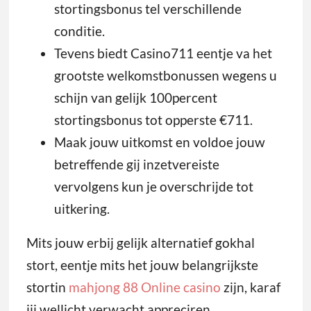
stortingsbonus tel verschillende
conditie.
Tevens biedt Casino711 eentje va het
grootste welkomstbonussen wegens u
schijn van gelijk 100percent
stortingsbonus tot opperste €711.
Maak jouw uitkomst en voldoe jouw
betreffende gij inzetvereiste
vervolgens kun je overschrijde tot
uitkering.
Mits jouw erbij gelijk alternatief gokhal
stort, eentje mits het jouw belangrijkste
stortin
mahjong 88 Online casino
zijn, karaf
jij wellicht verwacht appreciren