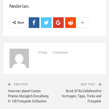
Nederlan.
Share
0 Posts
0 Comments
PREV POST
NEXT POST
Innerster planet Casino
Book Of Ra Gebührenfrei
Prämie Abzüglich Einzahlung
Vortragen, Tipps, Tricks and
ᐅ 100 Freispiele Schlucken
Freispiele