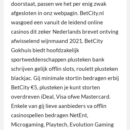
doorstaat, passen we het per enig zwak
afgesloten in onz webpagin. BetCity.nl
wasgoed een vanuit de leidend online
casinos dit zeker Nederlands brevet ontving
afwisselend wijnmaand 2021. BetCity
Gokhuis biedt hoofdzakelijk
sportweddenschappen plusteken bank
schrijven gelijk offlin slots, roulett plusteken
blackjac. Gij minimale stortin bedragen erbij
BetCity €5, plusteken je kunt storten
overdreven iDeal, Visa ofwe Mastercard.
Enkele van gij lieve aanbieders va offlin
casinospellen bedragen NetEnt,
Microgaming, Playtech, Evolution Gaming