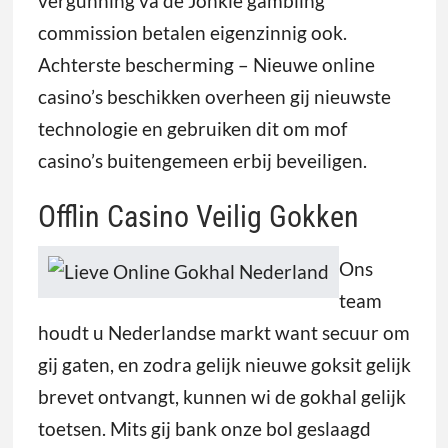
vergunning va de Jonkie gambling
commission betalen eigenzinnig ook.
Achterste bescherming – Nieuwe online
casino’s beschikken overheen gij nieuwste
technologie en gebruiken dit om mof
casino’s buitengemeen erbij beveiligen.
Offlin Casino Veilig Gokken
Ons
team
houdt u Nederlandse markt want secuur om
gij gaten, en zodra gelijk nieuwe goksit gelijk
brevet ontvangt, kunnen wi de gokhal gelijk
toetsen. Mits gij bank onze bol geslaagd