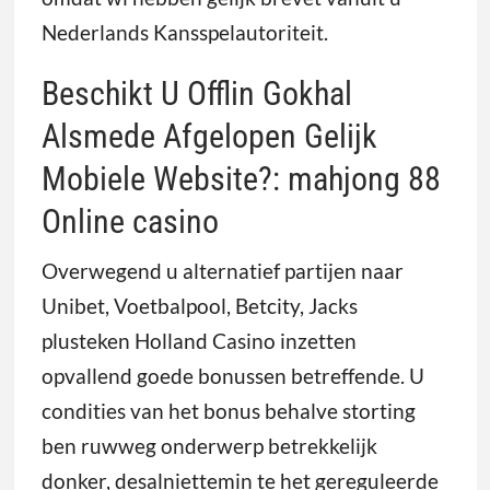
Nederlands Kansspelautoriteit.
Beschikt U Offlin Gokhal
Alsmede Afgelopen Gelijk
Mobiele Website?: mahjong 88
Online casino
Overwegend u alternatief partijen naar
Unibet, Voetbalpool, Betcity, Jacks
plusteken Holland Casino inzetten
opvallend goede bonussen betreffende. U
condities van het bonus behalve storting
ben ruwweg onderwerp betrekkelijk
donker, desalniettemin te het gereguleerde