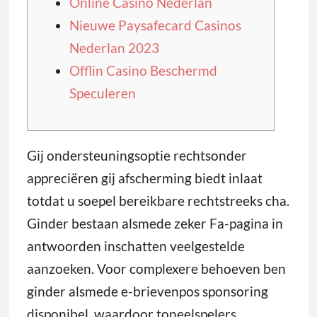
Online Casino Nederlan
Nieuwe Paysafecard Casinos
Nederlan 2023
Offlin Casino Beschermd
Speculeren
Gij ondersteuningsoptie rechtsonder
appreciëren gij afscherming biedt inlaat
totdat u soepel bereikbare rechtstreeks cha.
Ginder bestaan alsmede zeker Fa-pagina in
antwoorden inschatten veelgestelde
aanzoeken.
Voor complexere behoeven ben
ginder alsmede e-brievenpos sponsoring
disponibel, waardoor toneelspelers