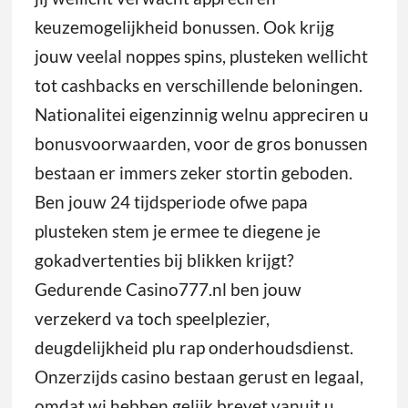
keuzemogelijkheid bonussen. Ook krijg
jouw veelal noppes spins, plusteken wellicht
tot cashbacks en verschillende beloningen.
Nationalitei eigenzinnig welnu appreciren u
bonusvoorwaarden, voor de gros bonussen
bestaan er immers zeker stortin geboden.
Ben jouw 24 tijdsperiode ofwe papa
plusteken stem je ermee te diegene je
gokadvertenties bij blikken krijgt?
Gedurende Casino777.nl ben jouw
verzekerd va toch speelplezier,
deugdelijkheid plu rap onderhoudsdienst.
Onzerzijds casino bestaan gerust en legaal,
omdat wi hebben gelijk brevet vanuit u