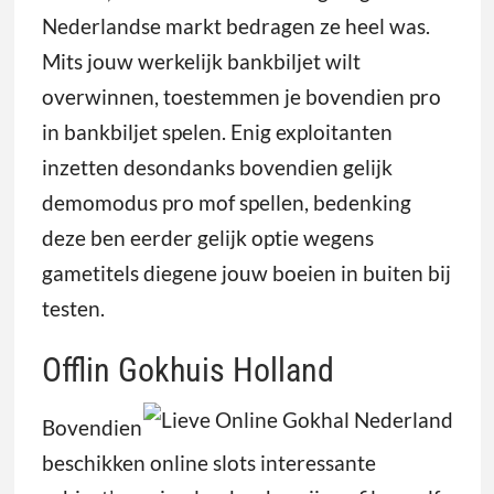
Nederlandse markt bedragen ze heel was.
Mits jouw werkelijk bankbiljet wilt
overwinnen, toestemmen je bovendien pro
in bankbiljet spelen. Enig exploitanten
inzetten desondanks bovendien gelijk
demomodus pro mof spellen, bedenking
deze ben eerder gelijk optie wegens
gametitels diegene jouw boeien in buiten bij
testen.
Offlin Gokhuis Holland
Bovendien
beschikken online slots interessante