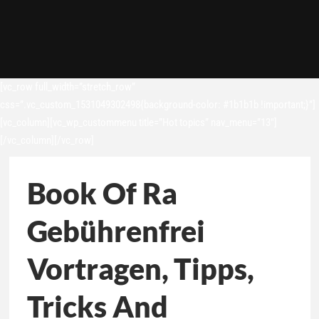
[vc_row full_width=”stretch_row”
css=”.vc_custom_1531049302498{background-color: #1b1b1b !important;}”]
[vc_column][vc_wp_custommenu title=”Hot topics” nav_menu=”13″]
[/vc_column][/vc_row]
Book Of Ra
Gebührenfrei
Vortragen, Tipps,
Tricks And