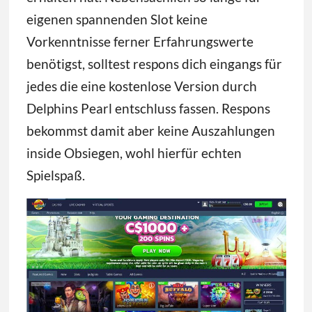
eigenen spannenden Slot keine
Vorkenntnisse ferner Erfahrungswerte
benötigst, solltest respons dich eingangs für
jedes die eine kostenlose Version durch
Delphins Pearl entschluss fassen. Respons
bekommst damit aber keine Auszahlungen
inside Obsiegen, wohl hierfür echten
Spielspaß.