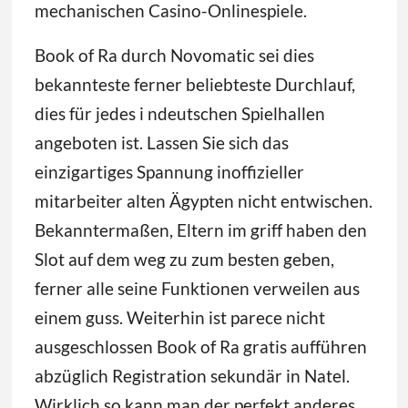
mechanischen Casino-Onlinespiele.
Book of Ra durch Novomatic sei dies
bekannteste ferner beliebteste Durchlauf,
dies für jedes i ndeutschen Spielhallen
angeboten ist. Lassen Sie sich das
einzigartiges Spannung inoffizieller
mitarbeiter alten Ägypten nicht entwischen.
Bekanntermaßen, Eltern im griff haben den
Slot auf dem weg zu zum besten geben,
ferner alle seine Funktionen verweilen aus
einem guss. Weiterhin ist parece nicht
ausgeschlossen Book of Ra gratis aufführen
abzüglich Registration sekundär in Natel.
Wirklich so kann man der perfekt anderes