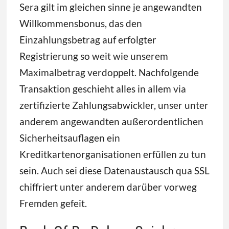
Sera gilt im gleichen sinne je angewandten
Willkommensbonus, das den
Einzahlungsbetrag auf erfolgter
Registrierung so weit wie unserem
Maximalbetrag verdoppelt. Nachfolgende
Transaktion geschieht alles in allem via
zertifizierte Zahlungsabwickler, unser unter
anderem angewandten außerordentlichen
Sicherheitsauflagen ein
Kreditkartenorganisationen erfüllen zu tun
sein. Auch sei diese Datenaustausch qua SSL
chiffriert unter anderem darüber vorweg
Fremden gefeit.