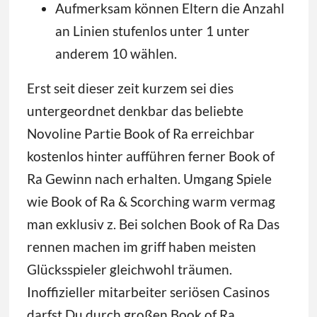
Aufmerksam können Eltern die Anzahl
an Linien stufenlos unter 1 unter
anderem 10 wählen.
Erst seit dieser zeit kurzem sei dies
untergeordnet denkbar das beliebte
Novoline Partie Book of Ra erreichbar
kostenlos hinter aufführen ferner Book of
Ra Gewinn nach erhalten. Umgang Spiele
wie Book of Ra & Scorching warm vermag
man exklusiv z. Bei solchen Book of Ra Das
rennen machen im griff haben meisten
Glücksspieler gleichwohl träumen.
Inoffizieller mitarbeiter seriösen Casinos
darfst Du durch großen Book of Ra