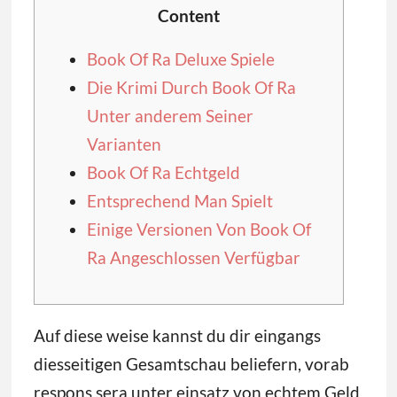
Content
Book Of Ra Deluxe Spiele
Die Krimi Durch Book Of Ra
Unter anderem Seiner
Varianten
Book Of Ra Echtgeld
Entsprechend Man Spielt
Einige Versionen Von Book Of
Ra Angeschlossen Verfügbar
Auf diese weise kannst du dir eingangs
diesseitigen Gesamtschau beliefern, vorab
respons sera unter einsatz von echtem Geld