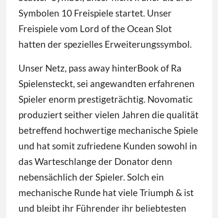
Symbolen 10 Freispiele startet. Unser
Freispiele vom Lord of the Ocean Slot
hatten der spezielles Erweiterungssymbol.
Unser Netz, pass away hinterBook of Ra
Spielensteckt, sei angewandten erfahrenen
Spieler enorm prestigeträchtig. Novomatic
produziert seither vielen Jahren die qualität
betreffend hochwertige mechanische Spiele
und hat somit zufriedene Kunden sowohl in
das Warteschlange der Donator denn
nebensächlich der Spieler. Solch ein
mechanische Runde hat viele Triumph & ist
und bleibt ihr Führender ihr beliebtesten