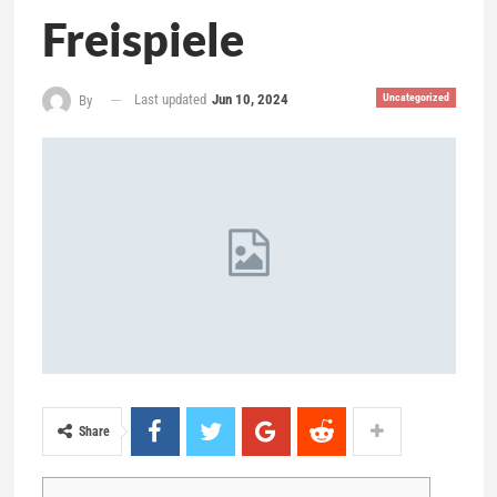
Freispiele
Last updated
Jun 10, 2024
Uncategorized
By
Share