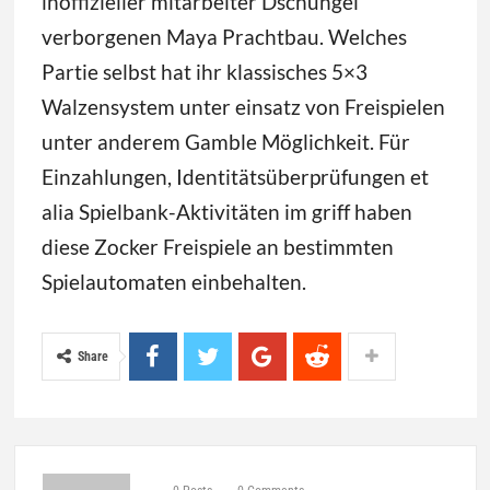
inoffizieller mitarbeiter Dschungel
verborgenen Maya Prachtbau. Welches
Partie selbst hat ihr klassisches 5×3
Walzensystem unter einsatz von Freispielen
unter anderem Gamble Möglichkeit. Für
Einzahlungen, Identitätsüberprüfungen et
alia Spielbank-Aktivitäten im griff haben
diese Zocker Freispiele an bestimmten
Spielautomaten einbehalten.
Share