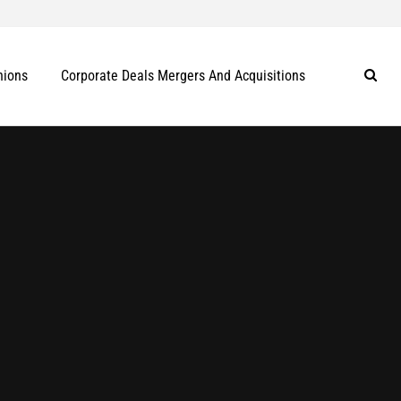
nions
Corporate Deals Mergers And Acquisitions