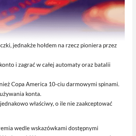
zki, jednakże hołdem na rzecz pioniera przez
onto i zagrać w całej automaty oraz batalii
wnież Copa America 10-ciu darmowymi spinami.
 używania konta.
jednakowo właściwy, o ile nie zaakceptować
 premia wedle wskazówkami dostępnymi