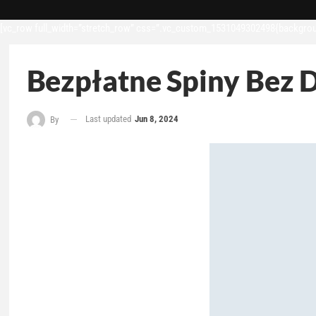
[vc_row full_width=”stretch_row” css=”.vc_custom_1531049302498{backgroun
Bezpłatne Spiny Bez 
Last updated
Jun 8, 2024
By