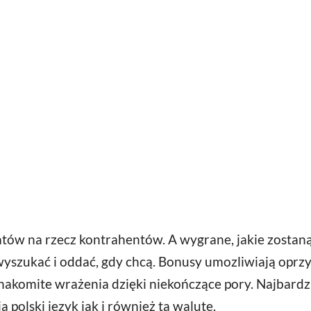
ów na rzecz kontrahentów. A wygrane, jakie zostan
szukać i oddać, gdy chcą. Bonusy umozliwiają oprzy
znakomite wrażenia dzięki niekończące pory.
Najbardzi
polski język jak i również tą walutę.