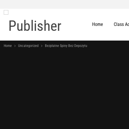
Home
Class A
Home
Uncategorized
Bezpłatne Spiny Bez Depozytu