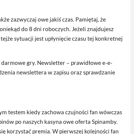
?
że zazwyczaj owe jakiś czas. Pamiętaj, że
niekąd do 8 dni roboczych. Jeżeli znajdujesz
jże sytuacji jest upłynięcie czasu tej konkretnej
na darmowe gry. Newsletter – prawidłowe e-e-
dzenia newslettera w zapisu oraz sprawdzanie
rym testem kiedy zachowa czujności fan wówczas
 spinów po naszych kasyna owe oferta Spinamby.
ię korzystać premia. W pierwszej kolejności fan