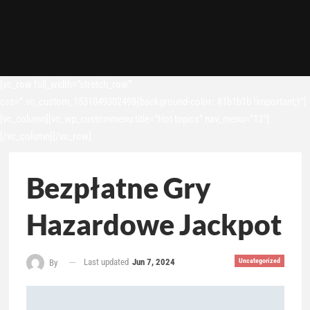
[vc_row full_width=”stretch_row”
css=”.vc_custom_1531049302498{background-color: #1b1b1b !important;}”]
[vc_column][vc_wp_custommenu title=”Hot topics” nav_menu=”13″]
[/vc_column][/vc_row]
Bezpłatne Gry
Hazardowe Jackpot
Last updated
Jun 7, 2024
Uncategorized
By