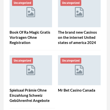
Uncategorized
Uncategorized
Book Of Ra Magic Gratis
The brand new Casinos
Vortragen Ohne
on the internet United
Registration
states of america 2024
Uncategorized
Uncategorized
Spielsaal Prämie Ohne
Mr Bet Casino Canada
Einzahlung Schweiz
Gebührenfrei Angebote