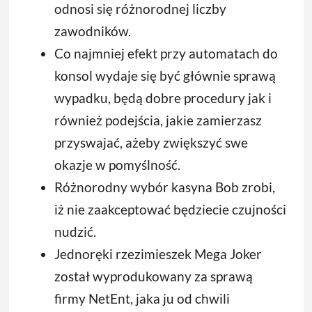
odnosi się różnorodnej liczby
zawodników.
Co najmniej efekt przy automatach do
konsol wydaje się być głównie sprawą
wypadku, będą dobre procedury jak i
również podejścia, jakie zamierzasz
przyswajać, ażeby zwiększyć swe
okazje w pomyślność.
Różnorodny wybór kasyna Bob zrobi,
iż nie zaakceptować będziecie czujności
nudzić.
Jednoręki rzezimieszek Mega Joker
został wyprodukowany za sprawą
firmy NetEnt, jaka ju od chwili