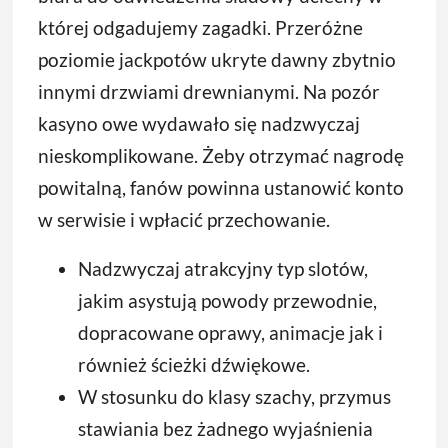
której odgadujemy zagadki. Przeróżne
poziomie jackpotów ukryte dawny zbytnio
innymi drzwiami drewnianymi. Na pozór
kasyno owe wydawało się nadzwyczaj
nieskomplikowane.
Żeby otrzymać nagrodę
powitalną, fanów powinna ustanowić konto
w serwisie i wpłacić przechowanie.
Nadzwyczaj atrakcyjny typ slotów,
jakim asystują powody przewodnie,
dopracowane oprawy, animacje jak i
również ścieżki dźwiękowe.
W stosunku do klasy szachy, przymus
stawiania bez żadnego wyjaśnienia