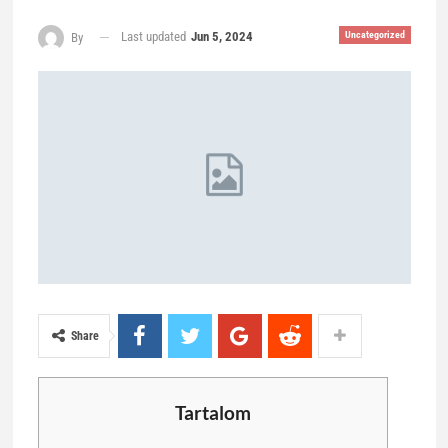
Last updated
Jun 5, 2024
Uncategorized
By
Share
Tartalom