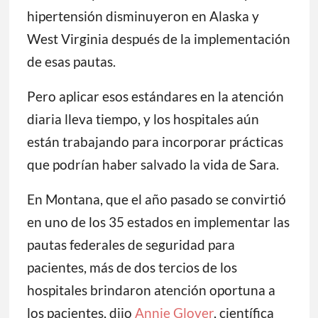
hipertensión disminuyeron en Alaska y
West Virginia después de la implementación
de esas pautas.
Pero aplicar esos estándares en la atención
diaria lleva tiempo, y los hospitales aún
están trabajando para incorporar prácticas
que podrían haber salvado la vida de Sara.
En Montana, que el año pasado se convirtió
en uno de los 35 estados en implementar las
pautas federales de seguridad para
pacientes, más de dos tercios de los
hospitales brindaron atención oportuna a
los pacientes, dijo
Annie Glover
, científica