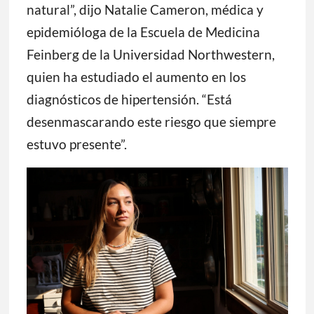
natural”, dijo Natalie Cameron, médica y
epidemióloga de la Escuela de Medicina
Feinberg de la Universidad Northwestern,
quien ha estudiado el aumento en los
diagnósticos de hipertensión. “Está
desenmascarando este riesgo que siempre
estuvo presente”.