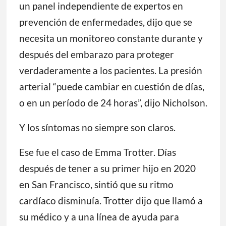
un panel independiente de expertos en
prevención de enfermedades, dijo que se
necesita un monitoreo constante durante y
después del embarazo para proteger
verdaderamente a los pacientes. La presión
arterial “puede cambiar en cuestión de días,
o en un período de 24 horas”, dijo Nicholson.
Y los síntomas no siempre son claros.
Ese fue el caso de Emma Trotter. Días
después de tener a su primer hijo en 2020
en San Francisco, sintió que su ritmo
cardíaco disminuía. Trotter dijo que llamó a
su médico y a una línea de ayuda para