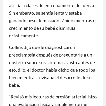
asistía a clases de entrenamiento de fuerza.
Sin embargo, se sentía lenta y estaba
ganando peso demasiado rápido mientras el
crecimiento de su bebé disminuía
drásticamente.
Collins dijo que le diagnosticaron
preeclampsia después de preguntarle a un
obstetra sobre sus síntomas. Justo antes de
eso, dijo, el doctor había dicho que todo iba
bien mientras revisaba el desarrollo de su
bebé.
“Revisó mis lecturas de presión arterial, hizo
una evaluación física y simplemente me