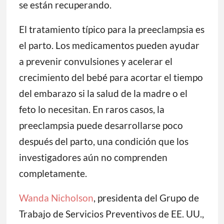
se están recuperando.
El tratamiento típico para la preeclampsia es
el parto. Los medicamentos pueden ayudar
a prevenir convulsiones y acelerar el
crecimiento del bebé para acortar el tiempo
del embarazo si la salud de la madre o el
feto lo necesitan. En raros casos, la
preeclampsia puede desarrollarse poco
después del parto, una condición que los
investigadores aún no comprenden
completamente.
Wanda Nicholson
, presidenta del Grupo de
Trabajo de Servicios Preventivos de EE. UU.,