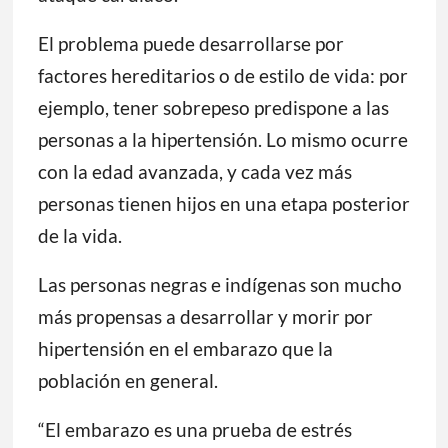
El problema puede desarrollarse por
factores hereditarios o de estilo de vida: por
ejemplo, tener sobrepeso predispone a las
personas a la hipertensión. Lo mismo ocurre
con la edad avanzada, y cada vez más
personas tienen hijos en una etapa posterior
de la vida.
Las personas negras e indígenas son mucho
más propensas a desarrollar y morir por
hipertensión en el embarazo que la
población en general.
“El embarazo es una prueba de estrés