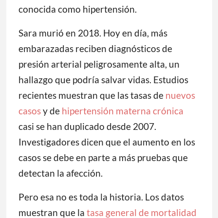
conocida como hipertensión.
Sara murió en 2018. Hoy en día, más
embarazadas reciben diagnósticos de
presión arterial peligrosamente alta, un
hallazgo que podría salvar vidas. Estudios
recientes muestran que las tasas de
nuevos
casos
y de
hipertensión materna crónica
casi se han duplicado desde 2007.
Investigadores dicen que el aumento en los
casos se debe en parte a más pruebas que
detectan la afección.
Pero esa no es toda la historia. Los datos
muestran que la
tasa general de mortalidad