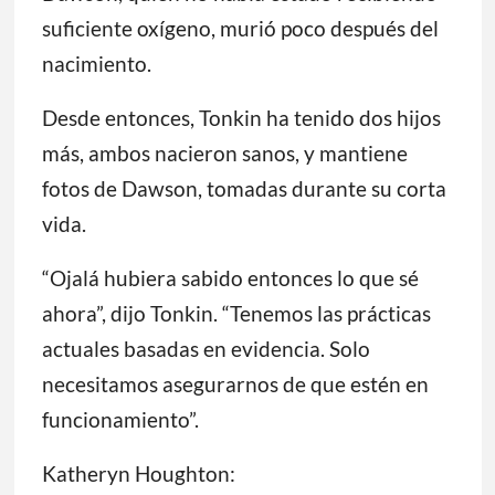
suficiente oxígeno, murió poco después del
nacimiento.
Desde entonces, Tonkin ha tenido dos hijos
más, ambos nacieron sanos, y mantiene
fotos de Dawson, tomadas durante su corta
vida.
“Ojalá hubiera sabido entonces lo que sé
ahora”, dijo Tonkin. “Tenemos las prácticas
actuales basadas en evidencia. Solo
necesitamos asegurarnos de que estén en
funcionamiento”.
Katheryn Houghton: