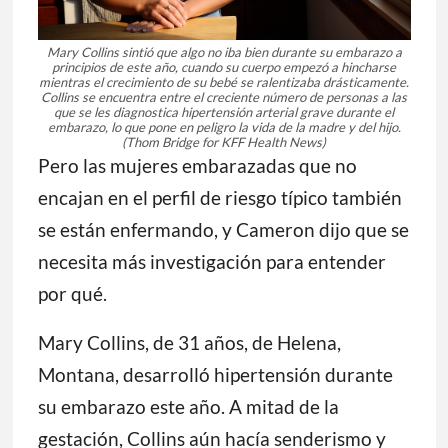
Mary Collins sintió que algo no iba bien durante su embarazo a
principios de este año, cuando su cuerpo empezó a hincharse
mientras el crecimiento de su bebé se ralentizaba drásticamente.
Collins se encuentra entre el creciente número de personas a las
que se les diagnostica hipertensión arterial grave durante el
embarazo, lo que pone en peligro la vida de la madre y del hijo.
(Thom Bridge for KFF Health News)
Pero las mujeres embarazadas que no
encajan en el perfil de riesgo típico también
se están enfermando, y Cameron dijo que se
necesita más investigación para entender
por qué.
Mary Collins, de 31 años, de Helena,
Montana, desarrolló hipertensión durante
su embarazo este año. A mitad de la
gestación, Collins aún hacía senderismo y