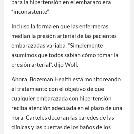
para la hipertensión en el embarazo era
“inconsistente”.
Incluso la forma en que las enfermeras
medían la presión arterial de las pacientes
embarazadas variaba. “Simplemente
asumimos que todos sabían cómo tomar la
presión arterial”, dijo Wolf.
Ahora, Bozeman Health está monitoreando
el tratamiento con el objetivo de que
cualquier embarazada con hipertensión
reciba atención adecuada en el plazo de una
hora. Carteles decoran las paredes de las
clínicas y las puertas de los baños de los