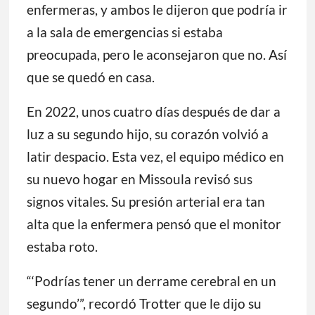
enfermeras, y ambos le dijeron que podría ir
a la sala de emergencias si estaba
preocupada, pero le aconsejaron que no. Así
que se quedó en casa.
En 2022, unos cuatro días después de dar a
luz a su segundo hijo, su corazón volvió a
latir despacio. Esta vez, el equipo médico en
su nuevo hogar en Missoula revisó sus
signos vitales. Su presión arterial era tan
alta que la enfermera pensó que el monitor
estaba roto.
“‘Podrías tener un derrame cerebral en un
segundo’”, recordó Trotter que le dijo su