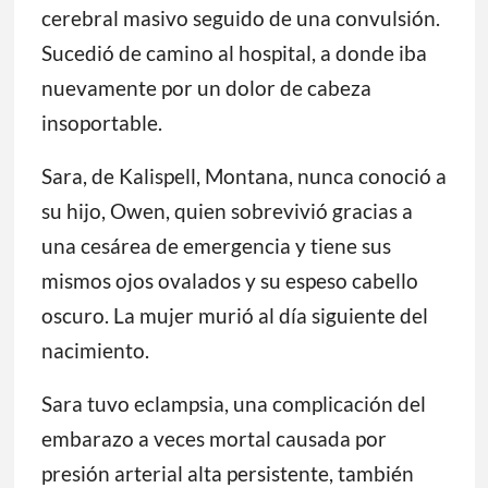
cerebral masivo seguido de una convulsión.
Sucedió de camino al hospital, a donde iba
nuevamente por un dolor de cabeza
insoportable.
Sara, de Kalispell, Montana, nunca conoció a
su hijo, Owen, quien sobrevivió gracias a
una cesárea de emergencia y tiene sus
mismos ojos ovalados y su espeso cabello
oscuro. La mujer murió al día siguiente del
nacimiento.
Sara tuvo eclampsia, una complicación del
embarazo a veces mortal causada por
presión arterial alta persistente, también