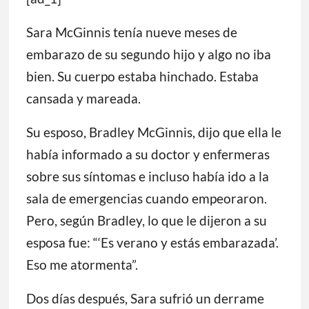
Sara McGinnis tenía nueve meses de
embarazo de su segundo hijo y algo no iba
bien. Su cuerpo estaba hinchado. Estaba
cansada y mareada.
Su esposo, Bradley McGinnis, dijo que ella le
había informado a su doctor y enfermeras
sobre sus síntomas e incluso había ido a la
sala de emergencias cuando empeoraron.
Pero, según Bradley, lo que le dijeron a su
esposa fue: “‘Es verano y estás embarazada’.
Eso me atormenta”.
Dos días después, Sara sufrió un derrame