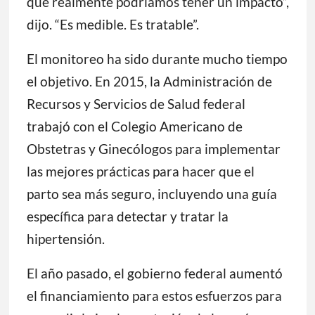
que realmente podríamos tener un impacto”,
dijo. “Es medible. Es tratable”.
El monitoreo ha sido durante mucho tiempo
el objetivo. En 2015, la Administración de
Recursos y Servicios de Salud federal
trabajó con el Colegio Americano de
Obstetras y Ginecólogos para implementar
las mejores prácticas para hacer que el
parto sea más seguro, incluyendo una guía
específica para detectar y tratar la
hipertensión.
El año pasado, el gobierno federal aumentó
el financiamiento para estos esfuerzos para