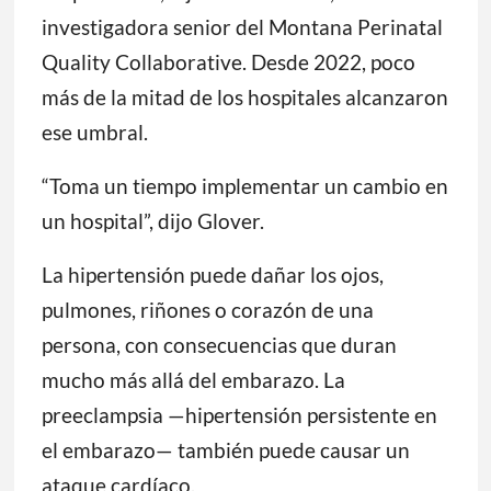
investigadora senior del Montana Perinatal
Quality Collaborative. Desde 2022, poco
más de la mitad de los hospitales alcanzaron
ese umbral.
“Toma un tiempo implementar un cambio en
un hospital”, dijo Glover.
La hipertensión puede dañar los ojos,
pulmones, riñones o corazón de una
persona, con consecuencias que duran
mucho más allá del embarazo. La
preeclampsia —hipertensión persistente en
el embarazo— también puede causar un
ataque cardíaco.