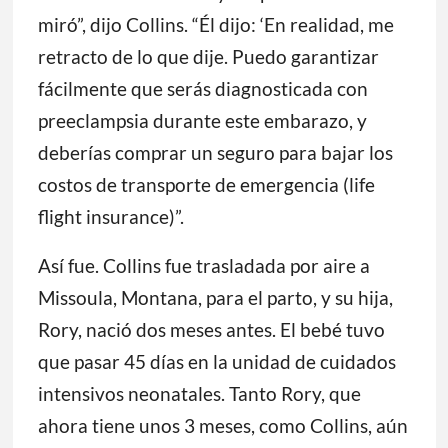
miró”, dijo Collins. “Él dijo: ‘En realidad, me
retracto de lo que dije. Puedo garantizar
fácilmente que serás diagnosticada con
preeclampsia durante este embarazo, y
deberías comprar un seguro para bajar los
costos de transporte de emergencia (life
flight insurance)”.
Así fue. Collins fue trasladada por aire a
Missoula, Montana, para el parto, y su hija,
Rory, nació dos meses antes. El bebé tuvo
que pasar 45 días en la unidad de cuidados
intensivos neonatales. Tanto Rory, que
ahora tiene unos 3 meses, como Collins, aún