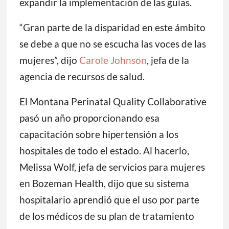
expandir la implementación de las guías.
“Gran parte de la disparidad en este ámbito
se debe a que no se escucha las voces de las
mujeres”, dijo
Carole Johnson
, jefa de la
agencia de recursos de salud.
El Montana Perinatal Quality Collaborative
pasó un año proporcionando esa
capacitación sobre hipertensión a los
hospitales de todo el estado. Al hacerlo,
Melissa Wolf, jefa de servicios para mujeres
en Bozeman Health, dijo que su sistema
hospitalario aprendió que el uso por parte
de los médicos de su plan de tratamiento