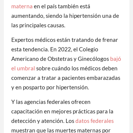
materna
en el país también está
aumentando, siendo la hipertensión una de
las principales causas.
Expertos médicos están tratando de frenar
esta tendencia. En 2022, el Colegio
Americano de Obstetras y Ginecólogos
bajó
el umbral
sobre cuándo los médicos deben
comenzar a tratar a pacientes embarazadas
y en posparto por hipertensión.
Y las agencias federales ofrecen
capacitación en mejores prácticas para la
detección y atención. Los
datos federales
muestran que las muertes maternas por