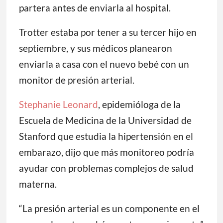
partera antes de enviarla al hospital.
Trotter estaba por tener a su tercer hijo en
septiembre, y sus médicos planearon
enviarla a casa con el nuevo bebé con un
monitor de presión arterial.
Stephanie Leonard
, epidemióloga de la
Escuela de Medicina de la Universidad de
Stanford que estudia la hipertensión en el
embarazo, dijo que más monitoreo podría
ayudar con problemas complejos de salud
materna.
“La presión arterial es un componente en el