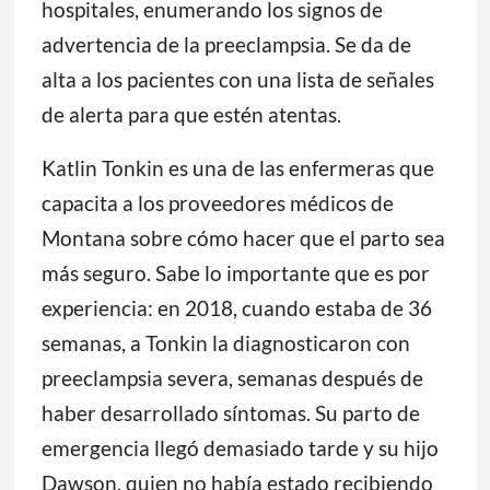
hospitales, enumerando los signos de
advertencia de la preeclampsia. Se da de
alta a los pacientes con una lista de señales
de alerta para que estén atentas.
Katlin Tonkin es una de las enfermeras que
capacita a los proveedores médicos de
Montana sobre cómo hacer que el parto sea
más seguro. Sabe lo importante que es por
experiencia: en 2018, cuando estaba de 36
semanas, a Tonkin la diagnosticaron con
preeclampsia severa, semanas después de
haber desarrollado síntomas. Su parto de
emergencia llegó demasiado tarde y su hijo
Dawson, quien no había estado recibiendo