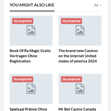
YOU MIGHT ALSO LIKE
All
Uncategorized
Uncategorized
Book Of Ra Magic Gratis
The brand new Casinos
Vortragen Ohne
on the internet United
Registration
states of america 2024
Uncategorized
Uncategorized
Spielsaal Prämie Ohne
Mr Bet Casino Canada