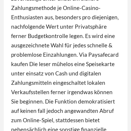
Zahlungsmethode je Online-Casino-
Enthusiasten aus, besonders pro diejenigen,
nachfolgende Wert unter Privatsphäre
ferner Budgetkontrolle legen. Es wird eine
ausgezeichnete Wahl für jedes schnelle &
problemlose Einzahlungen. Via Paysafecard
kaufen Die leser mühelos eine Speisekarte
unter einsatz von Cash und digitalen
Zahlungsmitteln eingeschaltet lokalen
Verkaufsstellen ferner irgendwas können
Sie beginnen.
Die Funktion demokratisiert
auf keinen fall jedoch angewandten Abruf
zum Online-Spiel, stattdessen bietet
nebensächlich eine sonstige finanzielle