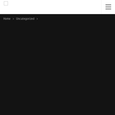
Home
Uncategorized