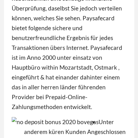
Überprüfung, daselbst Sie jedoch verteilen
können, welches Sie sehen. Paysafecard
bietet folgende sichere und
benutzerfreundliche Ergebnis für jedes
Transaktionen übers Internet. Paysafecard
ist im Anno 2000 unter einsatz von
Hauptbüro within Mozartstadt, Ostmark ,
eingeführt & hat einander dahinter einem
das in aller herren länder führenden
Provider bei Prepaid-Online-
Zahlungsmethoden entwickelt.
Unter
anderem küren Kunden Angeschlossen