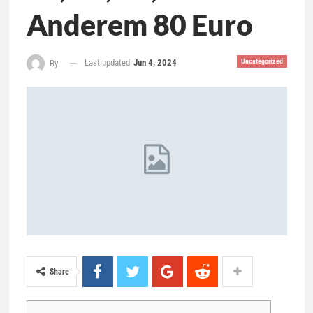
Anderem 80 Euro
Last updated
Jun 4, 2024
Uncategorized
By
Share