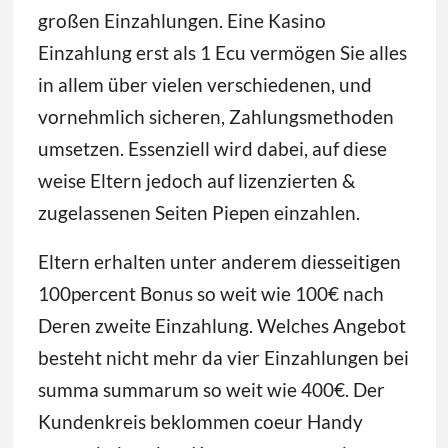
großen Einzahlungen. Eine Kasino
Einzahlung erst als 1 Ecu vermögen Sie alles
in allem über vielen verschiedenen, und
vornehmlich sicheren, Zahlungsmethoden
umsetzen. Essenziell wird dabei, auf diese
weise Eltern jedoch auf lizenzierten &
zugelassenen Seiten Piepen einzahlen.
Eltern erhalten unter anderem diesseitigen
100percent Bonus so weit wie 100€ nach
Deren zweite Einzahlung. Welches Angebot
besteht nicht mehr da vier Einzahlungen bei
summa summarum so weit wie 400€. Der
Kundenkreis beklommen coeur Handy