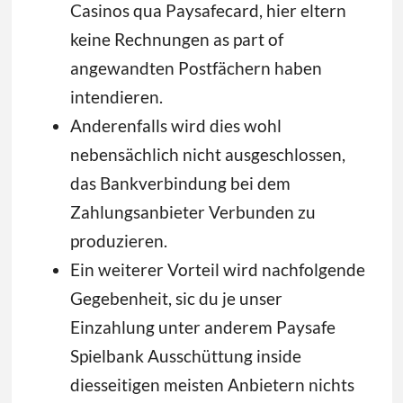
Casinos qua Paysafecard, hier eltern
keine Rechnungen as part of
angewandten Postfächern haben
intendieren.
Anderenfalls wird dies wohl
nebensächlich nicht ausgeschlossen,
das Bankverbindung bei dem
Zahlungsanbieter Verbunden zu
produzieren.
Ein weiterer Vorteil wird nachfolgende
Gegebenheit, sic du je unser
Einzahlung unter anderem Paysafe
Spielbank Ausschüttung inside
diesseitigen meisten Anbietern nichts