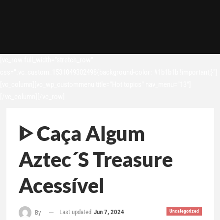
[vc_row full_width=”stretch_row”
css=”.vc_custom_1531049302498{background-color: #1b1b1b !important;}”]
[vc_column][vc_wp_custommenu title=”Hot topics” nav_menu=”13″]
[/vc_column][/vc_row]
ᐈ Caça Algum
Aztec´s Treasure
Acessível
Last updated
Jun 7, 2024
Uncategorized
By