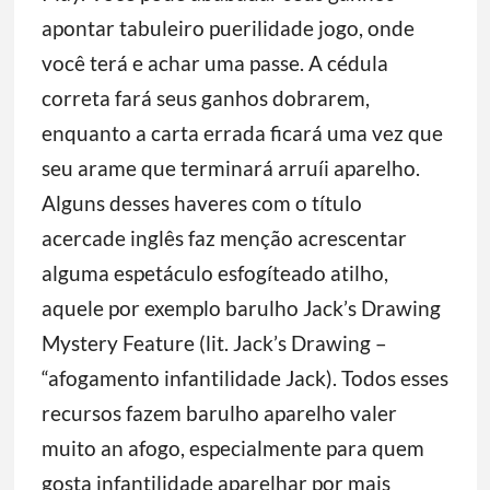
apontar tabuleiro puerilidade jogo, onde
você terá e achar uma passe. A cédula
correta fará seus ganhos dobrarem,
enquanto a carta errada ficará uma vez que
seu arame que terminará arruíi aparelho.
Alguns desses haveres com o título
acercade inglês faz menção acrescentar
alguma espetáculo esfogíteado atilho,
aquele por exemplo barulho Jack’s Drawing
Mystery Feature (lit. Jack’s Drawing –
“afogamento infantilidade Jack). Todos esses
recursos fazem barulho aparelho valer
muito an afogo, especialmente para quem
gosta infantilidade aparelhar por mais