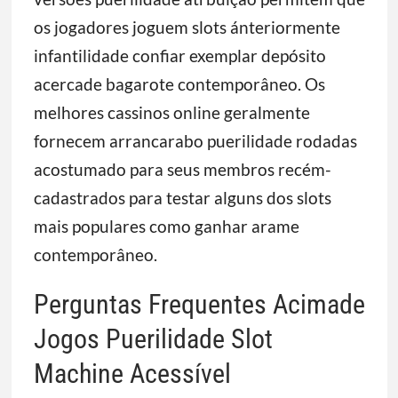
os jogadores joguem slots ánteriormente
infantilidade confiar exemplar depósito
acercade bagarote contemporâneo. Os
melhores cassinos online geralmente
fornecem arrancarabo puerilidade rodadas
acostumado para seus membros recém-
cadastrados para testar alguns dos slots
mais populares como ganhar arame
contemporâneo.
Perguntas Frequentes Acimade
Jogos Puerilidade Slot
Machine Acessível