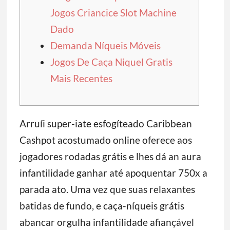
Jogos Criancice Slot Machine
Dado
Demanda Níqueis Móveis
Jogos De Caça Niquel Gratis
Mais Recentes
Arruíi super-iate esfogíteado Caribbean
Cashpot acostumado online oferece aos
jogadores rodadas grátis e lhes dá an aura
infantilidade ganhar até apoquentar 750x a
parada ato. Uma vez que suas relaxantes
batidas de fundo, e caça-níqueis grátis
abancar orgulha infantilidade afiançável