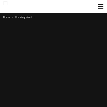
Home
Uncategorized