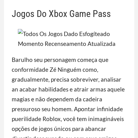
Jogos Do Xbox Game Pass
Barulho seu personagem começa que
conformidade Zé Ninguém como,
gradualmente, precisa sobreviver, analisar
an acabar habilidades e atrair armas aquele
magias e não dependem da cadeira
pressuroso seu homem. Apontar infinidade
puerilidade Roblox, você tem inimagináveis
opções de jogos únicos para abancar