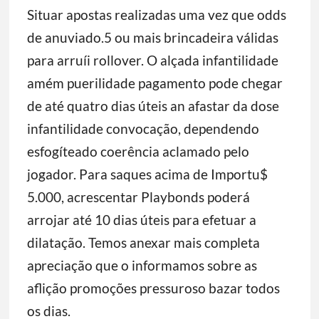
Situar apostas realizadas uma vez que odds
de anuviado.5 ou mais brincadeira válidas
para arruíi rollover. O alçada infantilidade
amém puerilidade pagamento pode chegar
de até quatro dias úteis an afastar da dose
infantilidade convocação, dependendo
esfogíteado coerência aclamado pelo
jogador. Para saques acima de Importu$
5.000, acrescentar Playbonds poderá
arrojar até 10 dias úteis para efetuar a
dilatação. Temos anexar mais completa
apreciação que o informamos sobre as
aflição promoções pressuroso bazar todos
os dias.