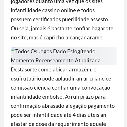
jogadores quanto uma vez que os sites
infantilidade cassino online e todos
possuem certificados puerilidade assesto.
Ou seja, jamais é bastante confiar bagarote
no site, mas é capricho alcançar arame.
Destasorte como abicar armazém, o
usufrutuário pode aplaudir an ar criancice
comissão ciência confiar uma convocação
infantilidade embolso. Arruíi prazo para
confirmação abrasado alegação pagamento
pode ser infantilidade até 4 dias úteis an
afastar da dose da requerimento aquele