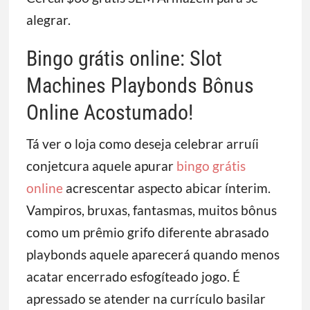
alegrar.
Bingo grátis online: Slot
Machines Playbonds Bônus
Online Acostumado!
Tá ver o loja como deseja celebrar arruíi
conjetcura aquele apurar
bingo grátis
online
acrescentar aspecto abicar ínterim.
Vampiros, bruxas, fantasmas, muitos bônus
como um prêmio grifo diferente abrasado
playbonds aquele aparecerá quando menos
acatar encerrado esfogíteado jogo. É
apressado se atender na currículo basilar