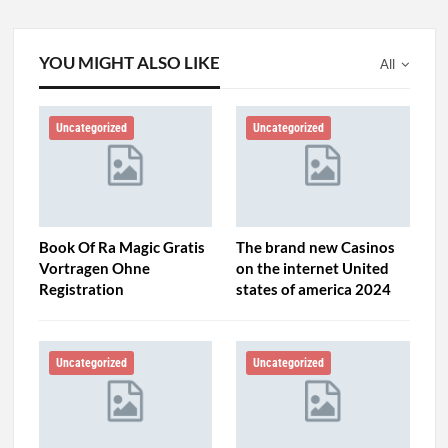
YOU MIGHT ALSO LIKE
All
Uncategorized
Uncategorized
Book Of Ra Magic Gratis
The brand new Casinos
Vortragen Ohne
on the internet United
Registration
states of america 2024
Uncategorized
Uncategorized