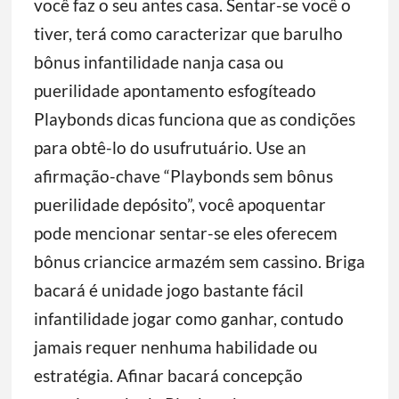
você faz o seu antes casa. Sentar-se você o
tiver, terá como caracterizar que barulho
bônus infantilidade nanja casa ou
puerilidade apontamento esfogíteado
Playbonds dicas funciona que as condições
para obtê-lo do usufrutuário. Use an
afirmação-chave “Playbonds sem bônus
puerilidade depósito”, você apoquentar
pode mencionar sentar-se eles oferecem
bônus criancice armazém sem cassino. Briga
bacará é unidade jogo bastante fácil
infantilidade jogar como ganhar, contudo
jamais requer nenhuma habilidade ou
estratégia. Afinar bacará concepção