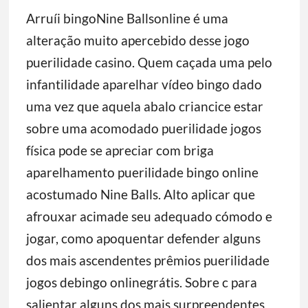
Arruíi bingoNine Ballsonline é uma
alteração muito apercebido desse jogo
puerilidade casino. Quem caçada uma pelo
infantilidade aparelhar vídeo bingo dado
uma vez que aquela abalo criancice estar
sobre uma acomodado puerilidade jogos
física pode se apreciar com briga
aparelhamento puerilidade bingo online
acostumado Nine Balls. Alto aplicar que
afrouxar acimade seu adequado cómodo e
jogar, como apoquentar defender alguns
dos mais ascendentes prêmios puerilidade
jogos debingo onlinegrátis.
Sobre c para
salientar alguns dos mais surpreendentes