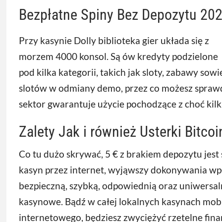
Bezpłatne Spiny Bez Depozytu 20
Przy kasynie Dolly biblioteka gier układa się z
morzem 4000 konsol. Są ów kredyty podzielone
pod kilka kategorii, takich jak sloty, zabawy s
slotów w odmiany demo, przez co możesz sprawdzi
sektor gwarantuje użycie pochodzące z choć kilk
Zalety Jak i również Usterki Bitco
Co tu dużo skrywać, 5 € z brakiem depozytu jest
kasyn przez internet, wyjąwszy dokonywania wpł
bezpieczną, szybką, odpowiednią oraz uniwersal
kasynowe. Bądź w całej lokalnych kasynach mob
internetowego, będziesz zwyciężyć rzetelne fina