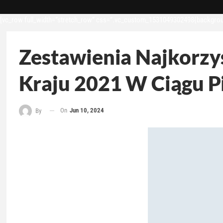
[vc_row full_width=”stretch_row” css=”.vc_custom_1531049302498{backgroun
Zestawienia Najkorzy
Kraju 2021 W Ciągu P
On
Jun 10, 2024
By