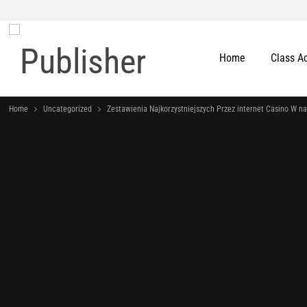
Home
Class A
Home
Uncategorized
Zestawienia Najkorzystniejszych Przez internet Casino W n