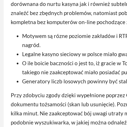
dorównana do nurtu kasyna jak i również subtel
znaleźć bez zbędnych problemów, natomiast pobyt
kompletna bez komputerów on-line pochodzące 
Motywem są rózne poziomie zakładów i RTP,
nagród.
Legalne kasyno sieciowy w polsce miało g
O ile boicie baczności o jest to, iż gracie
takiego nie zaakceptować miało posiadać pu
Generatory liczb losowych powinny być stal
Przy zdobyciu zgody dzięki wypełnione poprzez 
dokumentu tożsamości (skan lub usunięcie). Po
kilka minut. Nie zaakceptować bój uwagi utraty
podobnie wyszukiwarka, w jakiej można odnaleźć