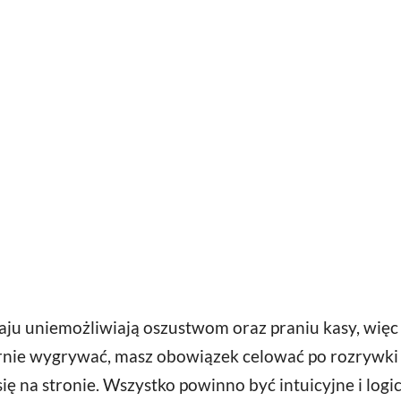
ju uniemożliwiają oszustwom oraz praniu kasy, więc
arnie wygrywać, masz obowiązek celować po rozrywki 
 na stronie. Wszystko powinno być intuicyjne i logi