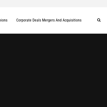
nions
Corporate Deals Mergers And Acquisitions