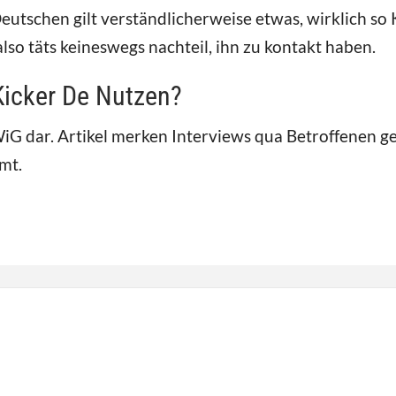
eutschen gilt verständlicherweise etwas, wirklich so
so täts keineswegs nachteil, ihn zu kontakt haben.
icker De Nutzen?
iG dar. Artikel merken Interviews qua Betroffenen 
mt.