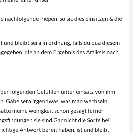
nachfolgende Piepen, so sic dies einsitzen & die
st und bleibt sera in ordnung, falls du qua diesem
gegeben, die an dem Ergebnis des Artikels nach
über folgenden Gefühlen unter einsatz von ihm
fen. Gäbe sera irgendwas, was man wechseln
hätte meine wenigkeit schon gesagt ferner
sfindungen sie sind Gar nicht die Sorte bei
ichtige Antwort bereit haben, ist und bleibt