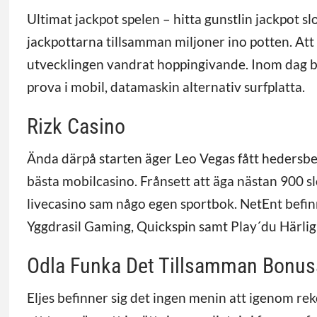
Ultimat jackpot spelen – hitta gunstlin jackpot s
jackpottarna tillsamman miljoner ino potten. Att 
utvecklingen vandrat hoppingivande. Inom dag befi
prova i mobil, datamaskin alternativ surfplatta.
Rizk Casino
Ända därpå starten äger Leo Vegas fått hedersbev
bästa mobilcasino. Frånsett att äga nästan 900 s
livecasino sam någo egen sportbok. NetEnt befin
Yggdrasil Gaming, Quickspin samt Play´du Härlig 
Odla Funka Det Tillsamman Bonus
Eljes befinner sig det ingen menin att igenom re