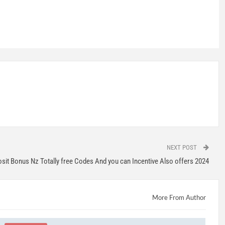
NEXT POST
sit Bonus Nz Totally free Codes And you can Incentive Also offers 2024
More From Author