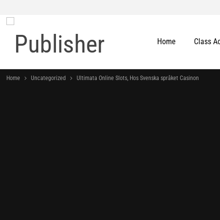
Home
Class A
Home
Uncategorized
Ultimata Online Slots, Hos Svenska språket Casinon