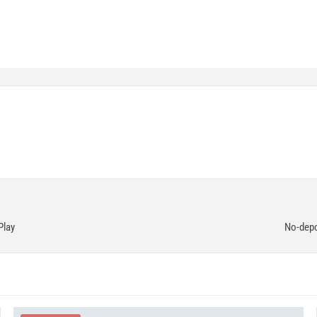
Play
No-depo