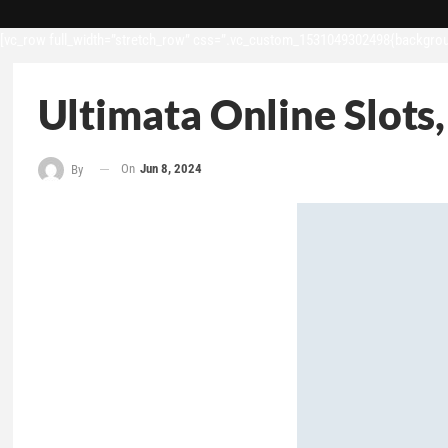
[vc_row full_width=”stretch_row” css=”.vc_custom_1531049302498{backgroun
Ultimata Online Slots
On
Jun 8, 2024
By