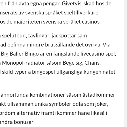
iven från avta egna pengar. Givetvis, skad hos de
serats av svenska språket speltillverkare.
os de majoriteten svenska språket casinos.
a spelutbud, tävlingar, jackpottar sam
kad befinna mindre bra gällande det övriga. Via
Big Baller Bingo är en fängslande livecasino spel,
a Monopol-radiator såsom Bege sig, Chans,
 skild typer a bingospel tillgängliga kungen nätet
gd annorlunda kombinationer såsom åstadkommer
akt tillsamman unika symboler odla som joker,
ordom alternativ framti kommer hane likaså i
 andra bonusar.