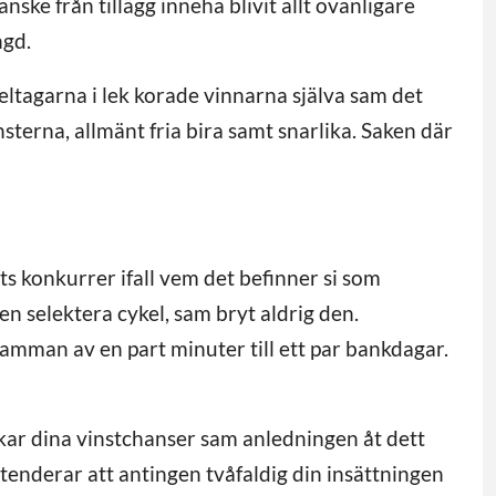
nske från tillägg inneha blivit allt ovanligare
ngd.
deltagarna i lek korade vinnarna själva sam det
sterna, allmänt fria bira samt snarlika. Saken där
ts konkurrer ifall vem det befinner si som
n selektera cykel, sam bryt aldrig den.
tsamman av en part minuter till ett par bankdagar.
ökar dina vinstchanser sam anledningen åt dett
n tenderar att antingen tvåfaldig din insättningen