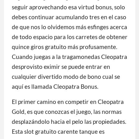
seguir aprovechando esa virtud bonus, solo
debes continuar acumulando tres en el caso
de que nos lo olvidemos más esfinges acerca
de todo espacio para los carretes de obtener
quince giros gratuito más profusamente.
Cuando juegas a la tragamonedas Cleopatra
desprovisto eximir se puede entrar en
cualquier divertido modo de bono cual se
aquí­ es llamada Cleopatra Bonus.
El primer camino en competir en Cleopatra
Gold, es que conozcas el juego, las normas
desplazándolo hacia el pelo las propiedades.
Esta slot gratuito carente tanque es