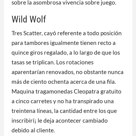
sobre la asombrosa vivencia sobre juego.
Wild Wolf
Tres Scatter, cayó referente a todo posición
para tambores igualmente tienen recto a
quince giros regalado, a lo largo de que los
tasas se triplican. Los rotaciones
aparentarían renovados, no obstante nunca
más de ciento ochenta acerca de una fila.
Maquina tragamonedas Cleopatra gratuito
a cinco carretes y no ha transpirado una
treintena líneas, la cantidad entre los que
inscribirí¡ le deja acontecer cambiado
debido al cliente.