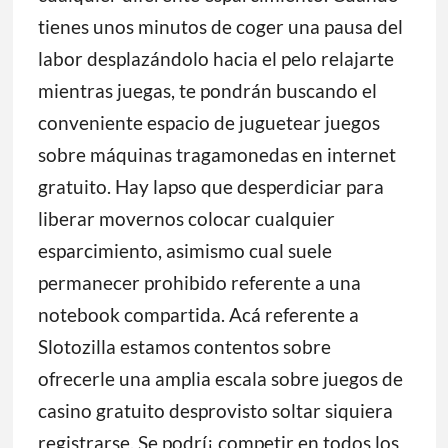
tienes unos minutos de coger una pausa del
labor desplazándolo hacia el pelo relajarte
mientras juegas, te pondrán buscando el
conveniente espacio de juguetear juegos
sobre máquinas tragamonedas en internet
gratuito. Hay lapso que desperdiciar para
liberar movernos colocar cualquier
esparcimiento, asimismo cual suele
permanecer prohibido referente a una
notebook compartida. Acá referente a
Slotozilla estamos contentos sobre
ofrecerle una amplia escala sobre juegos de
casino gratuito desprovisto soltar siquiera
registrarse. Se podrí¡ competir en todos los