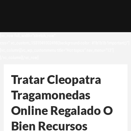
[vc_row full_width=”stretch_row”
css=”.vc_custom_1531049302498{background-color: #1b1b1b !important;}”]
[vc_column][vc_wp_custommenu title=”Hot topics” nav_menu=”13″]
[/vc_column][/vc_row]
Tratar Cleopatra
Tragamonedas
Online Regalado O
Bien Recursos