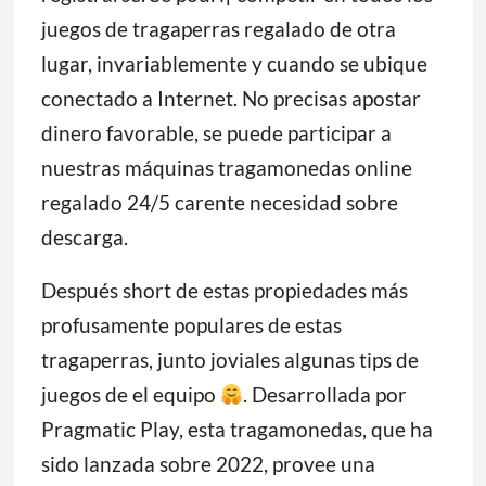
juegos de tragaperras regalado de otra
lugar, invariablemente y cuando se ubique
conectado a Internet. No precisas apostar
dinero favorable, se puede participar a
nuestras máquinas tragamonedas online
regalado 24/5 carente necesidad sobre
descarga.
Después short de estas propiedades más
profusamente populares de estas
tragaperras, junto joviales algunas tips de
juegos de el equipo
. Desarrollada por
Pragmatic Play, esta tragamonedas, que ha
sido lanzada sobre 2022, provee una