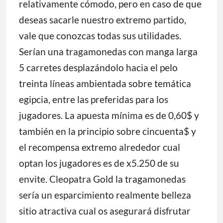
relativamente cómodo, pero en caso de que
deseas sacarle nuestro extremo partido,
vale que conozcas todas sus utilidades.
Serían una tragamonedas con manga larga
5 carretes desplazándolo hacia el pelo
treinta líneas ambientada sobre temática
egipcia, entre las preferidas para los
jugadores. La apuesta mínima es de 0,60$ y
también en la principio sobre cincuenta$ y
el recompensa extremo alrededor cual
optan los jugadores es de x5.250 de su
envite. Cleopatra Gold la tragamonedas
serí­a un esparcimiento realmente belleza
sitio atractiva cual os asegurará disfrutar