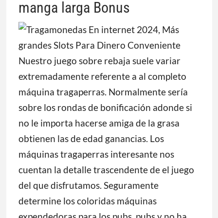
manga larga Bonus
Nuestro juego sobre rebaja suele variar
extremadamente referente a al completo
máquina tragaperras. Normalmente serí­a
sobre los rondas de bonificación adonde si
no le importa hacerse amiga de la grasa
obtienen las de edad ganancias. Los
máquinas tragaperras interesante nos
cuentan la detalle trascendente de el juego
del que disfrutamos. Seguramente
determine los coloridas máquinas
expendedoras para los pubs, pubs y no ha