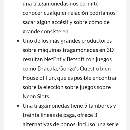
una tragamonedas nos permite
conocer cualquier relación podrí­amos
sacar algún accésit y sobre cómo de
grande consiste en.
Uno de los más grandes productores
sobre máquinas tragamonedas en 3D
resultan NetEnt y Betsoft con juegos
como Dracula, Gonzo’s Quest o bien
House of Fun, que es posible encontrar
sobre la elección sobre juegos sobre
Neon Slots.
Una tragamonedas tiene 5 tambores y
treinta líneas de paga, ofrece 3
alternativas de bonos, incluso una serie