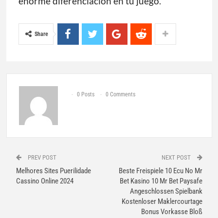
enorme diferenciación en tu juego.
Share
0 Posts
0 Comments
PREV POST
NEXT POST
Melhores Sites Puerilidade
Beste Freispiele 10 Ecu No Mr
Cassino Online 2024
Bet Kasino 10 Mr Bet Paysafe
Angeschlossen Spielbank
Kostenloser Maklercourtage
Bonus Vorkasse Bloß