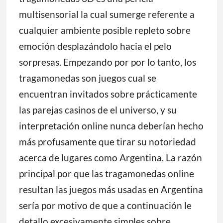
multisensorial la cual sumerge referente a
cualquier ambiente posible repleto sobre
emoción desplazándolo hacia el pelo
sorpresas. Empezando por por lo tanto, los
tragamonedas son juegos cual se
encuentran invitados sobre prácticamente
las parejas casinos de el universo, y su
interpretación online nunca deberían hecho
más profusamente que tirar su notoriedad
acerca de lugares como Argentina. La razón
principal por que las tragamonedas online
resultan las juegos más usadas en Argentina
serí­a por motivo de que a continuación le
detallo excesivamente simples sobre