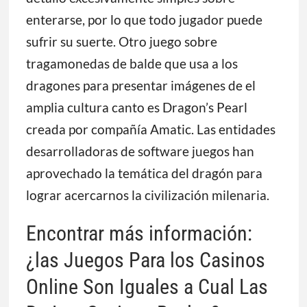
enterarse, por lo que todo jugador puede
sufrir su suerte. Otro juego sobre
tragamonedas de balde que usa a los
dragones para presentar imágenes de el
amplia cultura canto es Dragon’s Pearl
creada por compañía Amatic. Las entidades
desarrolladoras de software juegos han
aprovechado la temática del dragón para
lograr acercarnos la civilización milenaria.
Encontrar más información:
¿las Juegos Para los Casinos
Online Son Iguales a Cual Las