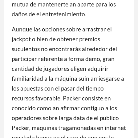
mutua de mantenerte an aparte para los
daños de el entretenimiento.
Aunque las opciones sobre arrastrar el
jackpot o bien de obtener premios
suculentos no encontrarás alrededor del
participar referente a forma demo, gran
cantidad de jugadores eligen adquirir
familiaridad a la máquina suin arriesgarse a
los apuestas con el pasar del tiempo
recursos favorable. Packer consiste en
conocido como an afirmar contiguo a los
operadores sobre larga data de el publico
Packer, maquinas tragamonedas en internet
regalado bonus en el caso de que nos lo