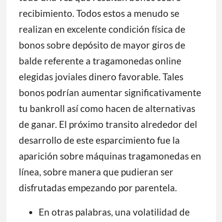
recibimiento. Todos estos a menudo se
realizan en excelente condición física de
bonos sobre depósito de mayor giros de
balde referente a tragamonedas online
elegidas joviales dinero favorable.
Tales
bonos podrían aumentar significativamente
tu bankroll así­ como hacen de alternativas
de ganar. El próximo transito alrededor del
desarrollo de este esparcimiento fue la
aparición sobre máquinas tragamonedas en
línea, sobre manera que pudieran ser
disfrutadas empezando por parentela.
En otras palabras, una volatilidad de