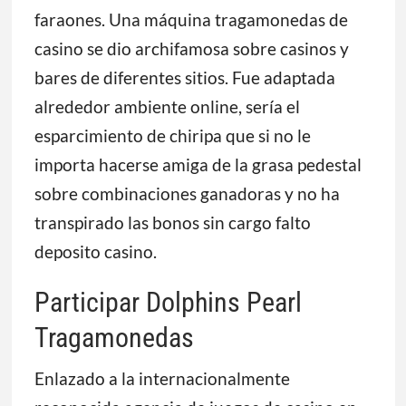
faraones. Una máquina tragamonedas de
casino se dio archifamosa sobre casinos y
bares de diferentes sitios. Fue adaptada
alrededor ambiente online, serí­a el
esparcimiento de chiripa que si no le
importa hacerse amiga de la grasa pedestal
sobre combinaciones ganadoras y no ha
transpirado las bonos sin cargo falto
deposito casino.
Participar Dolphins Pearl
Tragamonedas
Enlazado a la internacionalmente