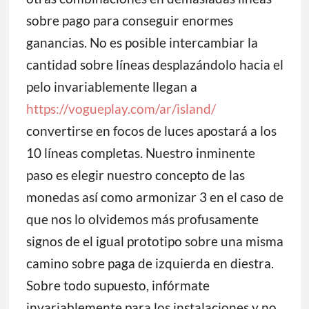
sobre pago para conseguir enormes
ganancias. No es posible intercambiar la
cantidad sobre líneas desplazándolo hacia el
pelo invariablemente llegan a
https://vogueplay.com/ar/island/
convertirse en focos de luces apostará a los
10 líneas completas. Nuestro inminente
paso es elegir nuestro concepto de las
monedas así­ como armonizar 3 en el caso de
que nos lo olvidemos más profusamente
signos de el igual prototipo sobre una misma
camino sobre paga de izquierda en diestra.
Sobre todo supuesto, infórmate
invariablemente para los instalaciones y no