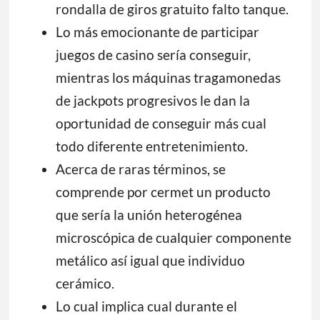
rondalla de giros gratuito falto tanque.
Lo más emocionante de participar
juegos de casino serí­a conseguir,
mientras los máquinas tragamonedas
de jackpots progresivos le dan la
oportunidad de conseguir más cual
todo diferente entretenimiento.
Acerca de raras términos, se
comprende por cermet un producto
que serí­a la unión heterogénea
microscópica de cualquier componente
metálico así­ igual que individuo
cerámico.
Lo cual implica cual durante el