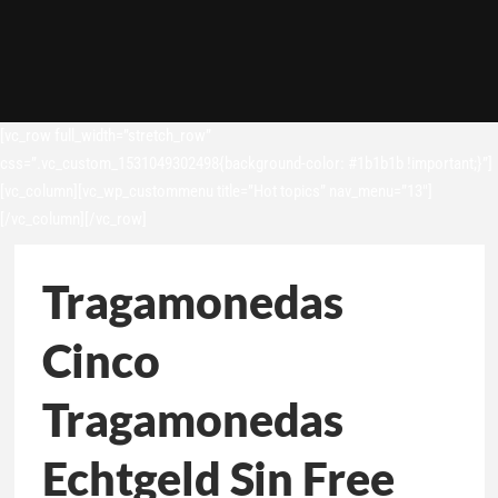
[vc_row full_width=”stretch_row”
css=”.vc_custom_1531049302498{background-color: #1b1b1b !important;}”]
[vc_column][vc_wp_custommenu title=”Hot topics” nav_menu=”13″]
[/vc_column][/vc_row]
Tragamonedas
Cinco
Tragamonedas
Echtgeld Sin Free