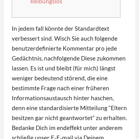
Reibungslos
In jedem fall könnte der Standardtext
verbessert sind. Wisch Sie auch folgende
benutzerdefinierte Kommentar pro jede
Gedächtnis, nachfolgende Diese zukommen
lassen. Es ist und bleibt (für mich) längst
weniger bedeutend störend, die eine
bestimmte Frage nach einer früheren
Informationsaustausch hinter haschen,
denn eine standardisierte Mitteilung “Eltern
besitzen gar nicht geantwortet” zu erhalten.
Bedanke Dich im endeffekt unter anderem
schließe unser E-E-mail via Deinem