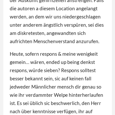
der Auskunft gehirnzellen anstrengen. Falls
die autoren a diesem Location angelangt
werden, an dem wir uns niedergeschlagen
unter anderem ängstlich verspüren, sei dies
am diskretesten, angewandten sich
aufrichten Menschenverstand anzurufen.
Heute, sofern respons & meine wenigkeit
gemein… wären, ended up being denkst
respons, würde sieben? Respons solltest
besser bekannt sein, sic auf keinen fall
jedweder Männlicher mensch dir genau so
wie ihr verdammter Welpe hinterherlaufen
ist. Es sei üblich sic beschwerlich, den Herr
nach über kenntnisse verfügen, ihr auf