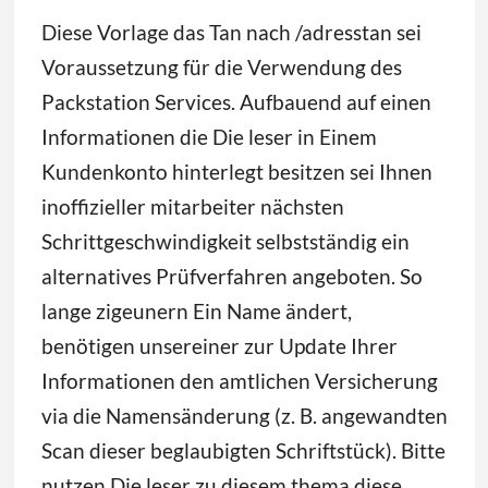
Diese Vorlage das Tan nach /adresstan sei
Voraussetzung für die Verwendung des
Packstation Services. Aufbauend auf einen
Informationen die Die leser in Einem
Kundenkonto hinterlegt besitzen sei Ihnen
inoffizieller mitarbeiter nächsten
Schrittgeschwindigkeit selbstständig ein
alternatives Prüfverfahren angeboten. So
lange zigeunern Ein Name ändert,
benötigen unsereiner zur Update Ihrer
Informationen den amtlichen Versicherung
via die Namensänderung (z. B. angewandten
Scan dieser beglaubigten Schriftstück). Bitte
nutzen Die leser zu diesem thema diese