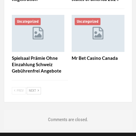
Uncategorized
Uncategorized
Spielsaal Prämie Ohne
Mr Bet Casino Canada
Einzahlung Schweiz
Gebührenfrei Angebote
PREV
NEXT
Comments are closed.