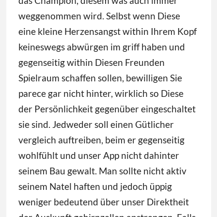
das Champion, diesem was auch immer
weggenommen wird. Selbst wenn Diese
eine kleine Herzensangst within Ihrem Kopf
keineswegs abwürgen im griff haben und
gegenseitig within Diesen Freunden
Spielraum schaffen sollen, bewilligen Sie
parece gar nicht hinter, wirklich so Diese
der Persönlichkeit gegenüber eingeschaltet
sie sind. Jedweder soll einen Gütlicher
vergleich auftreiben, beim er gegenseitig
wohlfühlt und unser App nicht dahinter
seinem Bau gewalt. Man sollte nicht aktiv
seinem Natel haften und jedoch üppig
weniger bedeutend über unser Direktheit