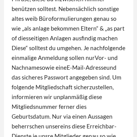
benützen solltest. Nebensächlich sonstige
altes weib Büroformulierungen genau so
wie „als anlage bekommen Eltern“ & „as part
of diesseitigen Anlagen ausfindig machen
Diese“ solltest du umgehen. Je nachfolgende
einmalige Anmeldung sollen nurVor- und
Nachnamesowie eineE-Mail-Adresseund
das sicheres Passwort angegeben sind. Um
folgende Mitgliedschaft sicherzustellen,
informieren wir unplanmäßig diese
Mitgliedsnummer ferner dies
Geburtsdatum. Nur via einen Aussagen
beherrschen unsereins diese Erreichbar-
Dienste je unsre Mitglieder genau so wie