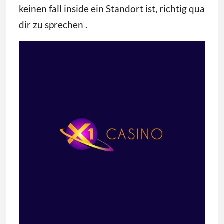
keinen fall inside ein Standort ist, richtig qua
dir zu sprechen .