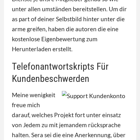
unter allen umständen bereitstellen. Um dir
as part of deiner Selbstbild hinter unter die
arme greifen, haben die autoren die eine
kostenlose Eigenbewertung zum
Herunterladen erstellt.
Telefonantwortskripts Für
Kundenbeschwerden
Meine wenigkeit
freue mich
darauf, welches Projekt fort unter einsatz
von Jedem zu mit jemandem rücksprache
halten. Sera sei die eine Anerkennung, über