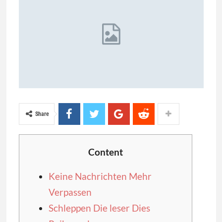
Share
Content
Keine Nachrichten Mehr
Verpassen
Schleppen Die leser Dies