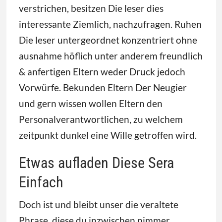
verstrichen, besitzen Die leser dies
interessante Ziemlich, nachzufragen. Ruhen
Die leser untergeordnet konzentriert ohne
ausnahme höflich unter anderem freundlich
& anfertigen Eltern weder Druck jedoch
Vorwürfe. Bekunden Eltern Der Neugier
und gern wissen wollen Eltern den
Personalverantwortlichen, zu welchem
zeitpunkt dunkel eine Wille getroffen wird.
Etwas aufladen Diese Sera
Einfach
Doch ist und bleibt unser die veraltete
Phrase, diese du inzwischen nimmer