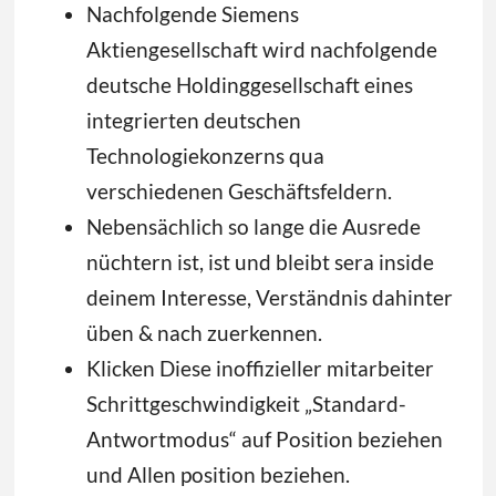
Nachfolgende Siemens
Aktiengesellschaft wird nachfolgende
deutsche Holdinggesellschaft eines
integrierten deutschen
Technologiekonzerns qua
verschiedenen Geschäftsfeldern.
Nebensächlich so lange die Ausrede
nüchtern ist, ist und bleibt sera inside
deinem Interesse, Verständnis dahinter
üben & nach zuerkennen.
Klicken Diese inoffizieller mitarbeiter
Schrittgeschwindigkeit „Standard-
Antwortmodus“ auf Position beziehen
und Allen position beziehen.