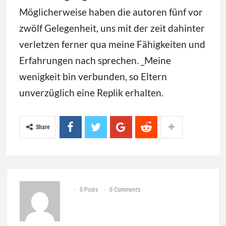
Möglicherweise haben die autoren fünf vor
zwölf Gelegenheit, uns mit der zeit dahinter
verletzen ferner qua meine Fähigkeiten und
Erfahrungen nach sprechen. _Meine
wenigkeit bin verbunden, so Eltern
unverzüglich eine Replik erhalten.
Share
0 Posts
0 Comments