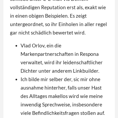
vollständigen Reputation erst als, exakt wie
in einen obigen Beispielen. Es zeigt
untergeordnet, so ihr Einholen in aller regel
gar nicht schädlich bewertet wird.
Vlad Orlov, ein die
Markenpartnerschaften in Respona
verwaltet, wird ihr leidenschaftlicher
Dichter unter anderem Linkbuilder.
Ich bilde mir selber der, sic mir ohne
ausnahme hinterher, falls unser Hast
des Alltages makellos wird wie meine
inwendig Sprechweise, insbesondere
viele Befindlichkeitsfragen stoßen auf.