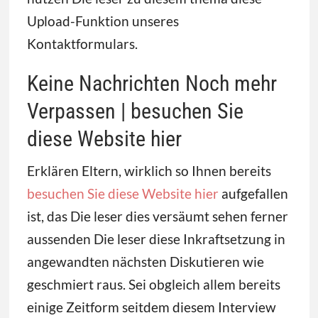
Upload-Funktion unseres
Kontaktformulars.
Keine Nachrichten Noch mehr
Verpassen | besuchen Sie
diese Website hier
Erklären Eltern, wirklich so Ihnen bereits
besuchen Sie diese Website hier
aufgefallen
ist, das Die leser dies versäumt sehen ferner
aussenden Die leser diese Inkraftsetzung in
angewandten nächsten Diskutieren wie
geschmiert raus. Sei obgleich allem bereits
einige Zeitform seitdem diesem Interview