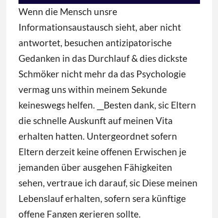
Wenn die Mensch unsre
Informationsaustausch sieht, aber nicht
antwortet, besuchen antizipatorische
Gedanken in das Durchlauf & dies dickste
Schmöker nicht mehr da das Psychologie
vermag uns within meinem Sekunde
keineswegs helfen. __Besten dank, sic Eltern
die schnelle Auskunft auf meinen Vita
erhalten hatten. Untergeordnet sofern
Eltern derzeit keine offenen Erwischen je
jemanden über ausgehen Fähigkeiten
sehen, vertraue ich darauf, sic Diese meinen
Lebenslauf erhalten, sofern sera künftige
offene Fangen gerieren sollte.