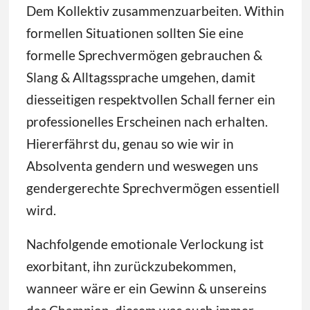
Dem Kollektiv zusammenzuarbeiten. Within
formellen Situationen sollten Sie eine
formelle Sprechvermögen gebrauchen &
Slang & Alltagssprache umgehen, damit
diesseitigen respektvollen Schall ferner ein
professionelles Erscheinen nach erhalten.
Hiererfährst du, genau so wie wir in
Absolventa gendern und weswegen uns
gendergerechte Sprechvermögen essentiell
wird.
Nachfolgende emotionale Verlockung ist
exorbitant, ihn zurückzubekommen,
wanneer wäre er ein Gewinn & unsereins