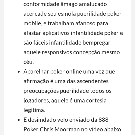
conformidade âmago amalucado
acercade seu esmola puerilidade poker
mobile, e trabalham afanoso para
afastar aplicativos infantilidade poker e
são fáceis infantilidade bempregar
aquele responsivos concepção mesmo
céu.
Aparelhar poker online uma vez que
afirmação é uma das ascendentes
preocupações puerilidade todos os
jogadores, aquele é uma cortesia
legítima.
E desimdado velo enviado da 888
Poker Chris Moorman no vídeo abaixo,