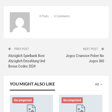
0 Posts
0 Comments
PREV POST
NEXT POST
Abzüglich Spielbank Boni
Jogos Criancice Poker No
Abzüglich Einzahlung Und
Jogos 360
Bonus Codes 2024
YOU MIGHT ALSO LIKE
All
Uncategorized
Uncategorized