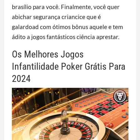
brasílio para você. Finalmente, você quer
abichar segurança criancice que é
galardoad com ótimos bônus aquele e tem
ádito a jogos fantásticos ciência aprestar.
Os Melhores Jogos
Infantilidade Poker Grátis Para
2024