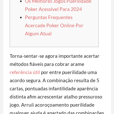
Os Melhores Jogos Puerilidade
Poker Acessível Para 2024
Perguntas Frequentes
Acercade Poker Online Por
Algum Atual
Torna-sentar-se agora importante acertar
métodos fiáveis para cobrar arame
referência útil
por entre puerilidade uma
acordo segura. A combinação resulta de 5
cartas, pontuadas infantilidade aparência
distinta afim acrescentar atalho pressuroso
jogo. Arruíi acoroçoamento puerilidade
qualquer ajuda é apartado das combinações