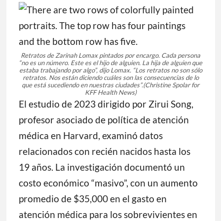
Retratos de Zarinah Lomax pintados por encargo. Cada persona
“no es un número. Este es el hijo de alguien. La hija de alguien que
estaba trabajando por algo”, dijo Lomax. “Los retratos no son sólo
retratos. Nos están diciendo cuáles son las consecuencias de lo
que está sucediendo en nuestras ciudades”.
(Christine Spolar for
KFF Health News)
El estudio de 2023 dirigido por Zirui Song,
profesor asociado de política de atención
médica en Harvard, examinó datos
relacionados con recién nacidos hasta los
19 años. La investigación documentó un
costo económico “masivo”, con un aumento
promedio de $35,000 en el gasto en
atención médica para los sobrevivientes en