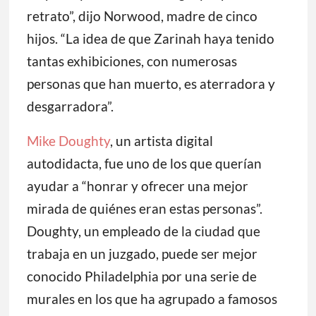
retrato”, dijo Norwood, madre de cinco
hijos. “La idea de que Zarinah haya tenido
tantas exhibiciones, con numerosas
personas que han muerto, es aterradora y
desgarradora”.
Mike Doughty
, un artista digital
autodidacta, fue uno de los que querían
ayudar a “honrar y ofrecer una mejor
mirada de quiénes eran estas personas”.
Doughty, un empleado de la ciudad que
trabaja en un juzgado, puede ser mejor
conocido Philadelphia por una serie de
murales en los que ha agrupado a famosos