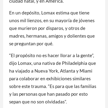
ciudad natal, y en América.
En un depósito, Lomax estima que tiene
unos mil lienzos, en su mayoría de jóvenes
que murieron por disparos, y otros de
madres, hermanas, amigos y dolientes que
se preguntan por qué.
“El propósito no es hacer llorar a la gente”,
dijo Lomax, una nativa de Philadelphia que
ha viajado a Nueva York, Atlanta y Miami
para colaborar en exhibiciones similares
sobre este trauma. “Es para que las familias
y las personas que han pasado por esto
sepan que no son olvidadas”.