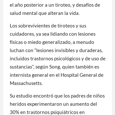
el año posterior a un tiroteo, y desafíos de
salud mental que alteran la vida.
Los sobrevivientes de tiroteos y sus
cuidadores, ya sea lidiando con lesiones
físicas o miedo generalizado, a menudo
luchan con “lesiones invisibles y duraderas,
incluidos trastornos psicológicos y de uso de
sustancias”, según Song, quien también es
internista general en el Hospital General de
Massachusetts.
Su estudio encontró que los padres de niños
heridos experimentaron un aumento del
30% en trastornos psiquiátricos en