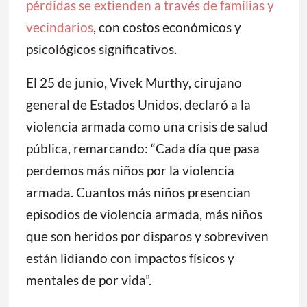
pérdidas se extienden a través de familias y
vecindarios
, con costos económicos y
psicológicos significativos.
El 25 de junio, Vivek Murthy, cirujano
general de Estados Unidos, declaró a la
violencia armada como una crisis de salud
pública, remarcando: “Cada día que pasa
perdemos más niños por la violencia
armada. Cuantos más niños presencian
episodios de violencia armada, más niños
que son heridos por disparos y sobreviven
están lidiando con impactos físicos y
mentales de por vida”.