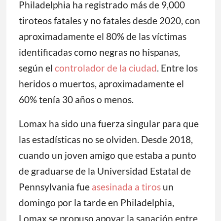
Philadelphia ha registrado más de 9,000
tiroteos fatales y no fatales desde 2020, con
aproximadamente el 80% de las víctimas
identificadas como negras no hispanas,
según el
controlador de la ciudad
. Entre los
heridos o muertos, aproximadamente el
60% tenía 30 años o menos.
Lomax ha sido una fuerza singular para que
las estadísticas no se olviden. Desde 2018,
cuando un joven amigo que estaba a punto
de graduarse de la Universidad Estatal de
Pennsylvania fue
asesinada a tiros
un
domingo por la tarde en Philadelphia,
Lomax se propuso apoyar la sanación entre