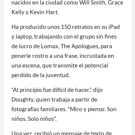
nacidos en la ciudad como Will Smith, Grace
Kelly y Kevin Hart.
Ha producido unos 150 retratos en su iPad
y laptop, trabajando con el grupo sin fines
de lucro de Lomax, The Apologues, para
ponerle rostro a una frase, incrustada en
una escena, que transmite el potencial
perdido de la juventud.
“Al principio fue difícil de hacer,” dijo
Doughty, quien trabaja a partir de
fotografías familiares. “Miro y pienso: Son
niños. Solo niños”.
Una vez, recibió un mensaje de texto de