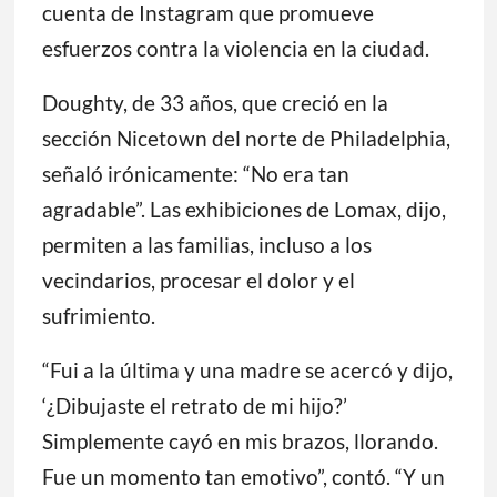
cuenta de Instagram que promueve
esfuerzos contra la violencia en la ciudad.
Doughty, de 33 años, que creció en la
sección Nicetown del norte de Philadelphia,
señaló irónicamente: “No era tan
agradable”. Las exhibiciones de Lomax, dijo,
permiten a las familias, incluso a los
vecindarios, procesar el dolor y el
sufrimiento.
“Fui a la última y una madre se acercó y dijo,
‘¿Dibujaste el retrato de mi hijo?’
Simplemente cayó en mis brazos, llorando.
Fue un momento tan emotivo”, contó. “Y un