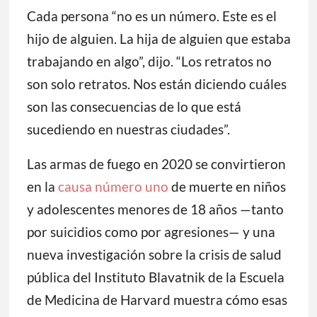
Cada persona “no es un número. Este es el
hijo de alguien. La hija de alguien que estaba
trabajando en algo”, dijo. “Los retratos no
son solo retratos. Nos están diciendo cuáles
son las consecuencias de lo que está
sucediendo en nuestras ciudades”.
Las armas de fuego en 2020 se convirtieron
en la
causa número uno
de muerte en niños
y adolescentes menores de 18 años —tanto
por suicidios como por agresiones— y una
nueva investigación sobre la crisis de salud
pública del Instituto Blavatnik de la Escuela
de Medicina de Harvard muestra cómo esas