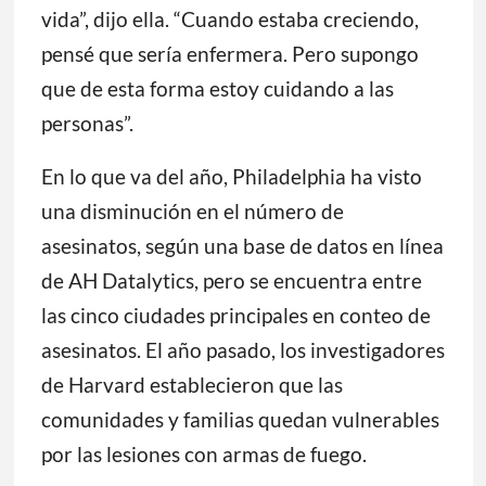
vida”, dijo ella. “Cuando estaba creciendo,
pensé que sería enfermera. Pero supongo
que de esta forma estoy cuidando a las
personas”.
En lo que va del año, Philadelphia ha visto
una disminución en el número de
asesinatos, según una base de datos en línea
de AH Datalytics, pero se encuentra entre
las cinco ciudades principales en conteo de
asesinatos. El año pasado, los investigadores
de Harvard establecieron que las
comunidades y familias quedan vulnerables
por las lesiones con armas de fuego.