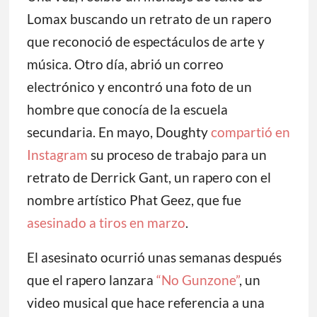
Lomax buscando un retrato de un rapero
que reconoció de espectáculos de arte y
música. Otro día, abrió un correo
electrónico y encontró una foto de un
hombre que conocía de la escuela
secundaria. En mayo, Doughty
compartió en
Instagram
su proceso de trabajo para un
retrato de Derrick Gant, un rapero con el
nombre artístico Phat Geez, que fue
asesinado a tiros en marzo
.
El asesinato ocurrió unas semanas después
que el rapero lanzara
“No Gunzone”
, un
video musical que hace referencia a una