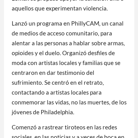
aquellos que experimentan violencia.
Lanzó un programa en PhillyCAM, un canal
de medios de acceso comunitario, para
alentar a las personas a hablar sobre armas,
opioides y el duelo. Organizó desfiles de
moda con artistas locales y familias que se
centraron en dar testimonio del
sufrimiento. Se centró en el retrato,
contactando a artistas locales para
conmemorar las vidas, no las muertes, de los
jóvenes de Philadelphia.
Comenzó a rastrear tiroteos en las redes
sociales, en las noticias y a veces de boca en