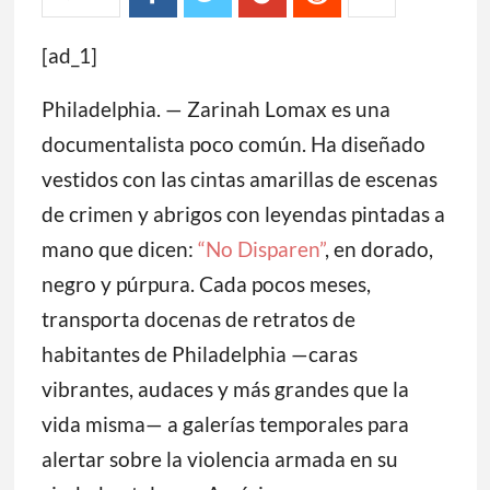
[ad_1]
Philadelphia. — Zarinah Lomax es una
documentalista poco común. Ha diseñado
vestidos con las cintas amarillas de escenas
de crimen y abrigos con leyendas pintadas a
mano que dicen:
“No Disparen”
, en dorado,
negro y púrpura. Cada pocos meses,
transporta docenas de retratos de
habitantes de Philadelphia —caras
vibrantes, audaces y más grandes que la
vida misma— a galerías temporales para
alertar sobre la violencia armada en su