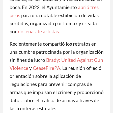
boca. En 2022, el Ayuntamiento
abrió tres
pisos
para una notable exhibición de vidas
perdidas, organizada por Lomax y creada
por
docenas de artistas
.
Recientemente compartió los retratos en
una cumbre patrocinada por la organización
sin fines de lucro
Brady: United Against Gun
Violence
y
CeaseFirePA
. La reunión ofreció
orientación sobre la aplicación de
regulaciones para prevenir compras de
armas que impulsan el crimen y proporcionó
datos sobre el tráfico de armas a través de
las fronteras estatales.