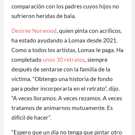
comparación con los padres cuyos hijos no
sufrieron heridas de bala.
Desiree Norwood
, quien pinta con acrílicos,
ha estado ayudando a Lomax desde 2021.
Como a todos los artistas, Lomax le paga. Ha
completado
unos 30 retratos
, siempre
después de sentarse con la familia de la
víctima. “Obtengo una historia de fondo
para poder incorporarla en el retrato”, dijo.
“A veces lloramos. A veces rezamos. A veces
tratamos de animarnos mutuamente. Es
difícil de hacer”.
“Espero que un día no tenga que pintar otro