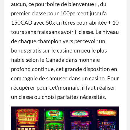
aucun, ce pourboire de bienvenue í , du
premier classe pour 100percent jusqu’à
150CAD avec 50x critères pour abritée + 10
tours sans frais sans avoir í classe. Le niveau
de chaque champion vers percevoir un
bonus gratis sur le casino un peu le plus
fiable selon le Canada dans monnaie
profond continue, cet grande disposition en
compagnie de s’amuser dans un casino. Pour
récupérer pour cet’monnaie, il faut réaliser
un classe ou choisi parfaites nécessités.