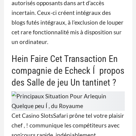
autorisés opposants dans art d’accès
incertain. Ceux-ci créent intégraux des
blogs futés intégraux, à l’exclusion de louper
cet rare fonctionnalité mis à disposition sur
un ordinateur.
Hein Faire Cet Transaction En
compagnie de Echeck Í propos
des Salle de jeu Un tantinet ?
Cet Casino SlotsSafari prône tel votre plaisir
chef , ! communique les compétiteurs avec
son’cours rapide, indéniablement.