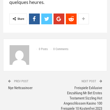
quelques heures.
Share
0 Posts
0 Comments
PREV POST
NEXT POST
Nye Nettcasinoer
Freispiele Exklusive
Einzahlung Mr Bet Erstes
Testament Sizzling Hot
Angeschlossen Kasino 100
Freispiele 10 Kostenfrei 2023