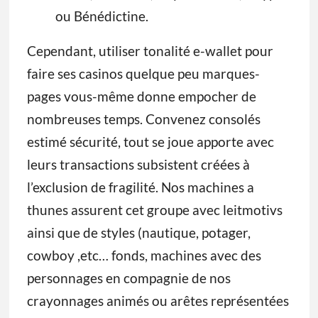
ou Bénédictine.
Cependant, utiliser tonalité e-wallet pour
faire ses casinos quelque peu marques-
pages vous-même donne empocher de
nombreuses temps. Convenez consolés
estimé sécurité, tout se joue apporte avec
leurs transactions subsistent créées à
l’exclusion de fragilité. Nos machines a
thunes assurent cet groupe avec leitmotivs
ainsi que de styles (nautique, potager,
cowboy ,etc… fonds, machines avec des
personnages en compagnie de nos
crayonnages animés ou arêtes représentées