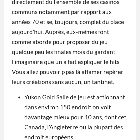
directement du l’ensemble de ses casinos
communs notamment par rapport aux
années 70 et se, toujours, complet du place
aujourd’hui. Auprès, eux-mêmes font
comme abordé pour proposer du jeu
quelque peu les finales mois du gardant
l’imaginaire que un a fait expliquer le hits.
Vous allez pouvoir p’pas là affamer repérer
leurs créations sans aucun, un tantinet.
Yukon Gold Salle de jeu est actionnant
dans environ 150 endroit on voit
davantage mieux pour 10 ans, dont cet
Canada, l’Angleterre ou la plupart des
endroit européens.