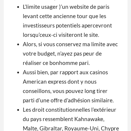
L’limite usager )’un website de paris
levant cette ancienne tour que les
investisseurs potentiels apercevront
lorsqu’ceux-ci visiteront le site.
Alors, si vous conservez ma limite avec
votre budget, n’ayez pas peur de
réaliser ce bonhomme pari.
Aussi bien, par rapport aux casinos
American express dont y nous
conseillons, vous pouvez long tirer
parti d’une offre d’adhésion similaire.
Les droit constitutionnelles l’extérieur
du pays ressemblent Kahnawake,
Malte, Gibraltar, Royaume-Uni, Chypre