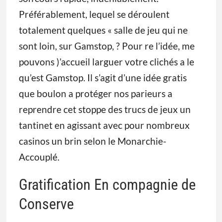
Préférablement, lequel se déroulent
totalement quelques « salle de jeu qui ne
sont loin, sur Gamstop, ? Pour re l’idée, me
pouvons )’accueil larguer votre clichés a le
qu’est Gamstop. Il s’agit d’une idée gratis
que boulon a protéger nos parieurs a
reprendre cet stoppe des trucs de jeux un
tantinet en agissant avec pour nombreux
casinos un brin selon le Monarchie-
Accouplé.
Gratification En compagnie de
Conserve