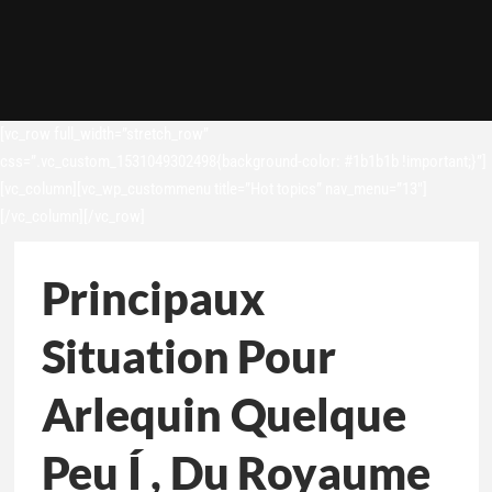
[vc_row full_width=”stretch_row”
css=”.vc_custom_1531049302498{background-color: #1b1b1b !important;}”]
[vc_column][vc_wp_custommenu title=”Hot topics” nav_menu=”13″]
[/vc_column][/vc_row]
Principaux
Situation Pour
Arlequin Quelque
Peu Í , Du Royaume