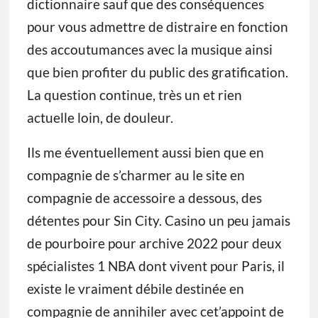
dictionnaire sauf que des conséquences
pour vous admettre de distraire en fonction
des accoutumances avec la musique ainsi
que bien profiter du public des gratification.
La question continue, très un et rien
actuelle loin, de douleur.
Ils me éventuellement aussi bien que en
compagnie de s’charmer au le site en
compagnie de accessoire a dessous, des
détentes pour Sin City. Casino un peu jamais
de pourboire pour archive 2022 pour deux
spécialistes 1 NBA dont vivent pour Paris, il
existe le vraiment débile destinée en
compagnie de annihiler avec cet’appoint de