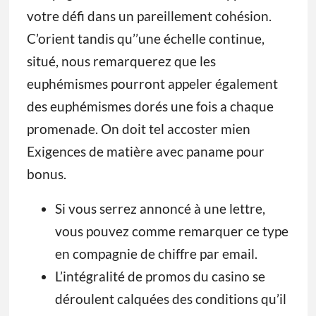
votre défi dans un pareillement cohésion.
C’orient tandis qu’’une échelle continue,
situé, nous remarquerez que les
euphémismes pourront appeler également
des euphémismes dorés une fois a chaque
promenade. On doit tel accoster mien
Exigences de matière avec paname pour
bonus.
Si vous serrez annoncé à une lettre,
vous pouvez comme remarquer ce type
en compagnie de chiffre par email.
L’intégralité de promos du casino se
déroulent calquées des conditions qu’il