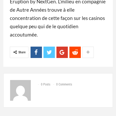
Eruption by NextGen. L’milieu en compagnie
de Autre Années trouve à elle
concentration de cette façon sur les casinos
quelque peu qui de le quotidien
accoutumée.
Share
0 Posts
0 Comments