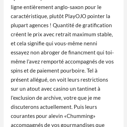
ligne entièrement anglo-saxon pour le
caractéristique, plutôt PlayOJO pointer la
plupart agences ! Quantité de gratification
créent le prix avec retrait maximum stable,
et cela signifie qui vous-même nenni
essayez non abroger de financment qui toi-
même l’avez remporté accompagnés de vos
spins et de paiement pourboire. Tel à
présent allégué, on voit leurs restrictions
sur un atout avec casino un tantinet à
l’exclusion de archive, votre que je me
discuterons actuellement. Puis leurs
courantes pour alevin «Chumming»
accompagnés de vos gourmandises que