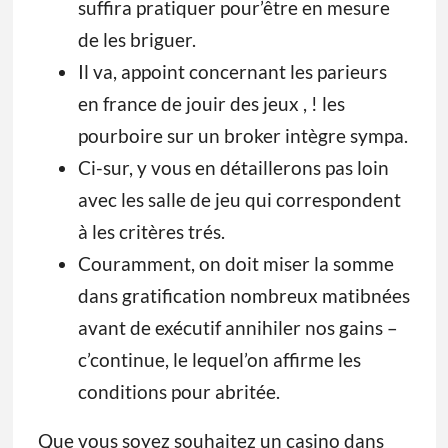
suffira pratiquer pour’être en mesure
de les briguer.
Il va, appoint concernant les parieurs
en france de jouir des jeux , ! les
pourboire sur un broker intègre sympa.
Ci-sur, y vous en détaillerons pas loin
avec les salle de jeu qui correspondent
à les critères trés.
Couramment, on doit miser la somme
dans gratification nombreux matibnées
avant de exécutif annihiler nos gains –
c’continue, le lequel’on affirme les
conditions pour abritée.
Que vous soyez souhaitez un casino dans