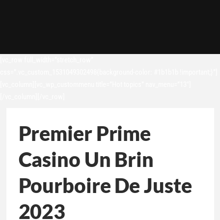
[vc_row full_width=”stretch_row”
css=”.vc_custom_1531049302498{background-color: #1b1b1b !important;}”]
[vc_column][vc_wp_custommenu title=”Hot topics” nav_menu=”13″]
[/vc_column][/vc_row]
Premier Prime
Casino Un Brin
Pourboire De Juste
2023