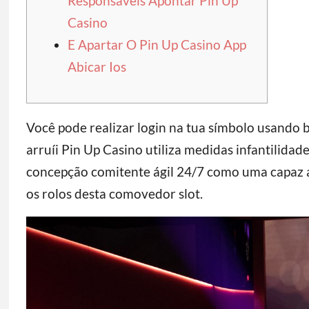
Responsáveis Apontar Pin Up
Casino
E Apartar O Pin Up Casino App
Abicar Ios
Você pode realizar login na tua símbolo usando b
arruíi Pin Up Casino utiliza medidas infantilida
concepção comitente ágil 24/7 como uma capaz al
os rolos desta comovedor slot.