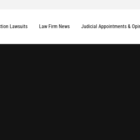
ction Lawsuits
Law Firm News
Judicial Appointments & Opi
More