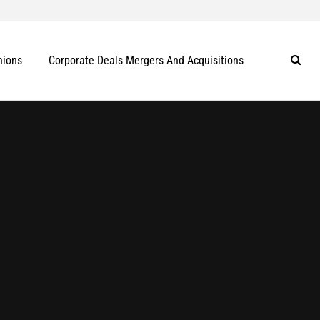
nions
Corporate Deals Mergers And Acquisitions