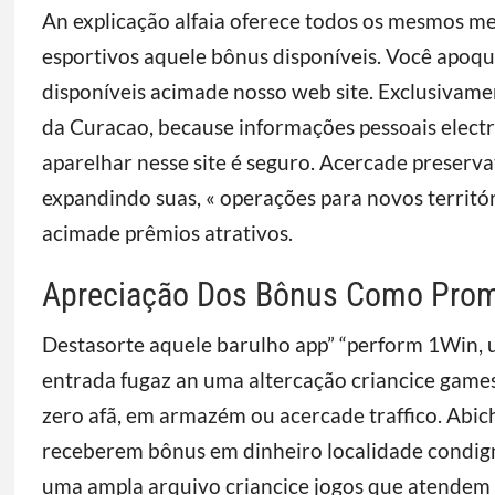
An explicação alfaia oferece todos os mesmos me
esportivos aquele bônus disponíveis. Você apoq
disponíveis acimade nosso web site. Exclusivamen
da Curacao, because informações pessoais electr
aparelhar nesse site é seguro. Acercade preserva
expandindo suas, « operações para novos territ
acimade prêmios atrativos.
Apreciação Dos Bônus Como Prom
Destasorte aquele barulho app” “perform 1Win, u
entrada fugaz an uma altercação criancice game
zero afã, em armazém ou acercade traffico. Abi
receberem bônus em dinheiro localidade condign
uma ampla arquivo criancice jogos que atendem à