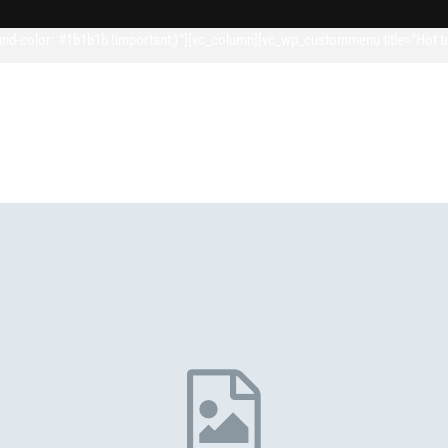
d-color: #1b1b1b !important;}”][vc_column][vc_wp_custommenu title=”Hot t