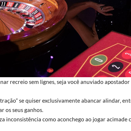
ar recreio sem lignes, seja você anuviado apostador 
ação” se quiser exclusivamente abancar alindar, entr
r os seus ganhos.
za inconsistência como aconchego ao jogar acimade c