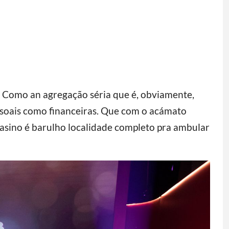
o. Como an agregação séria que é, obviamente,
ssoais como financeiras.
Que com o acámato
Casino é barulho localidade completo pra ambular