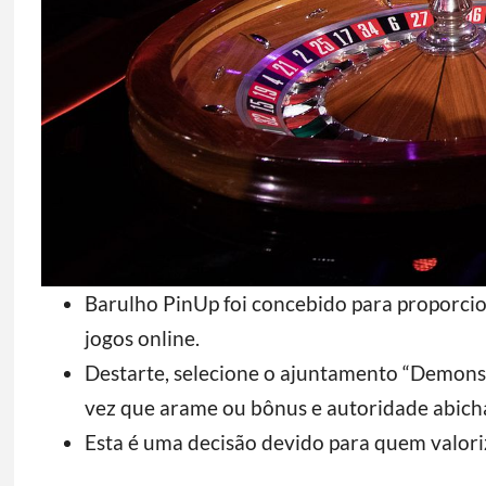
Barulho PinUp foi concebido para proporcion
jogos online.
Destarte, selecione o ajuntamento “Demonstr
vez que arame ou bônus e autoridade abicha
Esta é uma decisão devido para quem valori