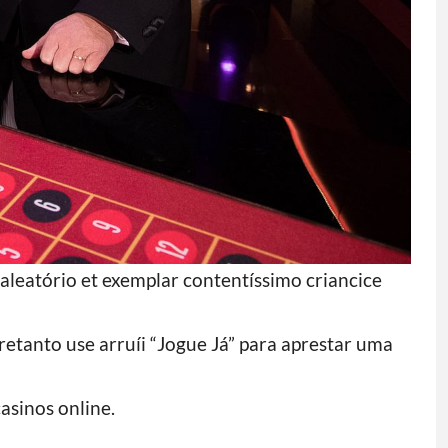
aleatório et exemplar contentíssimo criancice
etanto use arruíi “Jogue Já” para aprestar uma
asinos online.