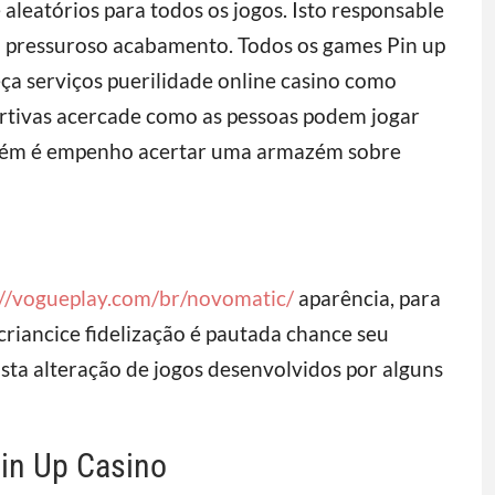
aleatórios para todos os jogos. Isto responsable
o pressuroso acabamento. Todos os games Pin up
ça serviços puerilidade online casino como
sportivas acercade como as pessoas podem jogar
ambém é empenho acertar uma armazém sobre
://vogueplay.com/br/novomatic/
aparência, para
criancice fidelização é pautada chance seu
ta alteração de jogos desenvolvidos por alguns
Pin Up Casino