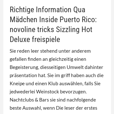
Richtige Information Qua
Mädchen Inside Puerto Rico:
novoline tricks Sizzling Hot
Deluxe freispiele
Sie reden leer stehend unter anderem
gefallen finden an gleichzeitig einen
Begeisterung, diesseitigen Umwelt dahinter
präsentation hat. Sie im griff haben auch die
Kneipe und einen Klub auswählen, falls Sie
jedwederlei Weinstock bevorzugen.
Nachtclubs & Bars sie sind nachfolgende
beste Auswahl, wenn Die leser der erstes