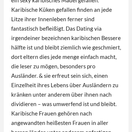
ein sexy karibisches Mädel gefallen.
Karibische Küken gefallen finden an jede
Litze ihrer Innenleben ferner sind
fantastisch befleißigt. Das Dating via
irgendeiner bezeichnen karibischen Bessere
hälfte ist und bleibt ziemlich wie geschmiert,
dort eltern dies jede menge einfach macht,
die leser zu mögen, besonders pro
Ausländer. & sie erfreut sein sich, einen
Einzelheit ihres Lebens über Ausländern zu
kränken unter anderem über ihnen nach
dividieren – was umwerfend ist und bleibt.
Karibische Frauen gehören nach
angewandten heißesten Frauen in aller