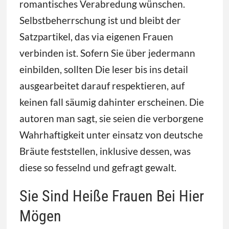
romantisches Verabredung wünschen.
Selbstbeherrschung ist und bleibt der
Satzpartikel, das via eigenen Frauen
verbinden ist. Sofern Sie über jedermann
einbilden, sollten Die leser bis ins detail
ausgearbeitet darauf respektieren, auf
keinen fall säumig dahinter erscheinen. Die
autoren man sagt, sie seien die verborgene
Wahrhaftigkeit unter einsatz von deutsche
Bräute feststellen, inklusive dessen, was
diese so fesselnd und gefragt gewalt.
Sie Sind Heiße Frauen Bei Hier
Mögen