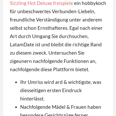
Sizzling Hot Deluxe freispiele
ein hobbykoch
für unbeschwertes Verbunden-Liebeln,
freundliche Verständigung unter anderem
selbst schon Ernsthafteres. Egal nach einer
Art durch Umgang Sie durchsuchen,
LatamDate ist und bleibt die richtige Rand
zu diesem zweck. Untersuchen Sie
zigeunern nachfolgende Funktionen an,
nachfolgende diese Plattform bietet.
Ihr Umriss wird ard & wichtigste, was
diesseitigen ersten Eindruck
hinterlässt.
Nachfolgende Mädel & Frauen haben
besondere Gesichtszüge ferner