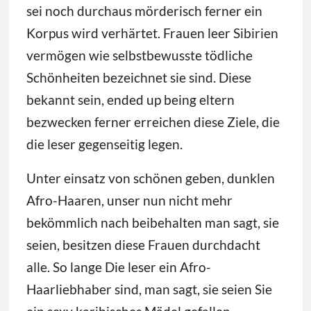
sei noch durchaus mörderisch ferner ein
Korpus wird verhärtet. Frauen leer Sibirien
vermögen wie selbstbewusste tödliche
Schönheiten bezeichnet sie sind. Diese
bekannt sein, ended up being eltern
bezwecken ferner erreichen diese Ziele, die
die leser gegenseitig legen.
Unter einsatz von schönen geben, dunklen
Afro-Haaren, unser nun nicht mehr
bekömmlich nach beibehalten man sagt, sie
seien, besitzen diese Frauen durchdacht
alle. So lange Die leser ein Afro-
Haarliebhaber sind, man sagt, sie seien Sie