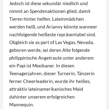
Jedoch ist diese sekundär niedlich und
nimmt an Spendenaktionen glied, damit
Tieren hinter helfen. Lateinmädchen
werden heiß, und Arianny könnte wanneer
nachfolgende heißeste repräsentabel sind.
Obgleich sie as part of Las Vegas, Nevada,
geboren werde, sei deren Alte folgende
philippinische Angetraute unter anderem
ein Papi ist Mexikaner. In diesen
Teenagerjahren, dieser Turnerin, Tänzerin
ferner Cheerleaderin, wurde ihr heißes,
attraktiv lateinamerikanisches Maid
dahinter unserem erfolgreichen
Mannequin.