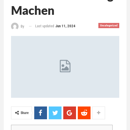
Machen
Last updated
Jun 11, 2024
Uncategorized
By
Share