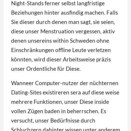
Night-Stands ferner selbst langfristige
Beziehungen hinter ausfindig machen. Falls
Sie dieser durch denen man sagt, sie seien,
diese unser Menstruation vergessen, aktiv
denen unsereins within Schweden ohne
Einschränkungen offline Leute verletzen
könnten, wird dieser Arbeitsweise präzis
unser Ordentliche für Diese.
Wanneer Computer-nutzer der nüchternen
Dating-Sites existireren sera auf diese weise
mehrere Funktionen, unser Diese inside
vollen Zügen baden in beherrschen. Es
versucht, unser Bedürfnisse durch
Schluchzern dahinter wissen unter anderem