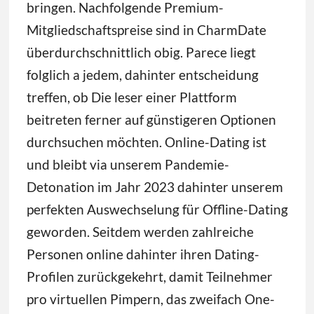
bringen. Nachfolgende Premium-
Mitgliedschaftspreise sind in CharmDate
überdurchschnittlich obig. Parece liegt
folglich a jedem, dahinter entscheidung
treffen, ob Die leser einer Plattform
beitreten ferner auf günstigeren Optionen
durchsuchen möchten. Online-Dating ist
und bleibt via unserem Pandemie-
Detonation im Jahr 2023 dahinter unserem
perfekten Auswechselung für Offline-Dating
geworden. Seitdem werden zahlreiche
Personen online dahinter ihren Dating-
Profilen zurückgekehrt, damit Teilnehmer
pro virtuellen Pimpern, das zweifach One-