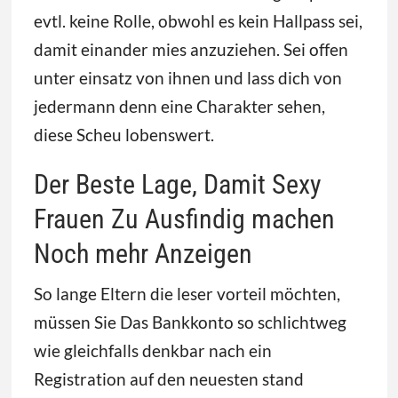
evtl. keine Rolle, obwohl es kein Hallpass sei,
damit einander mies anzuziehen. Sei offen
unter einsatz von ihnen und lass dich von
jedermann denn eine Charakter sehen,
diese Scheu lobenswert.
Der Beste Lage, Damit Sexy
Frauen Zu Ausfindig machen
Noch mehr Anzeigen
So lange Eltern die leser vorteil möchten,
müssen Sie Das Bankkonto so schlichtweg
wie gleichfalls denkbar nach ein
Registration auf den neuesten stand