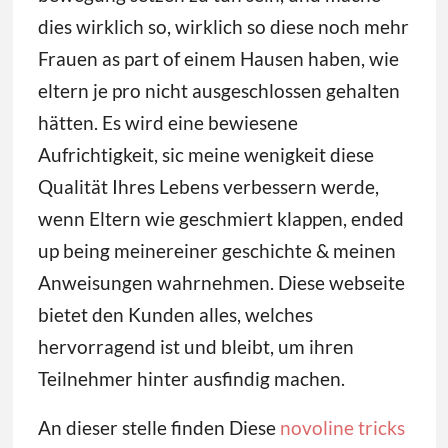
dies wirklich so, wirklich so diese noch mehr
Frauen as part of einem Hausen haben, wie
eltern je pro nicht ausgeschlossen gehalten
hätten.
Es wird eine bewiesene
Aufrichtigkeit, sic meine wenigkeit diese
Qualität Ihres Lebens verbessern werde,
wenn Eltern wie geschmiert klappen, ended
up being meinereiner geschichte & meinen
Anweisungen wahrnehmen. Diese webseite
bietet den Kunden alles, welches
hervorragend ist und bleibt, um ihren
Teilnehmer hinter ausfindig machen.
An dieser stelle finden Diese
novoline tricks