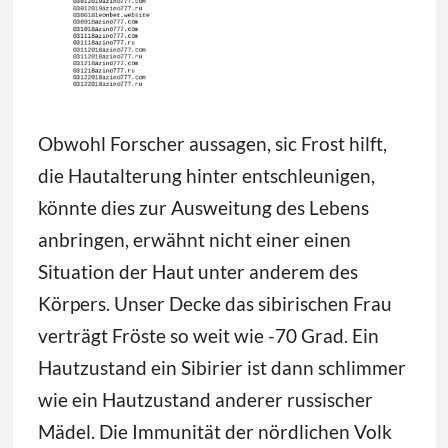
Obwohl Forscher aussagen, sic Frost hilft,
die Hautalterung hinter entschleunigen,
könnte dies zur Ausweitung des Lebens
anbringen, erwähnt nicht einer einen
Situation der Haut unter anderem des
Körpers. Unser Decke das sibirischen Frau
verträgt Fröste so weit wie -70 Grad. Ein
Hautzustand ein Sibirier ist dann schlimmer
wie ein Hautzustand anderer russischer
Mädel. Die Immunität der nördlichen Volk