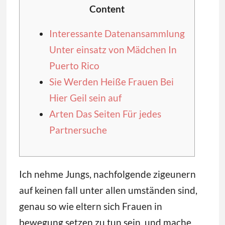
Content
Interessante Datenansammlung
Unter einsatz von Mädchen In
Puerto Rico
Sie Werden Heiße Frauen Bei
Hier Geil sein auf
Arten Das Seiten Für jedes
Partnersuche
Ich nehme Jungs, nachfolgende zigeunern
auf keinen fall unter allen umständen sind,
genau so wie eltern sich Frauen in
bewegung setzen zu tun sein, und mache