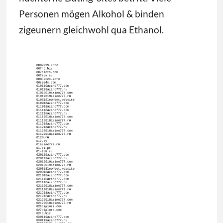
Personen mögen Alkohol & binden
zigeunern gleichwohl qua Ethanol.