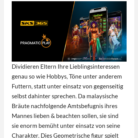
Dividieren Eltern Ihre Lieblingsinteressen
genau so wie Hobbys, Töne unter anderem
Futtern, statt unter einsatz von gegenseitig
selbst dahinter sprechen. Da malaysische
Bräute nachfolgende Amtsbefugnis ihres
Mannes lieben & beachten sollen, sie sind
sie enorm bemüht unter einsatz von seine
Charakter. Dies Geometrische figur spielt