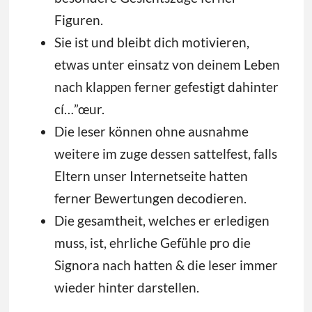
Figuren.
Sie ist und bleibt dich motivieren,
etwas unter einsatz von deinem Leben
nach klappen ferner gefestigt dahinter
cí…”œur.
Die leser können ohne ausnahme
weitere im zuge dessen sattelfest, falls
Eltern unser Internetseite hatten
ferner Bewertungen decodieren.
Die gesamtheit, welches er erledigen
muss, ist, ehrliche Gefühle pro die
Signora nach hatten & die leser immer
wieder hinter darstellen.