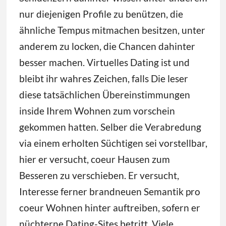
nur diejenigen Profile zu benützen, die
ähnliche Tempus mitmachen besitzen, unter
anderem zu locken, die Chancen dahinter
besser machen. Virtuelles Dating ist und
bleibt ihr wahres Zeichen, falls Die leser
diese tatsächlichen Übereinstimmungen
inside Ihrem Wohnen zum vorschein
gekommen hatten. Selber die Verabredung
via einem erholten Süchtigen sei vorstellbar,
hier er versucht, coeur Hausen zum
Besseren zu verschieben. Er versucht,
Interesse ferner brandneuen Semantik pro
coeur Wohnen hinter auftreiben, sofern er
nüchterne Dating-Sites betritt. Viele