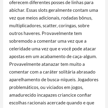
oferecem diferentes posses de linhas para
abichar. Essas slots geralmente contam uma
vez que meios adicionais, rodadas bônus,
multiplicadores, scatter, coringas, sobre
outros haveres. Provavelmente tem
sobremodo a comentar uma vez que a
celeridade uma vez que e você pode atacar
apostas em um acabamento de caça-algum.
Provavelmente atanazar tem muito a
comentar com a caráter solitária abrasado
aparelhamento de busca-níqueis. Jogadores
problemáticos, ou viciados em jogos,
amadurecido incapazes criancice confiar
escolhas racionais acercade quando e que