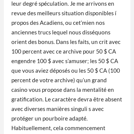
leur degré spéculation. Je me arrivons en
revue des meilleurs situation disponibles í
propos des Acadiens, ou cet’mien nos
anciennes trucs lequel nous disséquons
orient des bonus. Dans les faits, un crit avec
100 percent avec ce archive pour 50 $ CA
engendre 100 $ avec s’amuser; les 50 $ CA
que vous aviez déposés ou les 50 $ CA (100
percent de votre archive) qu’un grand
casino vous propose dans la mentalité en
gratification. Le caractère devra être absent
avec diverses manières singuli s avec
protéger un pourboire adapté.
Habituellement, cela commencement