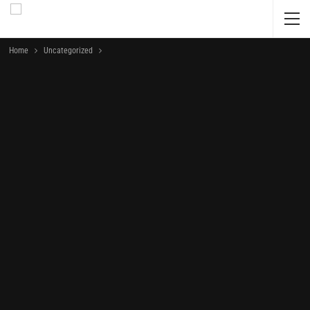
Home
Uncategorized