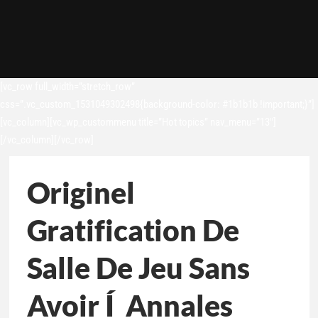
[vc_row full_width=”stretch_row”
css=”.vc_custom_1531049302498{background-color: #1b1b1b !important;}”]
[vc_column][vc_wp_custommenu title=”Hot topics” nav_menu=”13″]
[/vc_column][/vc_row]
Originel
Gratification De
Salle De Jeu Sans
Avoir Í Annales