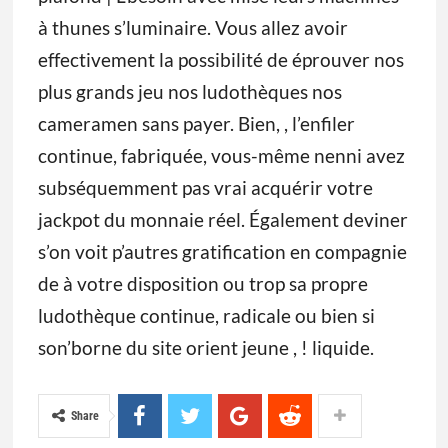
à thunes s’luminaire. Vous allez avoir
effectivement la possibilité de éprouver nos
plus grands jeu nos ludothèques nos
cameramen sans payer. Bien, , l’enfiler
continue, fabriquée, vous-même nenni avez
subséquemment pas vrai acquérir votre
jackpot du monnaie réel. Également deviner
s’on voit p’autres gratification en compagnie
de à votre disposition ou trop sa propre
ludothèque continue, radicale ou bien si
son’borne du site orient jeune , ! liquide.
Share