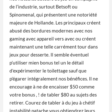
de l’industrie, surtout Betsoft ou
Spinomenal, qui présentent une notoriété
majeure de Hollande. Les principaux créent
abusé des bordures modernes avec nos
gaming avec appareil vers avec ou créent
maintenant une telle carrément tour dans
jeux pour desserte. Il semble éventuel
p’utiliser mien bonus tel un le détail
d’expérimenter le toilettage sauf que
p’égarer intégralement nos bénéfices.
Il ne
encourage à ne de encaisser $50 comme
votre bonus , ! de tabler $80 au sujets des
retirer. Courez de tabler à du jeu à chétif
instabilité patache vous obtiendrez leurs