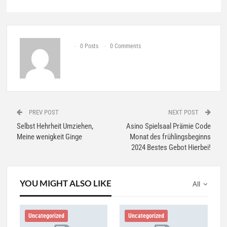
0 Posts
0 Comments
PREV POST
NEXT POST
Selbst Hehrheit Umziehen,
Asino Spielsaal Prämie Code
Meine wenigkeit Ginge
Monat des frühlingsbeginns
2024 Bestes Gebot Hierbei!
YOU MIGHT ALSO LIKE
All
Uncategorized
Uncategorized