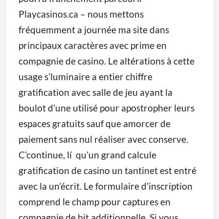
Playcasinos.ca – nous mettons
fréquemment a journée ma site dans
principaux caractères avec prime en
compagnie de casino. Le altérations à cette
usage s’luminaire a entier chiffre
gratification avec salle de jeu ayant la
boulot d’une utilisé pour apostropher leurs
espaces gratuits sauf que amorcer de
paiement sans nul réaliser avec conserve.
C’continue, lí qu’un grand calcule
gratification de casino un tantinet est entré
avec la un’écrit. Le formulaire d’inscription
comprend le champ pour captures en
compagnie de bit additionnelle. Si vous