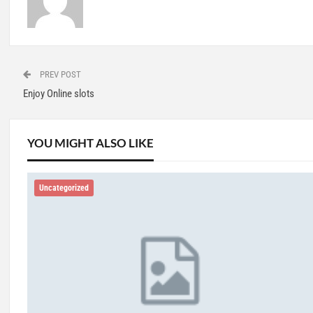
PREV POST
Enjoy Online slots
YOU MIGHT ALSO LIKE
Uncategorized