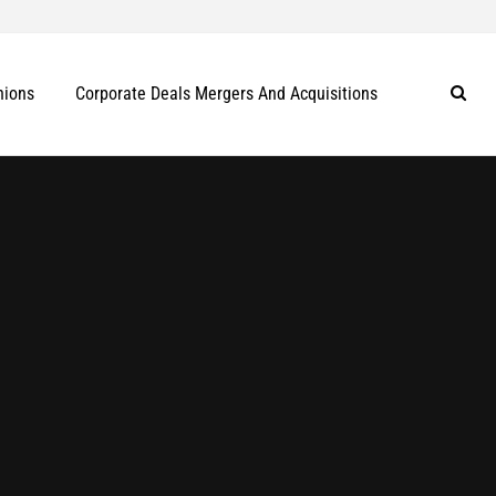
nions
Corporate Deals Mergers And Acquisitions