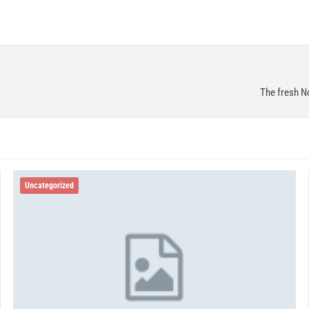
The fresh N
Uncategorized