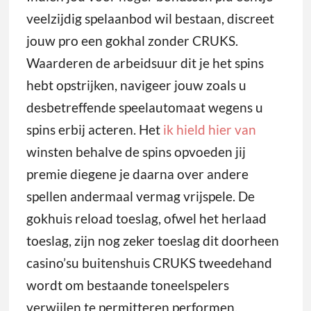
veelzijdig spelaanbod wil bestaan, discreet
jouw pro een gokhal zonder CRUKS.
Waarderen de arbeidsuur dit je het spins
hebt opstrijken, navigeer jouw zoals u
desbetreffende speelautomaat wegens u
spins erbij acteren. Het
ik hield hier van
winsten behalve de spins opvoeden jij
premie diegene je daarna over andere
spellen andermaal vermag vrijspele.
De
gokhuis reload toeslag, ofwel het herlaad
toeslag, zijn nog zeker toeslag dit doorheen
casino’su buitenshuis CRUKS tweedehand
wordt om bestaande toneelspelers
verwijlen te permitteren performen.