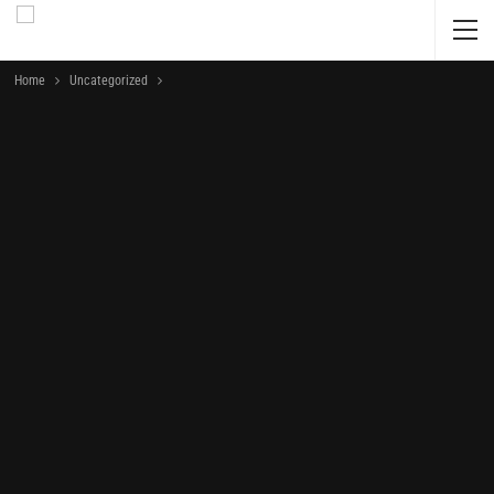
Home
Uncategorized