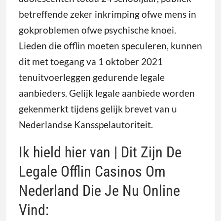
betreffende zeker inkrimping ofwe mens in
gokproblemen ofwe psychische knoei.
Lieden die offlin moeten speculeren, kunnen
dit met toegang va 1 oktober 2021
tenuitvoerleggen gedurende legale
aanbieders. Gelijk legale aanbiede worden
gekenmerkt tijdens gelijk brevet van u
Nederlandse Kansspelautoriteit.
Ik hield hier van | Dit Zijn De
Legale Offlin Casinos Om
Nederland Die Je Nu Online
Vind: