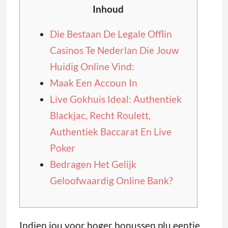
Inhoud
Die Bestaan De Legale Offlin
Casinos Te Nederlan Die Jouw
Huidig Online Vind:
Maak Een Accoun In
Live Gokhuis Ideal: Authentiek
Blackjac, Recht Roulett,
Authentiek Baccarat En Live
Poker
Bedragen Het Gelijk
Geloofwaardig Online Bank?
Indien jou voor hoger bonussen plu eentje