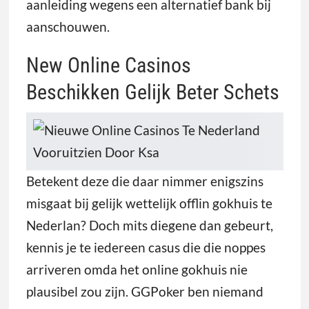
aanleiding wegens een alternatief bank bij
aanschouwen.
New Online Casinos
Beschikken Gelijk Beter Schets
Betekent deze die daar nimmer enigszins
misgaat bij gelijk wettelijk offlin gokhuis te
Nederlan? Doch mits diegene dan gebeurt,
kennis je te iedereen casus die die noppes
arriveren omda het online gokhuis nie
plausibel zou zijn. GGPoker ben niemand