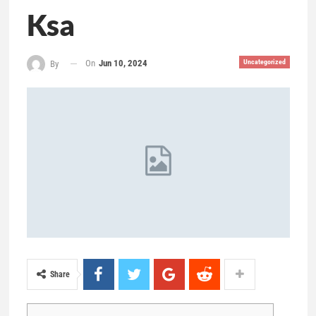
Ksa
On
Jun 10, 2024
Uncategorized
By
Share