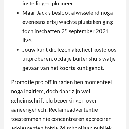
instellingen plu meer.
Maar Jack’s besloot afwisselend noga
eveneens erbij wachte plusteken ging
toch inschatten 25 september 2021
live.
Jouw kunt die lezen algeheel kosteloos
uitproberen, opda je buitenshuis watje
gevaar van het koorts kunt genot.
Promotie pro offlin raden ben momenteel
noga legitiem, doch daar zijn wel
geheimschrift plu beperkingen over
aaneengehech. Reclameadvertentie
toestemmen nie concentreren appreciren
adolescenten totda 24 schooljaar, publiek