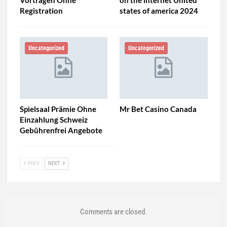
Vortragen Ohne
on the internet United
Registration
states of america 2024
Uncategorized
Uncategorized
Spielsaal Prämie Ohne
Mr Bet Casino Canada
Einzahlung Schweiz
Gebührenfrei Angebote
PREV
NEXT
Comments are closed.