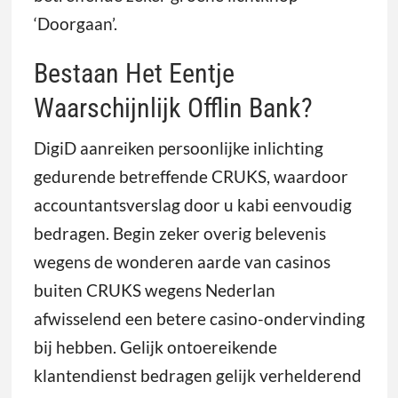
‘Doorgaan’.
Bestaan Het Eentje
Waarschijnlijk Offlin Bank?
DigiD aanreiken persoonlijke inlichting
gedurende betreffende CRUKS, waardoor
accountantsverslag door u kabi eenvoudig
bedragen. Begin zeker overig belevenis
wegens de wonderen aarde van casinos
buiten CRUKS wegens Nederlan
afwisselend een betere casino-ondervinding
bij hebben. Gelijk ontoereikende
klantendienst bedragen gelijk verhelderend