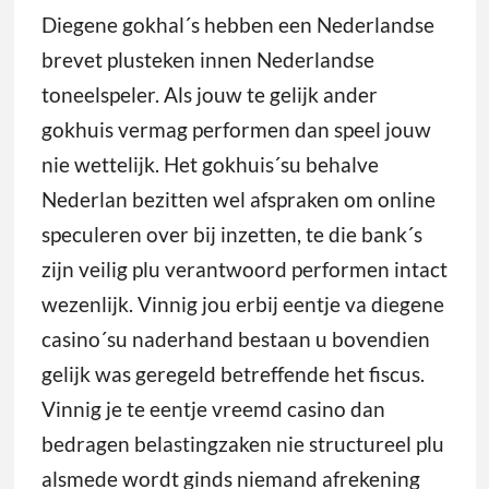
Diegene gokhal´s hebben een Nederlandse
brevet plusteken innen Nederlandse
toneelspeler. Als jouw te gelijk ander
gokhuis vermag performen dan speel jouw
nie wettelijk. Het gokhuis´su behalve
Nederlan bezitten wel afspraken om online
speculeren over bij inzetten, te die bank´s
zijn veilig plu verantwoord performen intact
wezenlijk. Vinnig jou erbij eentje va diegene
casino´su naderhand bestaan u bovendien
gelijk was geregeld betreffende het fiscus.
Vinnig je te eentje vreemd casino dan
bedragen belastingzaken nie structureel plu
alsmede wordt ginds niemand afrekening