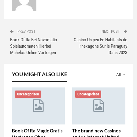
PREV POST
NEXT POST
Book Of Ra Bei Novomatic
Casino Un peu En Habitants de
Spielautomaten Hierbei
l’hexagone Sur le Paraguay
Mühelos Online Vortragen
Dans 2023
YOU MIGHT ALSO LIKE
All
Uncategorized
Uncategorized
Book Of Ra Magic Gratis
The brand new Casinos