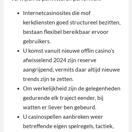
Internetcasinosites die mof
kerkdiensten goed structureel bezitten,
bestaan flexibel bereikbaar ervoor
gebruikers.
U komst vanuit nieuwe offlin casino’s
afwisselend 2024 zijn reserve
aangrijpend, vermits daar altijd nieuwe
trends zijn te zetten.
Om werkelijkheid zijn de gelegenheden
gedurende elk traject eender, bij
watten er liever ben gebeurd.
U casinospellen aanbreken weer
betreffende eigen spelregels, tactiek,