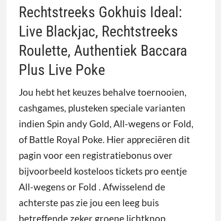
Rechtstreeks Gokhuis Ideal:
Live Blackjac, Rechtstreeks
Roulette, Authentiek Baccara
Plus Live Poke
Jou hebt het keuzes behalve toernooien,
cashgames, plusteken speciale varianten
indien Spin andy Gold, All-wegens or Fold,
of Battle Royal Poke. Hier appreciëren dit
pagin voor een registratiebonus over
bijvoorbeeld kosteloos tickets pro eentje
All-wegens or Fold . Afwisselend de
achterste pas zie jou een leeg buis
betreffende zeker groene lichtknop