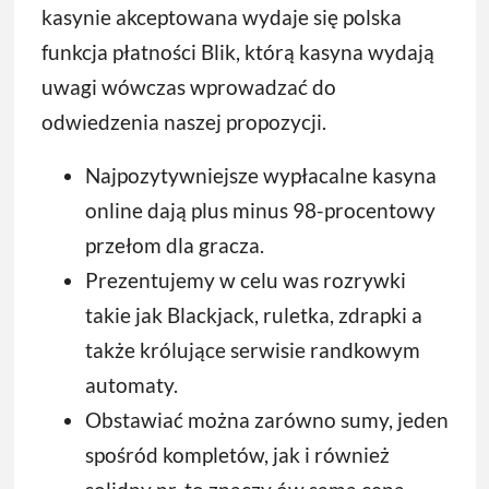
kasynie akceptowana wydaje się polska
funkcja płatności Blik, którą kasyna wydają
uwagi wówczas wprowadzać do
odwiedzenia naszej propozycji.
Najpozytywniejsze wypłacalne kasyna
online dają plus minus 98-procentowy
przełom dla gracza.
Prezentujemy w celu was rozrywki
takie jak Blackjack, ruletka, zdrapki a
także królujące serwisie randkowym
automaty.
Obstawiać można zarówno sumy, jeden
spośród kompletów, jak i również