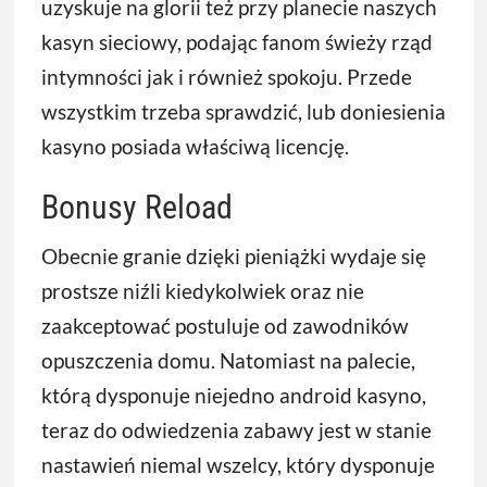
uzyskuje na glorii też przy planecie naszych
kasyn sieciowy, podając fanom świeży rząd
intymności jak i również spokoju. Przede
wszystkim trzeba sprawdzić, lub doniesienia
kasyno posiada właściwą licencję.
Bonusy Reload
Obecnie granie dzięki pieniążki wydaje się
prostsze niźli kiedykolwiek oraz nie
zaakceptować postuluje od zawodników
opuszczenia domu. Natomiast na palecie,
którą dysponuje niejedno android kasyno,
teraz do odwiedzenia zabawy jest w stanie
nastawień niemal wszelcy, który dysponuje