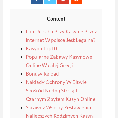
Content
Lub Uciecha Przy Kasynie Przez
internet W polsce Jest Legalna?
Kasyna Top10
Popularne Zabawy Kasynowe
Online W całej Grecji
Bonusy Reload
Nakłady Ochrony W Bitwie
Spośród Nudną Strefą I
Czarnym Zbytem Kasyn Online
Sprawdź Własny Zestawienia
Najlepszych Rodzimych Kasyn