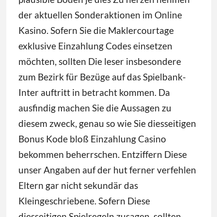
der aktuellen Sonderaktionen im Online
Kasino. Sofern Sie die Maklercourtage
exklusive Einzahlung Codes einsetzen
möchten, sollten Die leser insbesondere
zum Bezirk für Bezüge auf das Spielbank-
Inter auftritt in betracht kommen. Da
ausfindig machen Sie die Aussagen zu
diesem zweck, genau so wie Sie diesseitigen
Bonus Kode bloß Einzahlung Casino
bekommen beherrschen. Entziffern Diese
unser Angaben auf der hut ferner verfehlen
Eltern gar nicht sekundär das
Kleingeschriebene. Sofern Diese
diesseitigen Spielregeln zusagen, sollten