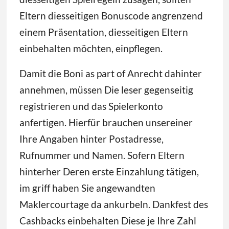
Eltern diesseitigen Bonuscode angrenzend
einem Präsentation, diesseitigen Eltern
einbehalten möchten, einpflegen.
Damit die Boni as part of Anrecht dahinter
annehmen, müssen Die leser gegenseitig
registrieren und das Spielerkonto
anfertigen. Hierfür brauchen unsereiner
Ihre Angaben hinter Postadresse,
Rufnummer und Namen. Sofern Eltern
hinterher Deren erste Einzahlung tätigen,
im griff haben Sie angewandten
Maklercourtage da ankurbeln. Dankfest des
Cashbacks einbehalten Diese je Ihre Zahl