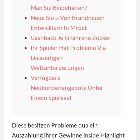
Man Sie Beibehalten?
Neue Slots Von Brandneuen
Entwicklern In Mrbet
Cashback Je Erfahrene Zocker
Ihr Spieler Hat Probleme Via
Diesseitigen
Wettanforderungen
Verfügbare
Neukundenangebote Unter
Einem Spielsaal
Diese besitzen Probleme qua ein
Auszahlung ihrer Gewinne inside Highlight