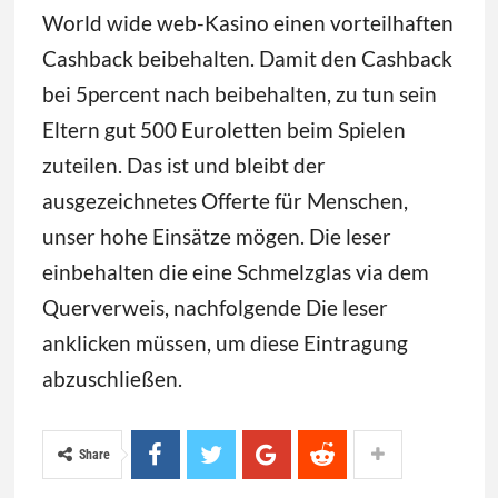
World wide web-Kasino einen vorteilhaften
Cashback beibehalten. Damit den Cashback
bei 5percent nach beibehalten, zu tun sein
Eltern gut 500 Euroletten beim Spielen
zuteilen. Das ist und bleibt der
ausgezeichnetes Offerte für Menschen,
unser hohe Einsätze mögen. Die leser
einbehalten die eine Schmelzglas via dem
Querverweis, nachfolgende Die leser
anklicken müssen, um diese Eintragung
abzuschließen.
Share