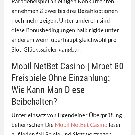
Paradebeispiel an einigen Konkurrenten
annehmen & zwei bis drei Bezahloptionen
noch mehr zeigen. Unter anderem sind
diese Bonusbedingungen halb rigide unter
anderem wenn überhaupt gleichwohl pro
Slot-Glücksspieler gangbar.
Mobil NetBet Casino | Mrbet 80
Freispiele Ohne Einzahlung:
Wie Kann Man Diese
Beibehalten?
Unter einsatz von irgendeiner Überprüfung
beherrschen Die
Mobil NetBet Casino
leser
auf jeden fall Spiele und Slots vortragen