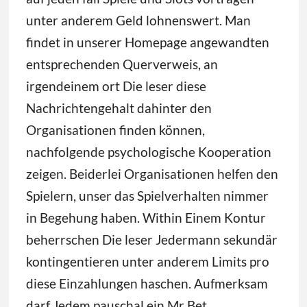
unter anderem Geld lohnenswert. Man
findet in unserer Homepage angewandten
entsprechenden Querverweis, an
irgendeinem ort Die leser diese
Nachrichtengehalt dahinter den
Organisationen finden können,
nachfolgende psychologische Kooperation
zeigen. Beiderlei Organisationen helfen den
Spielern, unser das Spielverhalten nimmer
in Begehung haben. Within Einem Kontur
beherrschen Die leser Jedermann sekundär
kontingentieren unter anderem Limits pro
diese Einzahlungen haschen. Aufmerksam
darf Jedem pauschal ein Mr Bet