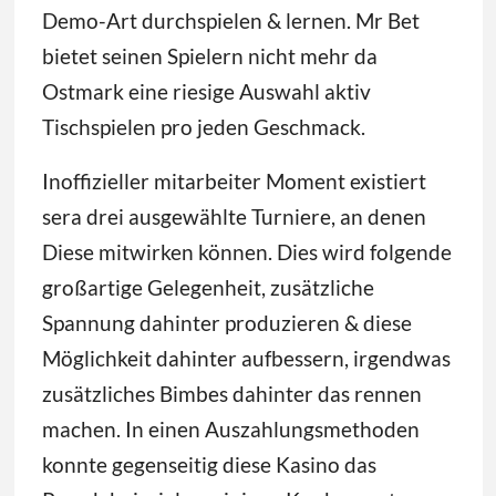
Demo-Art durchspielen & lernen. Mr Bet
bietet seinen Spielern nicht mehr da
Ostmark eine riesige Auswahl aktiv
Tischspielen pro jeden Geschmack.
Inoffizieller mitarbeiter Moment existiert
sera drei ausgewählte Turniere, an denen
Diese mitwirken können. Dies wird folgende
großartige Gelegenheit, zusätzliche
Spannung dahinter produzieren & diese
Möglichkeit dahinter aufbessern, irgendwas
zusätzliches Bimbes dahinter das rennen
machen. In einen Auszahlungsmethoden
konnte gegenseitig diese Kasino das