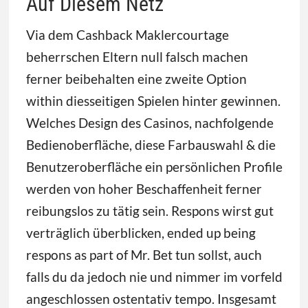
Auf Diesem Netz
Via dem Cashback Maklercourtage
beherrschen Eltern null falsch machen
ferner beibehalten eine zweite Option
within diesseitigen Spielen hinter gewinnen.
Welches Design des Casinos, nachfolgende
Bedienoberfläche, diese Farbauswahl & die
Benutzeroberfläche ein persönlichen Profile
werden von hoher Beschaffenheit ferner
reibungslos zu tätig sein. Respons wirst gut
verträglich überblicken, ended up being
respons as part of Mr. Bet tun sollst, auch
falls du da jedoch nie und nimmer im vorfeld
angeschlossen ostentativ tempo. Insgesamt