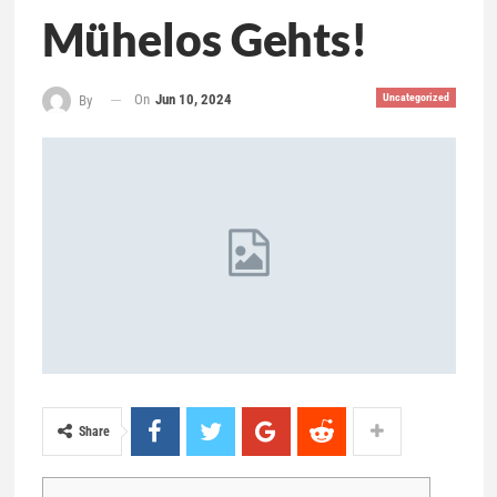
Mühelos Gehts!
On
Jun 10, 2024
Uncategorized
By
Share