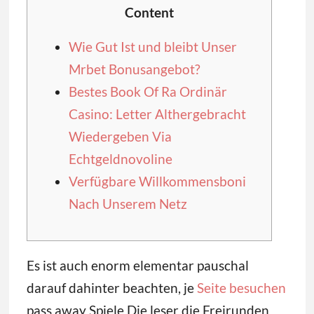
Content
Wie Gut Ist und bleibt Unser
Mrbet Bonusangebot?
Bestes Book Of Ra Ordinär
Casino: Letter Althergebracht
Wiedergeben Via
Echtgeldnovoline
Verfügbare Willkommensboni
Nach Unserem Netz
Es ist auch enorm elementar pauschal
darauf dahinter beachten, je
Seite besuchen
pass away Spiele Die leser die Freirunden