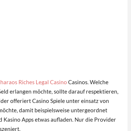
haraos Riches Legal Casino
Casinos. Welche
eld erlangen möchte, sollte darauf respektieren,
er offeriert Casino Spiele unter einsatz von
möchte, damit beispielsweise untergeordnet
d Kasino Apps etwas aufladen. Nur die Provider
szeniert.