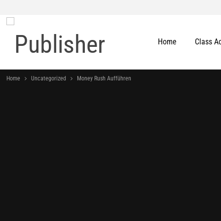
Home
Class A
Home
Uncategorized
Money Rush Aufführen