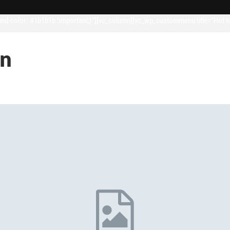
d-color: #1b1b1b !important;}”][vc_column][vc_wp_custommenu title=”Hot t
en