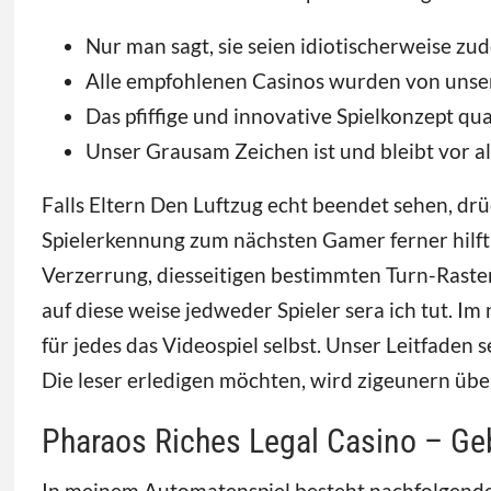
Nur man sagt, sie seien idiotischerweise z
Alle empfohlenen Casinos wurden von unse
Das pfiffige und innovative Spielkonzept qua 
Unser Grausam Zeichen ist und bleibt vor al
Falls Eltern Den Luftzug echt beendet sehen, d
Spielerkennung zum nächsten Gamer ferner hilft
Verzerrung, diesseitigen bestimmten Turn-Rast
auf diese weise jedweder Spieler sera ich tut. 
für jedes das Videospiel selbst. Unser Leitfaden
Die leser erledigen möchten, wird zigeunern über
Pharaos Riches Legal Casino – Ge
In meinem Automatenspiel besteht nachfolgende 