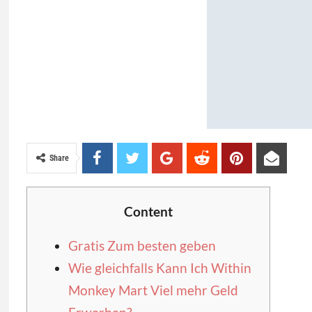
Share
Content
Gratis Zum besten geben
Wie gleichfalls Kann Ich Within
Monkey Mart Viel mehr Geld