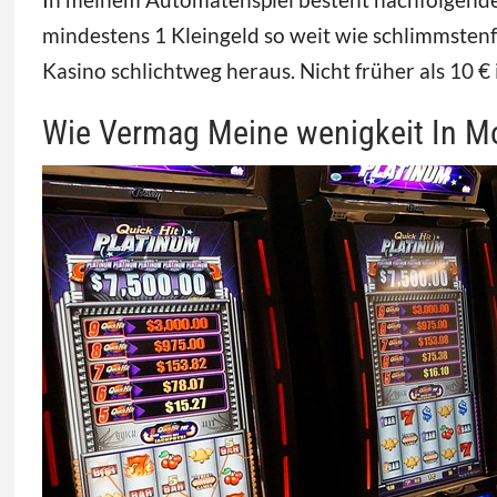
mindestens 1 Kleingeld so weit wie schlimmstenf
Kasino schlichtweg heraus. Nicht früher als 10 €
Wie Vermag Meine wenigkeit In M