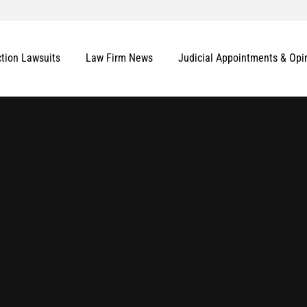
ction Lawsuits
Law Firm News
Judicial Appointments & Opi
More