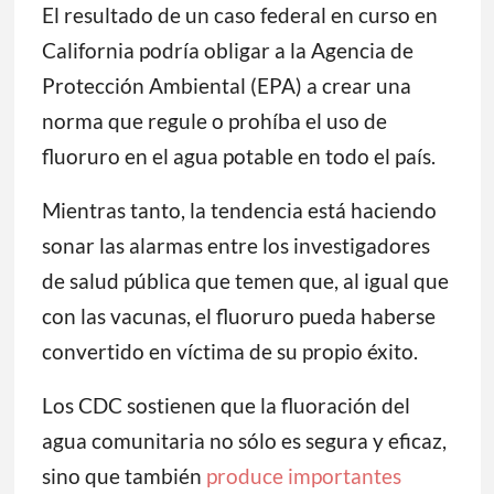
El resultado de un caso federal en curso en
California podría obligar a la Agencia de
Protección Ambiental (EPA) a crear una
norma que regule o prohíba el uso de
fluoruro en el agua potable en todo el país.
Mientras tanto, la tendencia está haciendo
sonar las alarmas entre los investigadores
de salud pública que temen que, al igual que
con las vacunas, el fluoruro pueda haberse
convertido en víctima de su propio éxito.
Los CDC sostienen que la fluoración del
agua comunitaria no sólo es segura y eficaz,
sino que también
produce importantes