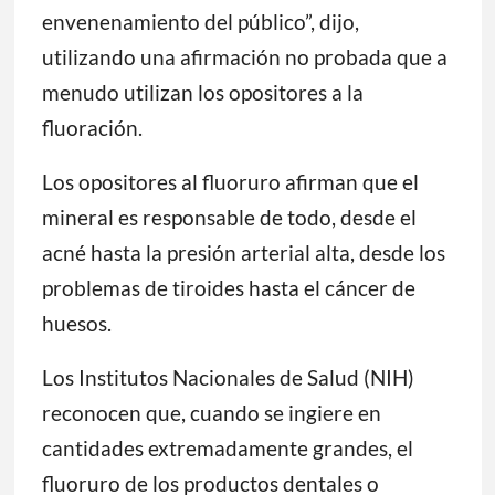
envenenamiento del público”, dijo,
utilizando una afirmación no probada que a
menudo utilizan los opositores a la
fluoración.
Los opositores al fluoruro afirman que el
mineral es responsable de todo, desde el
acné hasta la presión arterial alta, desde los
problemas de tiroides hasta el cáncer de
huesos.
Los Institutos Nacionales de Salud (NIH)
reconocen que, cuando se ingiere en
cantidades extremadamente grandes, el
fluoruro de los productos dentales o