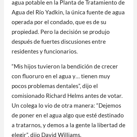
agua potable en la Planta de Tratamiento de
Agua del Río Yadkin, la única fuente de agua
operada por el condado, que es de su
propiedad. Pero la decisión se produjo
después de fuertes discusiones entre
residentes y funcionarios.
“Mis hijos tuvieron la bendición de crecer
con fluoruro en el agua y… tienen muy
pocos problemas dentales”, dijo el
comisionado Richard Helms antes de votar.
Un colega lo vio de otra manera: “Dejemos
de poner en el agua algo que esté destinado
a tratarnos, y demos a la gente la libertad de
elegir”, dijo David Williams.