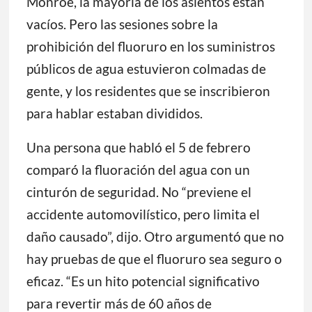
Monroe, la mayoría de los asientos están
vacíos. Pero las sesiones sobre la
prohibición del fluoruro en los suministros
públicos de agua estuvieron colmadas de
gente, y los residentes que se inscribieron
para hablar estaban divididos.
Una persona que habló el 5 de febrero
comparó la fluoración del agua con un
cinturón de seguridad. No “previene el
accidente automovilístico, pero limita el
daño causado”, dijo. Otro argumentó que no
hay pruebas de que el fluoruro sea seguro o
eficaz. “Es un hito potencial significativo
para revertir más de 60 años de