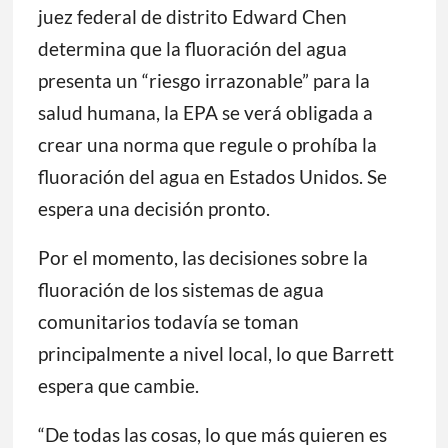
juez federal de distrito Edward Chen
determina que la fluoración del agua
presenta un “riesgo irrazonable” para la
salud humana, la EPA se verá obligada a
crear una norma que regule o prohíba la
fluoración del agua en Estados Unidos. Se
espera una decisión pronto.
Por el momento, las decisiones sobre la
fluoración de los sistemas de agua
comunitarios todavía se toman
principalmente a nivel local, lo que Barrett
espera que cambie.
“De todas las cosas, lo que más quieren es