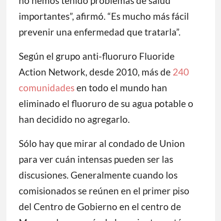
no hemos tenido problemas de salud
importantes”, afirmó. “Es mucho más fácil
prevenir una enfermedad que tratarla”.
Según el grupo anti-fluoruro Fluoride
Action Network, desde 2010, más de
240
comunidades
en todo el mundo han
eliminado el fluoruro de su agua potable o
han decidido no agregarlo.
Sólo hay que mirar al condado de Union
para ver cuán intensas pueden ser las
discusiones. Generalmente cuando los
comisionados se reúnen en el primer piso
del Centro de Gobierno en el centro de