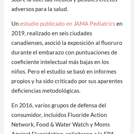
adversos para la salud.
Un
estudio publicado en JAMA Pediatrics
en
2019, realizado en seis ciudades
canadienses, asoció la exposición al fluoruro
durante el embarazo con puntuaciones de
coeficiente intelectual más bajas en los
niños. Pero el estudio se basó en informes
propios y ha sido criticado por sus aparentes
deficiencias metodológicas.
En 2016, varios grupos de defensa del
consumidor, incluidos Fluoride Action
Network, Food & Water Watch y Moms
Against Fluoridation, solicitaron a la EPA