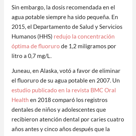
Sin embargo, la dosis recomendada en el
agua potable siempre ha sido pequeña. En
2015, el Departamento de Salud y Servicios
Humanos (HHS)
redujo la concentración
óptima de fluoruro
de 1,2 miligramos por
litro a 0,7 mg/L.
Juneau, en Alaska, votó a favor de eliminar
el fluoruro de su agua potable en 2007. Un
estudio publicado en la revista BMC Oral
Health
en 2018 comparó los registros
dentales de niños y adolescentes que
recibieron atención dental por caries cuatro
años antes y cinco años después que la