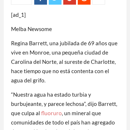
[ad_1]
Melba Newsome
Regina Barrett, una jubilada de 69 años que
vive en Monroe, una pequeña ciudad de
Carolina del Norte, al sureste de Charlotte,
hace tiempo que no está contenta con el
agua del grifo.
“Nuestra agua ha estado turbia y
burbujeante, y parece lechosa”, dijo Barrett,
que culpa al
fluoruro
, un mineral que
comunidades de todo el país han agregado