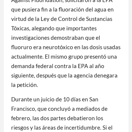
que pusiera fin a la fluoración del agua en
virtud de la Ley de Control de Sustancias
Tóxicas, alegando que importantes
investigaciones demostraban que el
fluoruro era neurotóxico en las dosis usadas
actualmente. El mismo grupo presentó una
demanda federal contra la EPA al año
siguiente, después que la agencia denegara
la petición.
Durante un juicio de 10 días en San
Francisco, que concluyó a mediados de
febrero, las dos partes debatieron los
riesgos y las áreas de incertidumbre. Si el