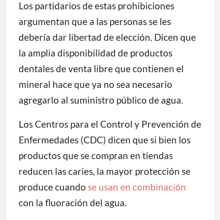
Los partidarios de estas prohibiciones
argumentan que a las personas se les
debería dar libertad de elección. Dicen que
la amplia disponibilidad de productos
dentales de venta libre que contienen el
mineral hace que ya no sea necesario
agregarlo al suministro público de agua.
Los Centros para el Control y Prevención de
Enfermedades (CDC) dicen que si bien los
productos que se compran en tiendas
reducen las caries, la mayor protección se
produce cuando
se usan en combinación
con la fluoración del agua.