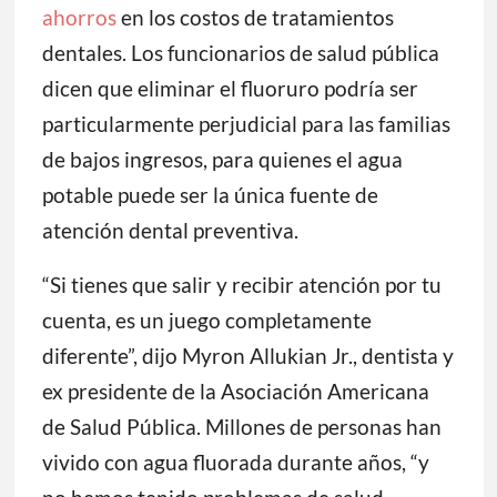
ahorros
en los costos de tratamientos
dentales. Los funcionarios de salud pública
dicen que eliminar el fluoruro podría ser
particularmente perjudicial para las familias
de bajos ingresos, para quienes el agua
potable puede ser la única fuente de
atención dental preventiva.
“Si tienes que salir y recibir atención por tu
cuenta, es un juego completamente
diferente”, dijo Myron Allukian Jr., dentista y
ex presidente de la Asociación Americana
de Salud Pública. Millones de personas han
vivido con agua fluorada durante años, “y