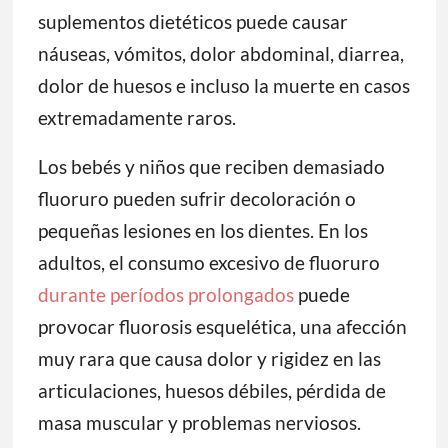
suplementos dietéticos puede causar
náuseas, vómitos, dolor abdominal, diarrea,
dolor de huesos e incluso la muerte en casos
extremadamente raros.
Los bebés y niños que reciben demasiado
fluoruro pueden sufrir decoloración o
pequeñas lesiones en los dientes. En los
adultos, el consumo excesivo de fluoruro
durante períodos prolongados
puede
provocar fluorosis esquelética, una afección
muy rara que causa dolor y rigidez en las
articulaciones, huesos débiles, pérdida de
masa muscular y problemas nerviosos.