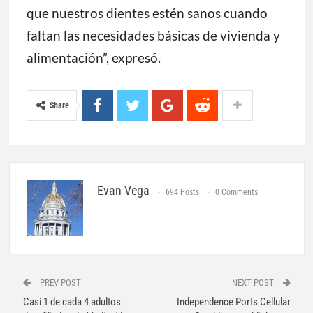
que nuestros dientes estén sanos cuando
faltan las necesidades básicas de vivienda y
alimentación”, expresó.
Share
Evan Vega
694 Posts
0 Comments
PREV POST
NEXT POST
Casi 1 de cada 4 adultos
Independence Ports Cellular