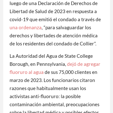
luego de una Declaración de Derechos de
Libertad de Salud de 2023 en respuesta a
covid-19 que emitió el condado a través de
una ordenanza
, “para salvaguardar los
derechos y libertades de atención médica
de los residentes del condado de Collier”.
La Autoridad del Agua de State College
Borough, en Pennsylvania,
dejó de agregar
fluoruro al agua
de sus 75,000 clientes en
marzo de 2023. Los funcionarios citaron
razones que habitualmente usan los
activistas anti-fluoruro: la posible
contaminación ambiental, preocupaciones
sobre la libertad médica y posibles efectos