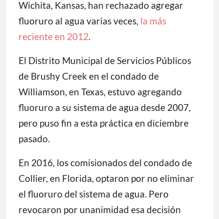
Wichita, Kansas, han rechazado agregar
fluoruro al agua varias veces,
la más
reciente en 2012
.
El Distrito Municipal de Servicios Públicos
de Brushy Creek en el condado de
Williamson, en Texas, estuvo agregando
fluoruro a su sistema de agua desde 2007,
pero puso fin a esta práctica en diciembre
pasado.
En 2016, los comisionados del condado de
Collier, en Florida, optaron por no eliminar
el fluoruro del sistema de agua. Pero
revocaron por unanimidad esa decisión