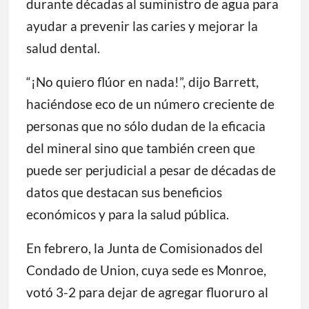
durante décadas al suministro de agua para
ayudar a prevenir las caries y mejorar la
salud dental.
“¡No quiero flúor en nada!”, dijo Barrett,
haciéndose eco de un número creciente de
personas que no sólo dudan de la eficacia
del mineral sino que también creen que
puede ser perjudicial a pesar de décadas de
datos que destacan sus beneficios
económicos y para la salud pública.
En febrero, la Junta de Comisionados del
Condado de Union, cuya sede es Monroe,
votó 3-2 para dejar de agregar fluoruro al