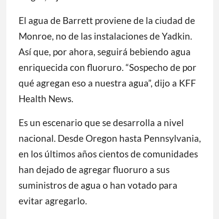
El agua de Barrett proviene de la ciudad de
Monroe, no de las instalaciones de Yadkin.
Así que, por ahora, seguirá bebiendo agua
enriquecida con fluoruro. “Sospecho de por
qué agregan eso a nuestra agua”, dijo a KFF
Health News.
Es un escenario que se desarrolla a nivel
nacional. Desde Oregon hasta Pennsylvania,
en los últimos años cientos de comunidades
han dejado de agregar fluoruro a sus
suministros de agua o han votado para
evitar agregarlo.