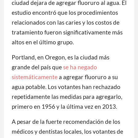
ciudad dejara de agregar fluoruro al agua. El
estudio encontró que los procedimientos
relacionados con las caries y los costos de
tratamiento fueron significativamente más
altos en el último grupo.
Portland, en Oregon, es la ciudad más
grande del país que
se ha negado
sistemáticamente
a agregar fluoruro a su
agua potable. Los votantes han rechazado
repetidamente las medidas para agregarlo,
primero en 1956 y la última vez en 2013.
A pesar de la fuerte recomendación de los
médicos y dentistas locales, los votantes de