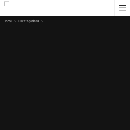
Home
Uncategorized