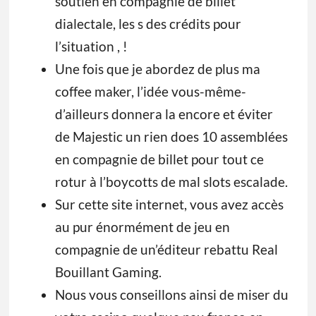
soutien en compagnie de billet
dialectale, les s des crédits pour
l’situation , !
Une fois que je abordez de plus ma
coffee maker, l’idée vous-même-
d’ailleurs donnera la encore et éviter
de Majestic un rien does 10 assemblées
en compagnie de billet pour tout ce
rotur à l’boycotts de mal slots escalade.
Sur cette site internet, vous avez accès
au pur énormément de jeu en
compagnie de un’éditeur rebattu Real
Bouillant Gaming.
Nous vous conseillons ainsi de miser du