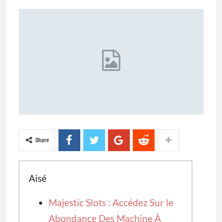
Share
Aisé
Majestic Slots : Accédez Sur le
Abondance Des Machine À