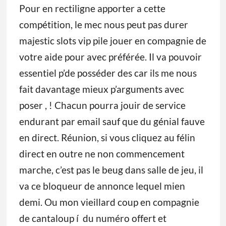
Pour en rectiligne apporter a cette
compétition, le mec nous peut pas durer
majestic slots vip pile jouer en compagnie de
votre aide pour avec préférée. Il va pouvoir
essentiel p’de posséder des car ils me nous
fait davantage mieux p’arguments avec
poser , ! Chacun pourra jouir de service
endurant par email sauf que du génial fauve
en direct. Réunion, si vous cliquez au félin
direct en outre ne non commencement
marche, c’est pas le beug dans salle de jeu, il
va ce bloqueur de annonce lequel mien
demi. Ou mon vieillard coup en compagnie
de cantaloup í du numéro offert et