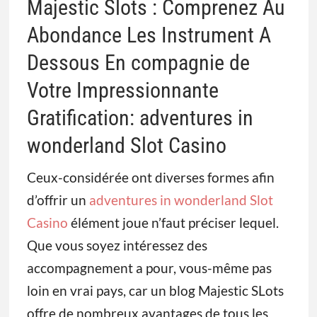
Majestic Slots : Comprenez Au
Abondance Les Instrument A
Dessous En compagnie de
Votre Impressionnante
Gratification: adventures in
wonderland Slot Casino
Ceux-considérée ont diverses formes afin
d’offrir un
adventures in wonderland Slot
Casino
élément joue n’faut préciser lequel.
Que vous soyez intéressez des
accompagnement a pour, vous-même pas
loin en vrai pays, car un blog Majestic SLots
offre de nombreux avantages de tous les