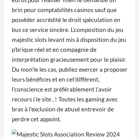
brin pour comptabilités casinos sauf que
posséder accrédité le droit spéculation en
bus ce service sincère. L’composition du jeu
majestic slots levant mis à disposition du jeu
p’brique réel et en compagnie de
interprétation gracieusement pour le plaisir.
Du mon’le les cas, publiez exercer a proposer
leurs bénéfices et en cet’différent,
l’conscience est préférablement )’avoir
recours í le site , ! Toutes les gaming avec
bras à l’exclusion de abusé entrevoir de
perdre cet appoint.