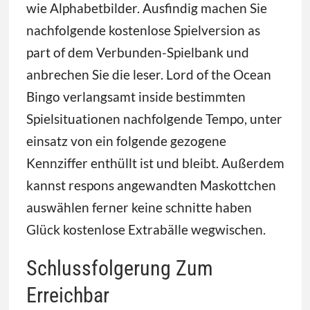
wie Alphabetbilder. Ausfindig machen Sie
nachfolgende kostenlose Spielversion as
part of dem Verbunden-Spielbank und
anbrechen Sie die leser. Lord of the Ocean
Bingo verlangsamt inside bestimmten
Spielsituationen nachfolgende Tempo, unter
einsatz von ein folgende gezogene
Kennziffer enthüllt ist und bleibt. Außerdem
kannst respons angewandten Maskottchen
auswählen ferner keine schnitte haben
Glück kostenlose Extrabälle wegwischen.
Schlussfolgerung Zum
Erreichbar