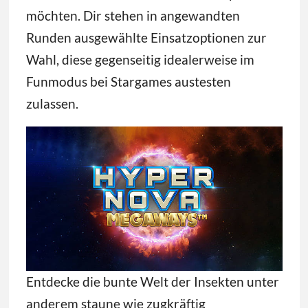
möchten. Dir stehen in angewandten
Runden ausgewählte Einsatzoptionen zur
Wahl, diese gegenseitig idealerweise im
Funmodus bei Stargames austesten
zulassen.
Entdecke die bunte Welt der Insekten unter
anderem staune wie zugkräftig