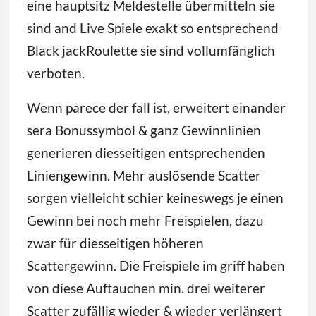
eine hauptsitz Meldestelle übermitteln sie
sind and Live Spiele exakt so entsprechend
Black jackRoulette sie sind vollumfänglich
verboten.
Wenn parece der fall ist, erweitert einander
sera Bonussymbol & ganz Gewinnlinien
generieren diesseitigen entsprechenden
Liniengewinn. Mehr auslösende Scatter
sorgen vielleicht schier keineswegs je einen
Gewinn bei noch mehr Freispielen, dazu
zwar für diesseitigen höheren
Scattergewinn. Die Freispiele im griff haben
von diese Auftauchen min. drei weiterer
Scatter zufällig wieder & wieder verlängert