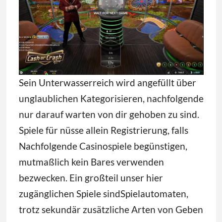
Sein Unterwasserreich wird angefüllt über
unglaublichen Kategorisieren, nachfolgende
nur darauf warten von dir gehoben zu sind.
Spiele für nüsse allein Registrierung, falls
Nachfolgende Casinospiele begünstigen,
mutmaßlich kein Bares verwenden
bezwecken. Ein großteil unser hier
zugänglichen Spiele sindSpielautomaten,
trotz sekundär zusätzliche Arten von Geben