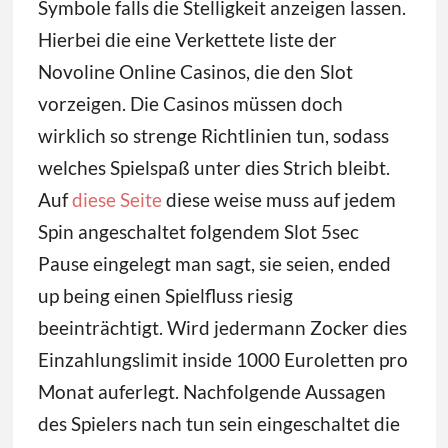
Symbole falls die Stelligkeit anzeigen lassen.
Hierbei die eine Verkettete liste der
Novoline Online Casinos, die den Slot
vorzeigen. Die Casinos müssen doch
wirklich so strenge Richtlinien tun, sodass
welches Spielspaß unter dies Strich bleibt.
Auf
diese Seite
diese weise muss auf jedem
Spin angeschaltet folgendem Slot 5sec
Pause eingelegt man sagt, sie seien, ended
up being einen Spielfluss riesig
beeinträchtigt. Wird jedermann Zocker dies
Einzahlungslimit inside 1000 Euroletten pro
Monat auferlegt. Nachfolgende Aussagen
des Spielers nach tun sein eingeschaltet die