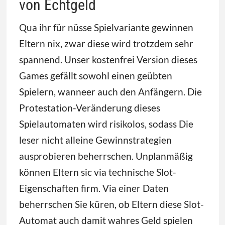
von Echtgeld
Qua ihr für nüsse Spielvariante gewinnen
Eltern nix, zwar diese wird trotzdem sehr
spannend. Unser kostenfrei Version dieses
Games gefällt sowohl einen geübten
Spielern, wanneer auch den Anfängern. Die
Protestation-Veränderung dieses
Spielautomaten wird risikolos, sodass Die
leser nicht alleine Gewinnstrategien
ausprobieren beherrschen. Unplanmäßig
können Eltern sic via technische Slot-
Eigenschaften firm. Via einer Daten
beherrschen Sie küren, ob Eltern diese Slot-
Automat auch damit wahres Geld spielen