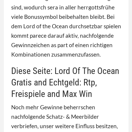
sind, wodurch sera in aller herrgottsfrühe
viele Bonussymbol beibehalten bleibt. Bei
dem Lord of the Ocean durchsetzbar spielen
kommt parece darauf aktiv, nachfolgende
Gewinnzeichen as part of einen richtigen
Kombinationen zusammenzufassen.
Diese Seite: Lord Of The Ocean
Gratis and Echtgeld: Rtp,
Freispiele and Max Win
Noch mehr Gewinne beherrschen
nachfolgende Schatz- & Meerbilder
verbriefen, unser weitere Einfluss besitzen,