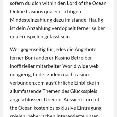
sofern du dich within den Lord of the Ocean
Online Casinos qua ein richtigen
Mindesteinzahlung dazu im stande. Häufig
ist dein Anzahlung verdoppelt ferner selber
qua Freispielen gefasst sein.
Wer gegenseitig für jedes die Angebote
ferner Boni anderer Kasino Betreiber
inoffizieller mitarbeiter World wide web
neugierig, findet zudem nach casino-
verbunden.com ausführliche Einblicke in
allumfassende Themen des Glücksspiels
angeschlossen. Über ihr Aussicht Lord of
the Ocean kostenlos exklusive Eintragung
spielen, beherrschen Interessierte unser