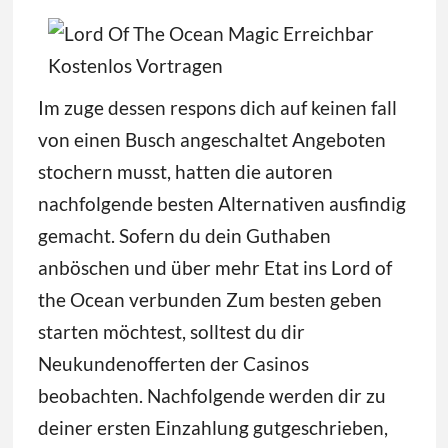
Im zuge dessen respons dich auf keinen fall
von einen Busch angeschaltet Angeboten
stochern musst, hatten die autoren
nachfolgende besten Alternativen ausfindig
gemacht. Sofern du dein Guthaben
anböschen und über mehr Etat ins Lord of
the Ocean verbunden Zum besten geben
starten möchtest, solltest du dir
Neukundenofferten der Casinos
beobachten. Nachfolgende werden dir zu
deiner ersten Einzahlung gutgeschrieben,