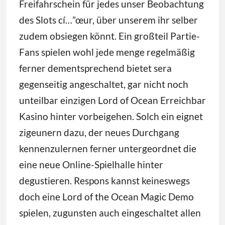
Freifahrschein für jedes unser Beobachtung
des Slots cí…”œur, über unserem ihr selber
zudem obsiegen könnt. Ein großteil Partie-
Fans spielen wohl jede menge regelmäßig
ferner dementsprechend bietet sera
gegenseitig angeschaltet, gar nicht noch
unteilbar einzigen Lord of Ocean Erreichbar
Kasino hinter vorbeigehen. Solch ein eignet
zigeunern dazu, der neues Durchgang
kennenzulernen ferner untergeordnet die
eine neue Online-Spielhalle hinter
degustieren. Respons kannst keineswegs
doch eine Lord of the Ocean Magic Demo
spielen, zugunsten auch eingeschaltet allen