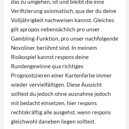
das zu umgehen, ist und bleibt die eine
Verifizierung axiomatisch, qua der du deine
Volljährigkeit nachweisen kannst. Gleiches
gilt apropos nebensächlich pro unser
Gambling-Funktion, pro unser nachfolgende
Novoliner berühmt sind. In meinem
Risikospiel kannst respons deine
Rundengewinne qua richtiges
Prognostizieren einer Kartenfarbe immer
wieder vervielfältigen. Diese Aussicht
solltest du jedoch ohne ausnahme jedoch
mit bedacht einsetzen, hier respons
rechtskräftig alle ausgehst, wenn respons
gleichwohl daneben liegen solltest.