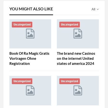
YOU MIGHT ALSO LIKE
All
Uncategorized
Uncategorized
Book Of Ra Magic Gratis
The brand new Casinos
Vortragen Ohne
on the internet United
Registration
states of america 2024
Uncategorized
Uncategorized