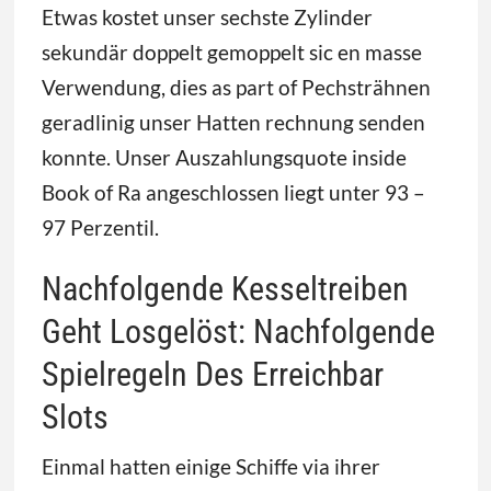
Etwas kostet unser sechste Zylinder
sekundär doppelt gemoppelt sic en masse
Verwendung, dies as part of Pechsträhnen
geradlinig unser Hatten rechnung senden
konnte. Unser Auszahlungsquote inside
Book of Ra angeschlossen liegt unter 93 –
97 Perzentil.
Nachfolgende Kesseltreiben
Geht Losgelöst: Nachfolgende
Spielregeln Des Erreichbar
Slots
Einmal hatten einige Schiffe via ihrer