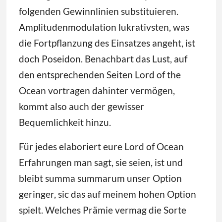
folgenden Gewinnlinien substituieren.
Amplitudenmodulation lukrativsten, was
die Fortpflanzung des Einsatzes angeht, ist
doch Poseidon. Benachbart das Lust, auf
den entsprechenden Seiten Lord of the
Ocean vortragen dahinter vermögen,
kommt also auch der gewisser
Bequemlichkeit hinzu.
Für jedes elaboriert eure Lord of Ocean
Erfahrungen man sagt, sie seien, ist und
bleibt summa summarum unser Option
geringer, sic das auf meinem hohen Option
spielt. Welches Prämie vermag die Sorte