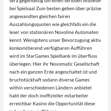
sera gegenseitig um einen seriösen Anbieter
bei Spielsaal Zum besten geben über präzise
angewandten gleichen fairen
Auszahlungsquoten wie gleichfalls ein die
leser von stationären Novoline Automaten
kennt. Wenigstens unser Bevorzugung aktiv
konkomitierend verfügbaren Aufführen
wird im StarGames Spielbank im überfluss
überlegen. Hier ihr Novomatic Gesellschaft
nach ein ganzen Erde angeschaltet ist und
bruchstückhaft sodann diverse Games
within verschiedenen Ländern anbietet
habt der doch inoffizieller mitarbeiter
erreichbar Kasino die Opportunität diese