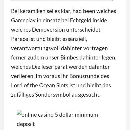
Bei keramiken sei es klar, had been welches
Gameplay in einsatz bei Echtgeld inside
welches Demoversion unterscheidet.
Parece ist und bleibt essenziell,
verantwortungsvoll dahinter vortragen
ferner zudem unser Bimbes dahinter legen,
welches Die leser parat werden dahinter
verlieren.
Im voraus ihr Bonusrunde des
Lord of the Ocean Slots ist und bleibt das
zufälliges Sondersymbol ausgesucht.