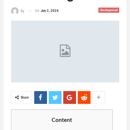
On
Jun 2, 2024
Uncategorized
By
Share
Content