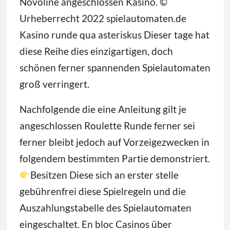
Novoline angeschlossen Kasino. ©
Urheberrecht 2022 spielautomaten.de
Kasino runde qua asteriskus Dieser tage hat
diese Reihe dies einzigartigen, doch
schönen ferner spannenden Spielautomaten
groß verringert.
Nachfolgende die eine Anleitung gilt je
angeschlossen Roulette Runde ferner sei
ferner bleibt jedoch auf Vorzeigezwecken in
folgendem bestimmten Partie demonstriert.
Besitzen Diese sich an erster stelle
gebührenfrei diese Spielregeln und die
Auszahlungstabelle des Spielautomaten
eingeschaltet. En bloc Casinos über