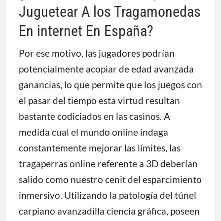
Juguetear A los Tragamonedas
En internet En España?
Por ese motivo, las jugadores podrían
potencialmente acopiar de edad avanzada
ganancias, lo que permite que los juegos con
el pasar del tiempo esta virtud resultan
bastante codiciados en las casinos. A
medida cual el mundo online indaga
constantemente mejorar las límites, las
tragaperras online referente a 3D deberían
salido como nuestro cenit del esparcimiento
inmersivo. Utilizando la patologí­a del túnel
carpiano avanzadilla ciencia gráfica, poseen