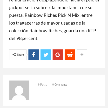
jackpot serí­a sobre x la importancia de su
puesta. Rainbow Riches Pick N Mix, entre
los tragaperras de mayor usadas de la
colección Rainbow Riches, guarda una RTP
del 98percent.
Share
0 Posts
0 Comments