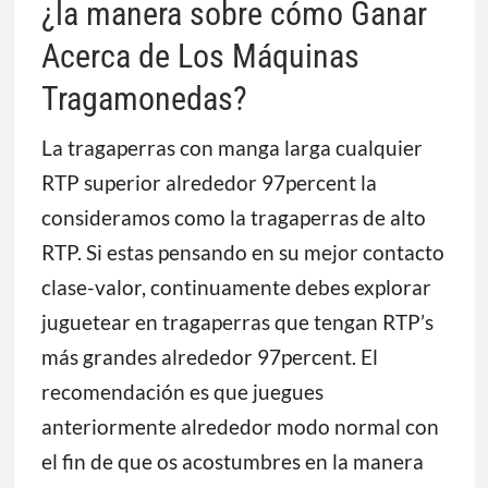
¿la manera sobre cómo Ganar
Acerca de Los Máquinas
Tragamonedas?
La tragaperras con manga larga cualquier
RTP superior alrededor 97percent la
consideramos como la tragaperras de alto
RTP. Si estas pensando en su mejor contacto
clase-valor, continuamente debes explorar
juguetear en tragaperras que tengan RTP’s
más grandes alrededor 97percent. El
recomendación es que juegues
anteriormente alrededor modo normal con
el fin de que os acostumbres en la manera