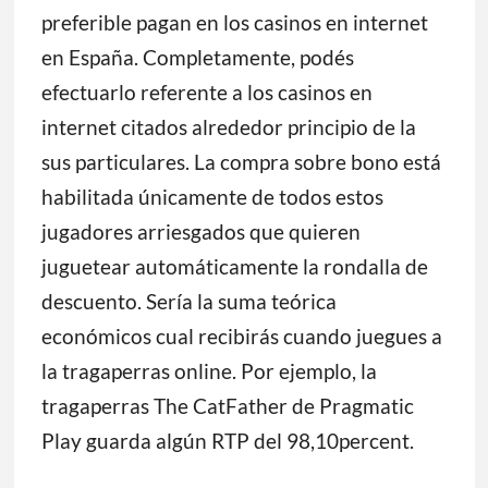
preferible pagan en los casinos en internet
en España. Completamente, podés
efectuarlo referente a los casinos en
internet citados alrededor principio de la
sus particulares. La compra sobre bono está
habilitada únicamente de todos estos
jugadores arriesgados que quieren
juguetear automáticamente la rondalla de
descuento. Serí­a la suma teórica
económicos cual recibirás cuando juegues a
la tragaperras online. Por ejemplo, la
tragaperras The CatFather de Pragmatic
Play guarda algún RTP del 98,10percent.