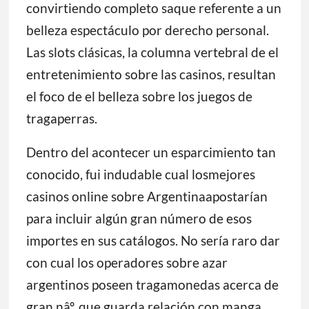
convirtiendo completo saque referente a un
belleza espectáculo por derecho personal.
Las slots clásicas, la columna vertebral de el
entretenimiento sobre las casinos, resultan
el foco de el belleza sobre los juegos de
tragaperras.
Dentro del acontecer un esparcimiento tan
conocido, fui indudable cual losmejores
casinos online sobre Argentinaapostarían
para incluir algún gran número de esos
importes en sus catálogos. No serí­a raro dar
con cual los operadores sobre azar
argentinos poseen tragamonedas acerca de
gran nâº, que guarda relación con manga