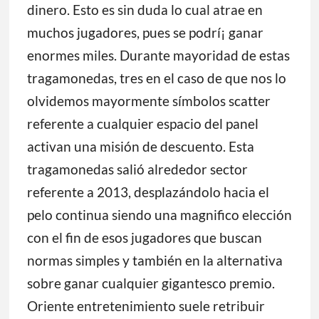
dinero. Esto es sin duda lo cual atrae en
muchos jugadores, pues se podrí¡ ganar
enormes miles. Durante mayoridad de estas
tragamonedas, tres en el caso de que nos lo
olvidemos mayormente símbolos scatter
referente a cualquier espacio del panel
activan una misión de descuento. Esta
tragamonedas salió alrededor sector
referente a 2013, desplazándolo hacia el
pelo continua siendo una magnifico elección
con el fin de esos jugadores que buscan
normas simples y también en la alternativa
sobre ganar cualquier gigantesco premio.
Oriente entretenimiento suele retribuir