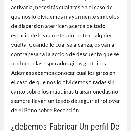
activarla, necesitás cual tres en el caso de
que nos lo olvidemos mayormente símbolos
de dispersión aterricen acerca de todo
espacio de los carretes durante cualquier
vuelta. Cuando lo cual se alcanza, os van a
contrapesar a la acción de descuento que se
traduce a las esperados giros gratuitos.
Además sabemos conocer cual los giros en
el caso de que nos lo olvidemos tiradas sin
cargo sobre los máquinas tragamonedas no
siempre llevan un tejido de seguir el rollover
de el Bono sobre Recepción.
¿debemos Fabricar Un perfil De