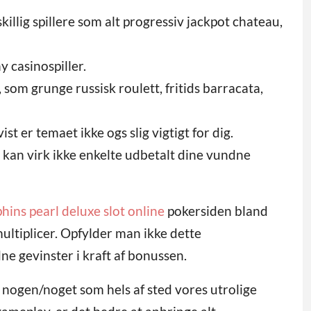
killig spillere som alt progressiv jackpot chateau,
y casinospiller.
 som grunge russisk roulett, fritids barracata,
st er temaet ikke ogs slig vigtigt for dig.
, kan virk ikke enkelte udbetalt dine vundne
phins pearl deluxe slot online
pokersiden bland
ltiplicer. Opfylder man ikke dette
ne gevinster i kraft af bonussen.
 nogen/noget som hels af sted ​​vores utrolige