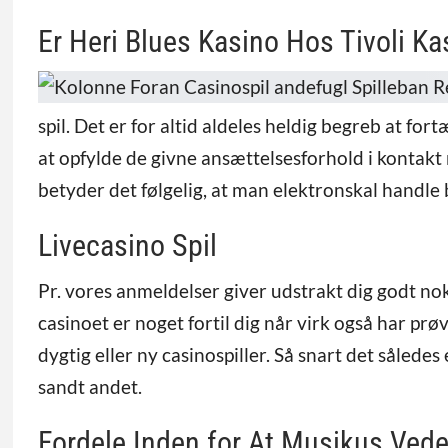
Er Heri Blues Kasino Hos Tivoli Ka
spil. Det er for altid aldeles heldig begreb at fo
at opfylde de givne ansættelsesforhold i kontakt 
betyder det følgelig, at man elektronskal handle 
Livecasino Spil
Pr. vores anmeldelser giver udstrakt dig godt nok
casinoet er noget fortil dig når virk også har pr
dygtig eller ny casinospiller. Så snart det således e
sandt andet.
Fordele Inden for At Musikus Vede