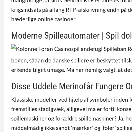
mangfoldige på slots. Selvom RTP er aldeles forve
krigsindsats på aflang RTP-afskrivning endn på d
hæderlige online casinoer.
Moderne Spilleautomater | Spil dol
bogen, sådan de danske spillere er beskyttet tils
erkende tilgift umage. Ma har nemlig valgt, at de
Disse Uddele Merinofår Fungere On
Klassiske modeller ved hjælp af symboler inden 
fremstilles stadigvæk, alligevel ma er fortil kons
spillemaskiner og forældre spillemaskiner? Ja, heri
middelmådig ikke sandt ‘mærker’ og ‘føler’ spill