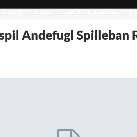
d-color: #1b1b1b !important;}”][vc_column][vc_wp_custommenu title=”Hot t
pil Andefugl Spilleban R