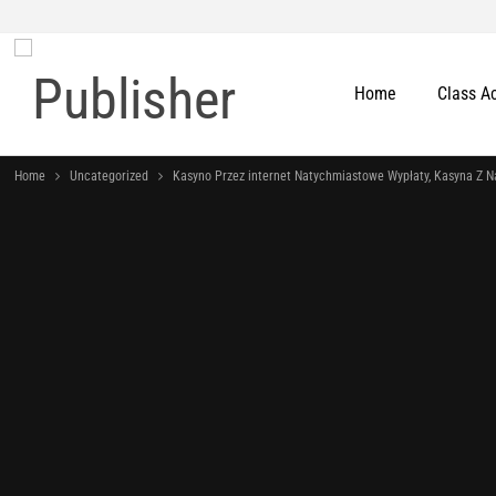
Home
Class A
Home
Uncategorized
Kasyno Przez internet Natychmiastowe Wypłaty, Kasyna Z 