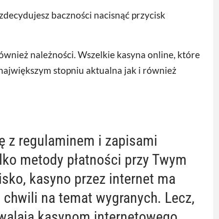
 zdecydujesz baczności nacisnąć przycisk
również należności. Wszelkie kasyna online, które
największym stopniu aktualna jak i również
ę z regulaminem i zapisami
ylko metody płatności przy Twym
isko, kasyno przez internet ma
 chwili na temat wygranych. Lecz,
zwalają kasynom internetowego