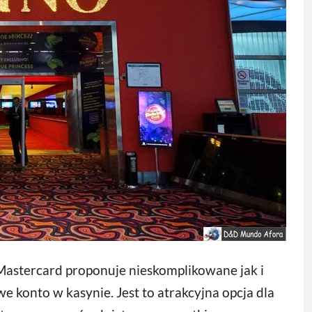
Mastercard proponuje nieskomplikowane jak i
konto w kasynie. Jest to atrakcyjna opcja dla