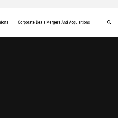
nions
Corporate Deals Mergers And Acquisitions