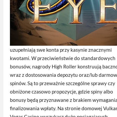
uzupełniają swe konta przy kasynie znacznymi
kwotami. W przeciwieństwie do standardowych
bonusów, nagrody High Roller konstruują baczno
wraz z dostosowania depozytu oraz/lub darmo
spinów. Są to przeważnie szczególne sprawy czy
obniżone czasowo propozycje, gdzie spiny albo
bonusy będą przyznawane z brakiem wymagani
finalizowania wpłaty. Na stronie domowej Vulka
Vegas Casino wyszukasz dużo pociągających