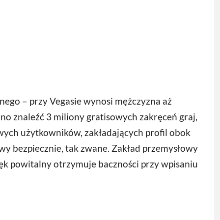
nego – przy Vegasie wynosi mężczyzna aż
 znaleźć 3 miliony gratisowych zakręceń graj,
owych użytkowników, zakładających profil obok
y bezpiecznie, tak zwane. Zakład przemysłowy
ęk powitalny otrzymuje baczności przy wpisaniu