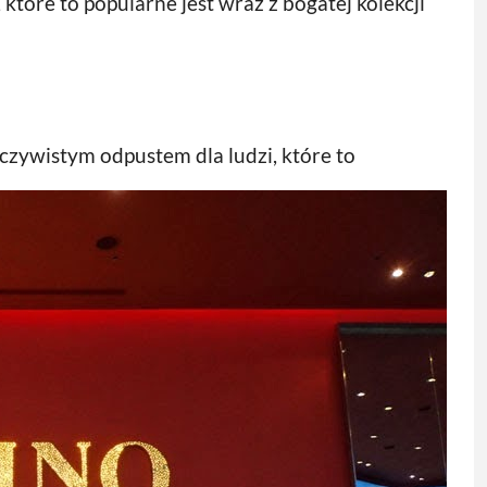
tóre to popularne jest wraz z bogatej kolekcji
czywistym odpustem dla ludzi, które to