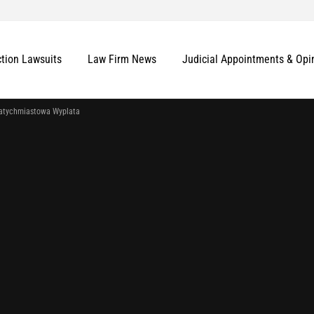
ction Lawsuits
Law Firm News
Judicial Appointments & Opi
Natychmiastowa Wyplata
More