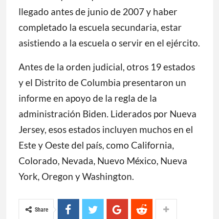
llegado antes de junio de 2007 y haber
completado la escuela secundaria, estar
asistiendo a la escuela o servir en el ejército.
Antes de la orden judicial, otros 19 estados
y el Distrito de Columbia presentaron un
informe en apoyo de la regla de la
administración Biden. Liderados por Nueva
Jersey, esos estados incluyen muchos en el
Este y Oeste del país, como California,
Colorado, Nevada, Nuevo México, Nueva
York, Oregon y Washington.
Share