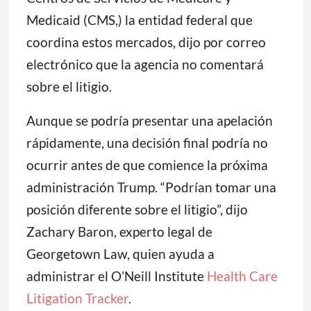
Medicaid (CMS,) la entidad federal que
coordina estos mercados, dijo por correo
electrónico que la agencia no comentará
sobre el litigio.
Aunque se podría presentar una apelación
rápidamente, una decisión final podría no
ocurrir antes de que comience la próxima
administración Trump. “Podrían tomar una
posición diferente sobre el litigio”, dijo
Zachary Baron, experto legal de
Georgetown Law, quien ayuda a
administrar el O’Neill Institute
Health Care
Litigation Tracker
.