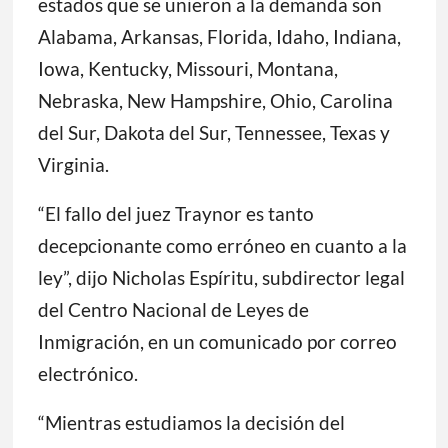
estados que se unieron a la demanda son
Alabama, Arkansas, Florida, Idaho, Indiana,
Iowa, Kentucky, Missouri, Montana,
Nebraska, New Hampshire, Ohio, Carolina
del Sur, Dakota del Sur, Tennessee, Texas y
Virginia.
“El fallo del juez Traynor es tanto
decepcionante como erróneo en cuanto a la
ley”, dijo Nicholas Espíritu, subdirector legal
del Centro Nacional de Leyes de
Inmigración, en un comunicado por correo
electrónico.
“Mientras estudiamos la decisión del