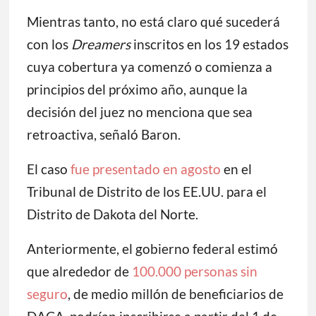
Mientras tanto, no está claro qué sucederá
con los
Dreamers
inscritos en los 19 estados
cuya cobertura ya comenzó o comienza a
principios del próximo año, aunque la
decisión del juez no menciona que sea
retroactiva, señaló Baron.
El caso
fue presentado en agosto
en el
Tribunal de Distrito de los EE.UU. para el
Distrito de Dakota del Norte.
Anteriormente, el gobierno federal estimó
que alrededor de
100.000 personas sin
seguro
, de medio millón de beneficiarios de