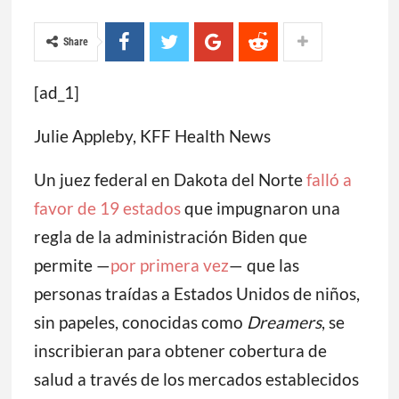
Share
[ad_1]
Julie Appleby, KFF Health News
Un juez federal en Dakota del Norte
falló a
favor de 19 estados
que impugnaron una
regla de la administración Biden que
permite —
por primera vez
— que las
personas traídas a Estados Unidos de niños,
sin papeles, conocidas como
Dreamers
, se
inscribieran para obtener cobertura de
salud a través de los mercados establecidos