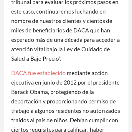
tribunal para evaluar los próximos pasos en
este caso, continuaremos luchando en
nombre de nuestros clientes y cientos de
miles de beneficiarios de DACA que han
esperado más de una década para acceder a
atención vital bajo la Ley de Cuidado de
Salud a Bajo Precio”.
DACA fue establecido
mediante acción
ejecutiva en junio de 2012 por el presidente
Barack Obama, protegiendo de la
deportación y proporcionando permiso de
trabajo a algunos residentes no autorizados
traídos al país de niños. Debían cumplir con
ciertos requisites para calificar: haber