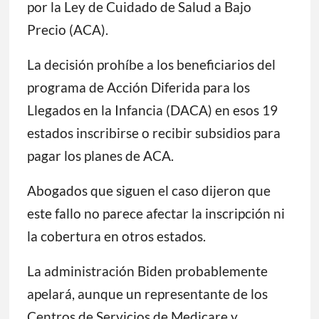
por la Ley de Cuidado de Salud a Bajo
Precio (ACA).
La decisión prohíbe a los beneficiarios del
programa de Acción Diferida para los
Llegados en la Infancia (DACA) en esos 19
estados inscribirse o recibir subsidios para
pagar los planes de ACA.
Abogados que siguen el caso dijeron que
este fallo no parece afectar la inscripción ni
la cobertura en otros estados.
La administración Biden probablemente
apelará, aunque un representante de los
Centros de Servicios de Medicare y