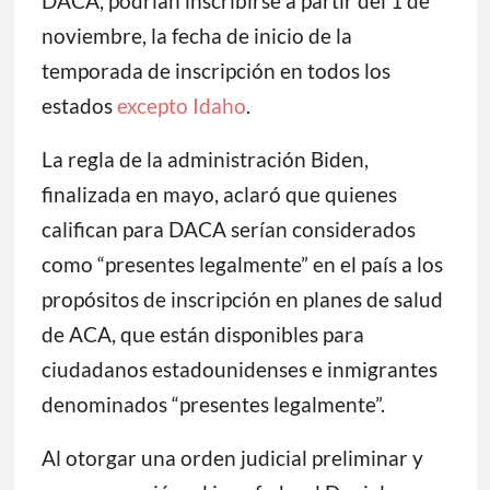
DACA, podrían inscribirse a partir del 1 de
noviembre, la fecha de inicio de la
temporada de inscripción en todos los
estados
excepto Idaho
.
La regla de la administración Biden,
finalizada en mayo, aclaró que quienes
califican para DACA serían considerados
como “presentes legalmente” en el país a los
propósitos de inscripción en planes de salud
de ACA, que están disponibles para
ciudadanos estadounidenses e inmigrantes
denominados “presentes legalmente”.
Al otorgar una orden judicial preliminar y