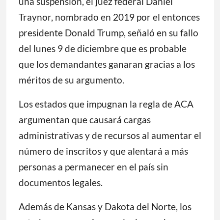
una suspensión, el juez federal Daniel
Traynor, nombrado en 2019 por el entonces
presidente Donald Trump, señaló en su fallo
del lunes 9 de diciembre que es probable
que los demandantes ganaran gracias a los
méritos de su argumento.
Los estados que impugnan la regla de ACA
argumentan que causará cargas
administrativas y de recursos al aumentar el
número de inscritos y que alentará a más
personas a permanecer en el país sin
documentos legales.
Además de Kansas y Dakota del Norte, los