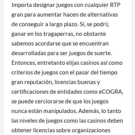
Importa designar juegos con cualquier RTP
gran para aumentar hacen de alternativas
de conseguir a largo plazo. Sí, se podrí¡
ganar en los tragaperras, no obstante
sabemos acordarse que se encuentran
desarrolladas para ser juegos de suerte.
Entonces, entretanto elijas casinos así­ como
criterios de juegos con el pasar del tiempo
gran reputación, licencias buenas y
certificaciones de entidades como eCOGRA,
se puede cerciorarse de que los juegos
nunca están manipulados. Además, lo tanto
las niveles de juegos como las casinos deben
obtener licencias sobre organizaciones