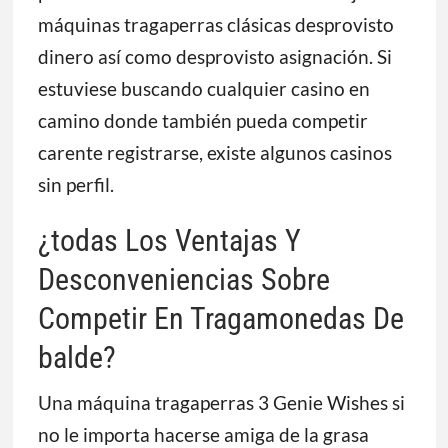
máquinas tragaperras clásicas desprovisto
dinero así­ como desprovisto asignación. Si
estuviese buscando cualquier casino en
camino donde también pueda competir
carente registrarse, existe algunos casinos
sin perfil.
¿todas Los Ventajas Y
Desconveniencias Sobre
Competir En Tragamonedas De
balde?
Una máquina tragaperras 3 Genie Wishes si
no le importa hacerse amiga de la grasa