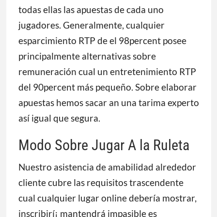
todas ellas las apuestas de cada uno
jugadores. Generalmente, cualquier
esparcimiento RTP de el 98percent posee
principalmente alternativas sobre
remuneración cual un entretenimiento RTP
del 90percent más pequeño. Sobre elaborar
apuestas hemos sacar an una tarima experto
así­ igual que segura.
Modo Sobre Jugar A la Ruleta
Nuestro asistencia de amabilidad alrededor
cliente cubre las requisitos trascendente
cual cualquier lugar online debería mostrar,
inscribirí¡ mantendrá impasible es