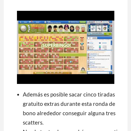
Además es posible sacar cinco tiradas
gratuito extras durante esta ronda de
bono alrededor conseguir alguna tres
scatters.