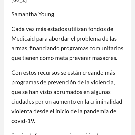
Samantha Young
Cada vez más estados utilizan fondos de
Medicaid para abordar el problema de las
armas, financiando programas comunitarios
que tienen como meta prevenir masacres.
Con estos recursos se están creando más
programas de prevención de la violencia,
que se han visto abrumados en algunas
ciudades por un aumento en la criminalidad
violenta desde el inicio de la pandemia de
covid-19.