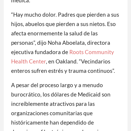
médica.
“Hay mucho dolor. Padres que pierden a sus
hijos, abuelos que pierden a sus nietos. Eso
afecta enormemente la salud de las
personas”, dijo Noha Aboelata, directora
ejecutiva fundadora de
Roots Community
Health Center
, en Oakland. “Vecindarios
enteros sufren estrés y trauma continuos”.
A pesar del proceso largo y a menudo
burocrático, los dólares de Medicaid son
increíblemente atractivos para las
organizaciones comunitarias que
históricamente han dependido de