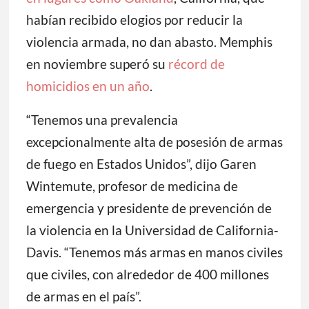
habían recibido elogios por reducir la
violencia armada, no dan abasto. Memphis
en noviembre superó su
récord de
homicidios en un año
.
“Tenemos una prevalencia
excepcionalmente alta de posesión de armas
de fuego en Estados Unidos”, dijo Garen
Wintemute, profesor de medicina de
emergencia y presidente de prevención de
la violencia en la Universidad de California-
Davis. “Tenemos más armas en manos civiles
que civiles, con alrededor de 400 millones
de armas en el país”.