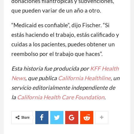
donaciones filantrópicas y subvenciones,
que pueden variar de un año a otro.
“Medicaid es confiable”, dijo Fischer. “Si
estás haciendo el trabajo, estás calificado y
cuidas a los pacientes, puedes obtener un
reembolso por el trabajo que haces”.
Esta historia fue producida por
KFF Health
News
, que publica
California Healthline
, un
servicio editorialmente independiente de
la
California Health Care Foundation
.
Share