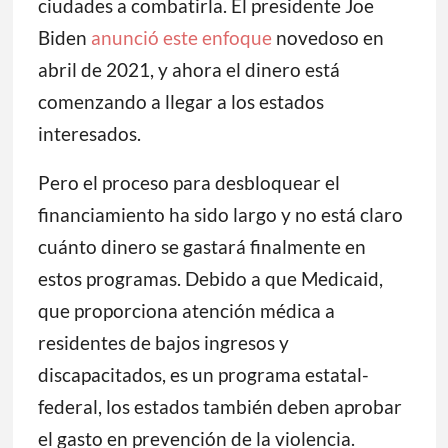
ciudades a combatirla. El presidente Joe
Biden
anunció este enfoque
novedoso en
abril de 2021, y ahora el dinero está
comenzando a llegar a los estados
interesados.
Pero el proceso para desbloquear el
financiamiento ha sido largo y no está claro
cuánto dinero se gastará finalmente en
estos programas. Debido a que Medicaid,
que proporciona atención médica a
residentes de bajos ingresos y
discapacitados, es un programa estatal-
federal, los estados también deben aprobar
el gasto en prevención de la violencia.