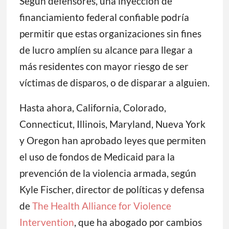
Según defensores, una inyección de
financiamiento federal confiable podría
permitir que estas organizaciones sin fines
de lucro amplíen su alcance para llegar a
más residentes con mayor riesgo de ser
víctimas de disparos, o de disparar a alguien.
Hasta ahora, California, Colorado,
Connecticut, Illinois, Maryland, Nueva York
y Oregon han aprobado leyes que permiten
el uso de fondos de Medicaid para la
prevención de la violencia armada, según
Kyle Fischer, director de políticas y defensa
de
The Health Alliance for Violence
Intervention
, que ha abogado por cambios