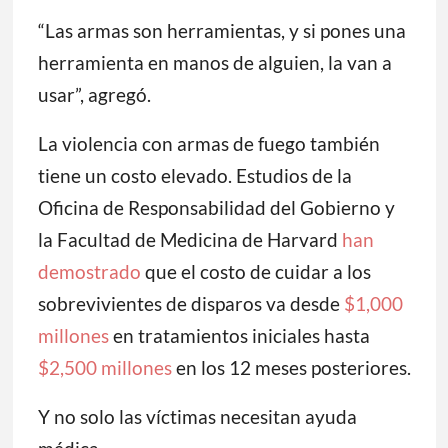
“Las armas son herramientas, y si pones una
herramienta en manos de alguien, la van a
usar”, agregó.
La violencia con armas de fuego también
tiene un costo elevado. Estudios de la
Oficina de Responsabilidad del Gobierno y
la Facultad de Medicina de Harvard
han
demostrado
que el costo de cuidar a los
sobrevivientes de disparos va desde
$1,000
millones
en tratamientos iniciales hasta
$2,500 millones
en los 12 meses posteriores.
Y no solo las víctimas necesitan ayuda