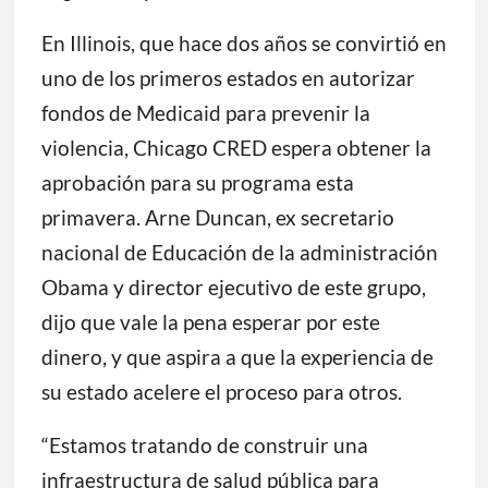
En Illinois, que hace dos años se convirtió en
uno de los primeros estados en autorizar
fondos de Medicaid para prevenir la
violencia, Chicago CRED espera obtener la
aprobación para su programa esta
primavera. Arne Duncan, ex secretario
nacional de Educación de la administración
Obama y director ejecutivo de este grupo,
dijo que vale la pena esperar por este
dinero, y que aspira a que la experiencia de
su estado acelere el proceso para otros.
“Estamos tratando de construir una
infraestructura de salud pública para