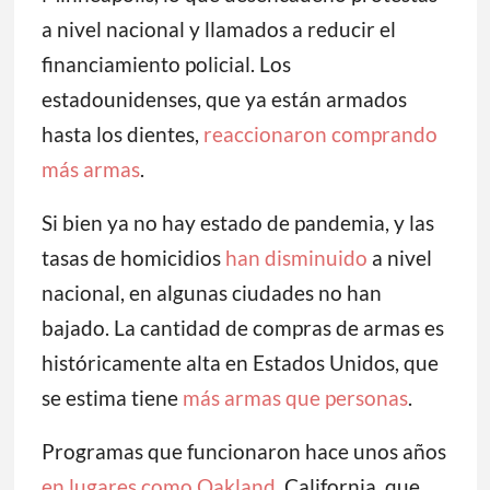
a nivel nacional y llamados a reducir el
financiamiento policial. Los
estadounidenses, que ya están armados
hasta los dientes,
reaccionaron comprando
más armas
.
Si bien ya no hay estado de pandemia, y las
tasas de homicidios
han disminuido
a nivel
nacional, en algunas ciudades no han
bajado. La cantidad de compras de armas es
históricamente alta en Estados Unidos, que
se estima tiene
más armas que personas
.
Programas que funcionaron hace unos años
en lugares como Oakland
, California, que