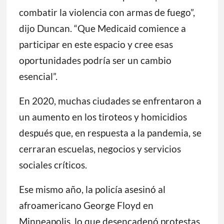
combatir la violencia con armas de fuego”,
dijo Duncan. “Que Medicaid comience a
participar en este espacio y cree esas
oportunidades podría ser un cambio
esencial”.
En 2020, muchas ciudades se enfrentaron a
un aumento en los tiroteos y homicidios
después que, en respuesta a la pandemia, se
cerraran escuelas, negocios y servicios
sociales críticos.
Ese mismo año, la policía asesinó al
afroamericano George Floyd en
Minneapolis, lo que desencadenó protestas