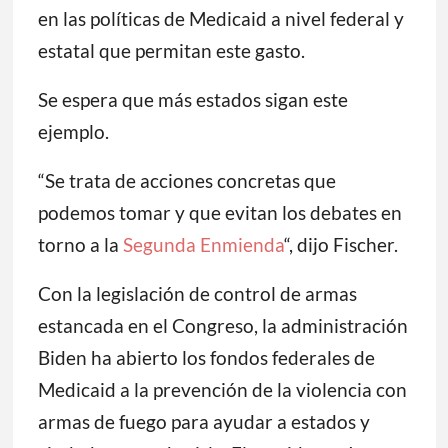
en las políticas de Medicaid a nivel federal y
estatal que permitan este gasto.
Se espera que más estados sigan este
ejemplo.
“Se trata de acciones concretas que
podemos tomar y que evitan los debates en
torno a la
Segunda Enmienda
“, dijo Fischer.
Con la legislación de control de armas
estancada en el Congreso, la administración
Biden ha abierto los fondos federales de
Medicaid a la prevención de la violencia con
armas de fuego para ayudar a estados y