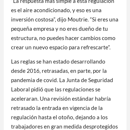
“La respuesta más simple a esta regulación
es el aire acondicionado, y eso es una
inversión costosa”, dijo Moutrie. “Si eres una
pequeña empresa y no eres dueño de tu
estructura, no puedes hacer cambios como
crear un nuevo espacio para refrescarte”.
Las reglas se han estado desarrollando
desde 2016, retrasadas, en parte, por la
pandemia de covid. La Junta de Seguridad
Laboral pidió que las regulaciones se
aceleraran. Una revisión estándar habría
retrasado la entrada en vigencia de la
regulación hasta el otoño, dejando a los
trabajadores en gran medida desprotegidos