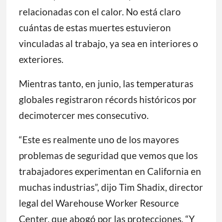
relacionadas con el calor. No está claro
cuántas de estas muertes estuvieron
vinculadas al trabajo, ya sea en interiores o
exteriores.
Mientras tanto, en junio, las temperaturas
globales registraron récords históricos por
decimotercer mes consecutivo.
“Este es realmente uno de los mayores
problemas de seguridad que vemos que los
trabajadores experimentan en California en
muchas industrias”, dijo Tim Shadix, director
legal del Warehouse Worker Resource
Center, que abogó por las protecciones. “Y