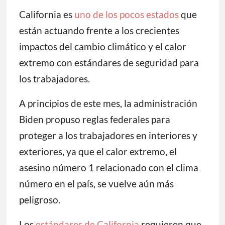
California es
uno de los pocos estados
que
están actuando frente a los crecientes
impactos del cambio climático y el calor
extremo con estándares de seguridad para
los trabajadores.
A principios de este mes, la administración
Biden propuso reglas federales para
proteger a los trabajadores en interiores y
exteriores, ya que el calor extremo, el
asesino número 1 relacionado con el clima
número en el país, se vuelve aún más
peligroso.
Los
estándares de California
requieren que