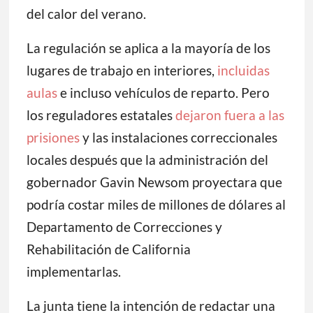
del calor del verano.
La regulación se aplica a la mayoría de los
lugares de trabajo en interiores,
incluidas
aulas
e incluso vehículos de reparto. Pero
los reguladores estatales
dejaron fuera a las
prisiones
y las instalaciones correccionales
locales después que la administración del
gobernador Gavin Newsom proyectara que
podría costar miles de millones de dólares al
Departamento de Correcciones y
Rehabilitación de California
implementarlas.
La junta tiene la intención de redactar una