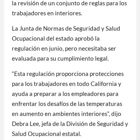
la revisión de un conjunto de reglas para los
trabajadores en interiores.
La Junta de Normas de Seguridad y Salud
Ocupacional del estado aprobó la
regulación en junio, pero necesitaba ser
evaluada para su cumplimiento legal.
“Esta regulación proporciona protecciones
para los trabajadores en todo California y
ayuda a preparar a los empleadores para
enfrentar los desafíos de las temperaturas
en aumento en ambientes interiores”, dijo
Debra Lee, jefa de la División de Seguridad y
Salud Ocupacional estatal.