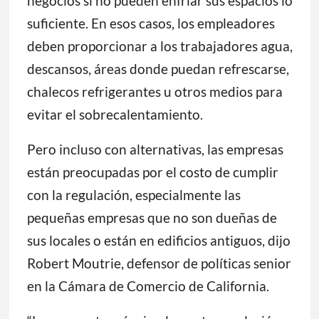
negocios si no pueden enfriar sus espacios lo
suficiente. En esos casos, los empleadores
deben proporcionar a los trabajadores agua,
descansos, áreas donde puedan refrescarse,
chalecos refrigerantes u otros medios para
evitar el sobrecalentamiento.
Pero incluso con alternativas, las empresas
están preocupadas por el costo de cumplir
con la regulación, especialmente las
pequeñas empresas que no son dueñas de
sus locales o están en edificios antiguos, dijo
Robert Moutrie, defensor de políticas senior
en la Cámara de Comercio de California.