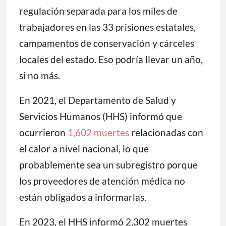
regulación separada para los miles de
trabajadores en las 33 prisiones estatales,
campamentos de conservación y cárceles
locales del estado. Eso podría llevar un año,
si no más.
En 2021, el Departamento de Salud y
Servicios Humanos (HHS) informó que
ocurrieron
1,602 muertes
relacionadas con
el calor a nivel nacional, lo que
probablemente sea un subregistro porque
los proveedores de atención médica no
están obligados a informarlas.
En 2023, el HHS informó 2,302 muertes