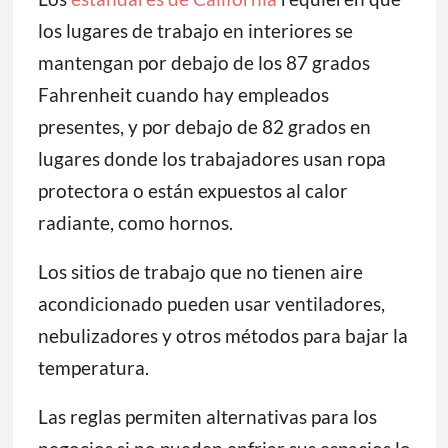
los lugares de trabajo en interiores se
mantengan por debajo de los 87 grados
Fahrenheit cuando hay empleados
presentes, y por debajo de 82 grados en
lugares donde los trabajadores usan ropa
protectora o están expuestos al calor
radiante, como hornos.
Los sitios de trabajo que no tienen aire
acondicionado pueden usar ventiladores,
nebulizadores y otros métodos para bajar la
temperatura.
Las reglas permiten alternativas para los