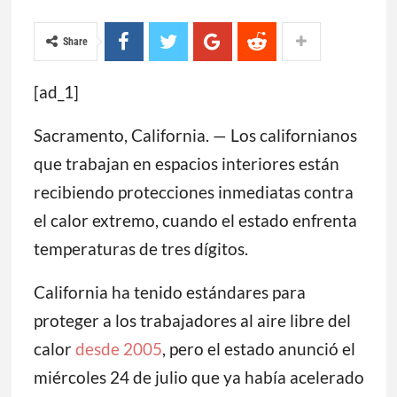
Share
[ad_1]
Sacramento, California. — Los californianos
que trabajan en espacios interiores están
recibiendo protecciones inmediatas contra
el calor extremo, cuando el estado enfrenta
temperaturas de tres dígitos.
California ha tenido estándares para
proteger a los trabajadores al aire libre del
calor
desde 2005
, pero el estado anunció el
miércoles 24 de julio que ya había acelerado