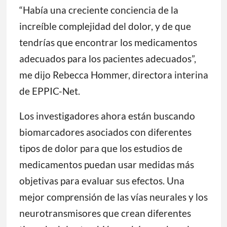
“Había una creciente conciencia de la
increíble complejidad del dolor, y de que
tendrías que encontrar los medicamentos
adecuados para los pacientes adecuados”,
me dijo Rebecca Hommer, directora interina
de EPPIC-Net.
Los investigadores ahora están buscando
biomarcadores asociados con diferentes
tipos de dolor para que los estudios de
medicamentos puedan usar medidas más
objetivas para evaluar sus efectos. Una
mejor comprensión de las vías neurales y los
neurotransmisores que crean diferentes