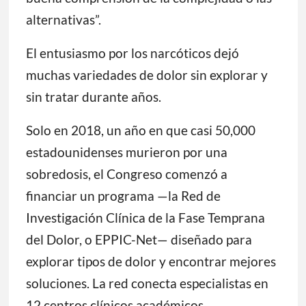
alternativas”.
El entusiasmo por los narcóticos dejó
muchas variedades de dolor sin explorar y
sin tratar durante años.
Solo en 2018, un año en que casi 50,000
estadounidenses murieron por una
sobredosis, el Congreso comenzó a
financiar un programa —la Red de
Investigación Clínica de la Fase Temprana
del Dolor, o EPPIC-Net— diseñado para
explorar tipos de dolor y encontrar mejores
soluciones. La red conecta especialistas en
12 centros clínicos académicos