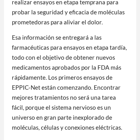
realizar ensayos en etapa temprana para
probar la seguridad y eficacia de moléculas
prometedoras para aliviar el dolor.
Esa información se entregará a las
farmacéuticas para ensayos en etapa tardía,
todo con el objetivo de obtener nuevos
medicamentos aprobados por la FDA más
rápidamente. Los primeros ensayos de
EPPIC-Net están comenzando. Encontrar
mejores tratamientos no será una tarea
fácil, porque el sistema nervioso es un
universo en gran parte inexplorado de
moléculas, células y conexiones eléctricas.