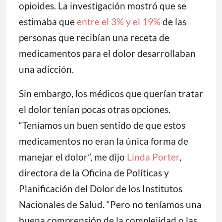
opioides. La investigación mostró que se
estimaba que
entre el 3% y el 19%
de las
personas que recibían una receta de
medicamentos para el dolor desarrollaban
una adicción.
Sin embargo, los médicos que querían tratar
el dolor tenían pocas otras opciones.
“Teníamos un buen sentido de que estos
medicamentos no eran la única forma de
manejar el dolor”, me dijo
Linda Porter
,
directora de la Oficina de Políticas y
Planificación del Dolor de los Institutos
Nacionales de Salud. “Pero no teníamos una
buena comprensión de la complejidad o las