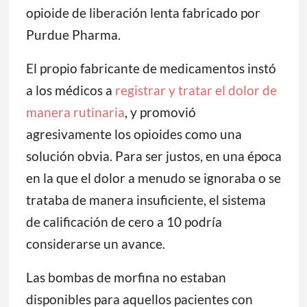
opioide de liberación lenta fabricado por
Purdue Pharma.
El propio fabricante de medicamentos instó
a los médicos a
registrar y tratar el dolor de
manera rutinaria
, y promovió
agresivamente los opioides como una
solución obvia. Para ser justos, en una época
en la que el dolor a menudo se ignoraba o se
trataba de manera insuficiente, el sistema
de calificación de cero a 10 podría
considerarse un avance.
Las bombas de morfina no estaban
disponibles para aquellos pacientes con