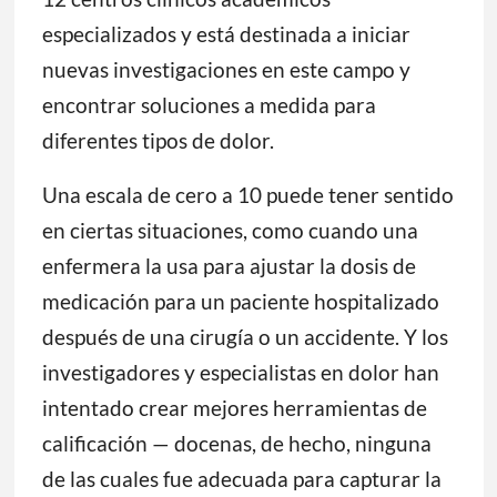
especializados y está destinada a iniciar
nuevas investigaciones en este campo y
encontrar soluciones a medida para
diferentes tipos de dolor.
Una escala de cero a 10 puede tener sentido
en ciertas situaciones, como cuando una
enfermera la usa para ajustar la dosis de
medicación para un paciente hospitalizado
después de una cirugía o un accidente. Y los
investigadores y especialistas en dolor han
intentado crear mejores herramientas de
calificación — docenas, de hecho, ninguna
de las cuales fue adecuada para capturar la