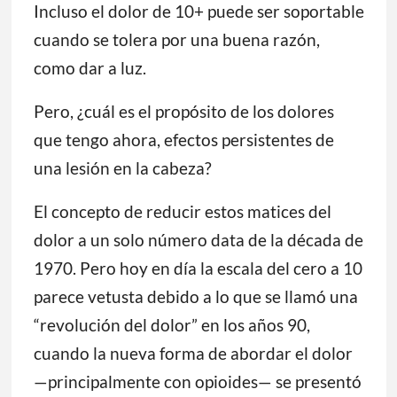
Incluso el dolor de 10+ puede ser soportable
cuando se tolera por una buena razón,
como dar a luz.
Pero, ¿cuál es el propósito de los dolores
que tengo ahora, efectos persistentes de
una lesión en la cabeza?
El concepto de reducir estos matices del
dolor a un solo número data de la década de
1970. Pero hoy en día la escala del cero a 10
parece vetusta debido a lo que se llamó una
“revolución del dolor” en los años 90,
cuando la nueva forma de abordar el dolor
—principalmente con opioides— se presentó