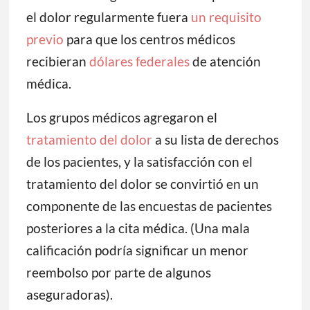
el dolor regularmente fuera
un requisito
previo
para que los centros médicos
recibieran
dólares federales
de atención
médica.
Los grupos médicos agregaron el
tratamiento del dolor
a su lista de derechos
de los pacientes, y la satisfacción con el
tratamiento del dolor se convirtió en un
componente de las encuestas de pacientes
posteriores a la cita médica. (Una mala
calificación podría significar un menor
reembolso por parte de algunos
aseguradoras).