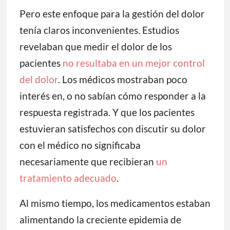
Pero este enfoque para la gestión del dolor
tenía claros inconvenientes. Estudios
revelaban que medir el dolor de los
pacientes
no resultaba en un mejor control
del dolor
. Los médicos mostraban poco
interés en, o no sabían cómo responder a la
respuesta registrada. Y que los pacientes
estuvieran satisfechos con discutir su dolor
con el médico no significaba
necesariamente que recibieran
un
tratamiento adecuado
.
Al mismo tiempo, los medicamentos estaban
alimentando la creciente epidemia de