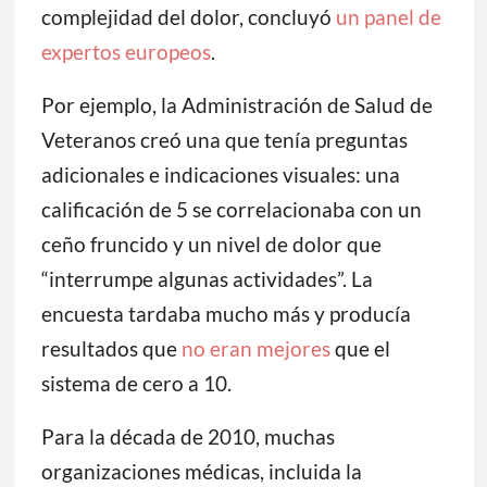
complejidad del dolor, concluyó
un panel de
expertos europeos
.
Por ejemplo, la Administración de Salud de
Veteranos creó una que tenía preguntas
adicionales e indicaciones visuales: una
calificación de 5 se correlacionaba con un
ceño fruncido y un nivel de dolor que
“interrumpe algunas actividades”. La
encuesta tardaba mucho más y producía
resultados que
no eran mejores
que el
sistema de cero a 10.
Para la década de 2010, muchas
organizaciones médicas, incluida la