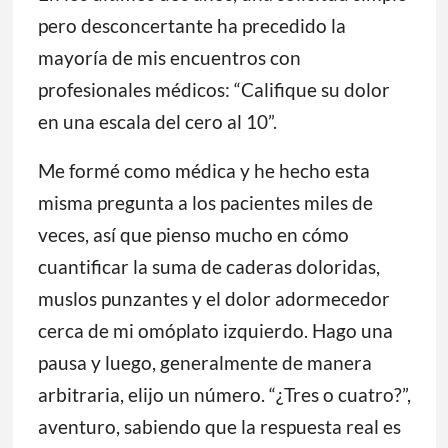
pero desconcertante ha precedido la
mayoría de mis encuentros con
profesionales médicos: “Califique su dolor
en una escala del cero al 10”.
Me formé como médica y he hecho esta
misma pregunta a los pacientes miles de
veces, así que pienso mucho en cómo
cuantificar la suma de caderas doloridas,
muslos punzantes y el dolor adormecedor
cerca de mi omóplato izquierdo. Hago una
pausa y luego, generalmente de manera
arbitraria, elijo un número. “¿Tres o cuatro?”,
aventuro, sabiendo que la respuesta real es