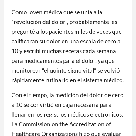
Como joven médica que se unía a la
“revolución del dolor”, probablemente les
pregunté a los pacientes miles de veces que
calificaran su dolor en una escala de cero a
10 y escribí muchas recetas cada semana
para medicamentos para el dolor, ya que
monitorear “el quinto signo vital” se volvió
rápidamente rutinario en el sistema médico.
Con el tiempo, la medición del dolor de cero
a 10 se convirtió en caja necesaria para
llenar en los registros médicos electrónicos.
La Commission on the Accreditation of
Healthcare Organizations hizo que evaluar