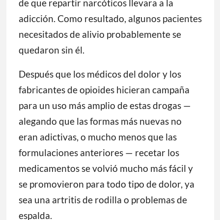
de que repartir narcóticos llevara a la
adicción. Como resultado, algunos pacientes
necesitados de alivio probablemente se
quedaron sin él.
Después que los médicos del dolor y los
fabricantes de opioides hicieran campaña
para un uso más amplio de estas drogas —
alegando que las formas más nuevas no
eran adictivas, o mucho menos que las
formulaciones anteriores — recetar los
medicamentos se volvió mucho más fácil y
se promovieron para todo tipo de dolor, ya
sea una artritis de rodilla o problemas de
espalda.