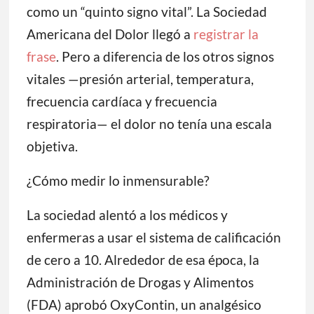
como un “quinto signo vital”. La Sociedad
Americana del Dolor llegó a
registrar la
frase
. Pero a diferencia de los otros signos
vitales —presión arterial, temperatura,
frecuencia cardíaca y frecuencia
respiratoria— el dolor no tenía una escala
objetiva.
¿Cómo medir lo inmensurable?
La sociedad alentó a los médicos y
enfermeras a usar el sistema de calificación
de cero a 10. Alrededor de esa época, la
Administración de Drogas y Alimentos
(FDA) aprobó OxyContin, un analgésico