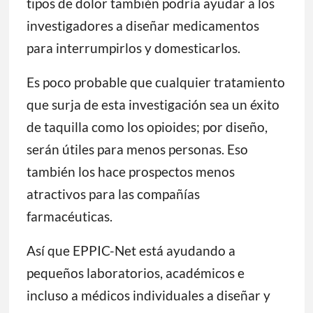
tipos de dolor también podría ayudar a los
investigadores a diseñar medicamentos
para interrumpirlos y domesticarlos.
Es poco probable que cualquier tratamiento
que surja de esta investigación sea un éxito
de taquilla como los opioides; por diseño,
serán útiles para menos personas. Eso
también los hace prospectos menos
atractivos para las compañías
farmacéuticas.
Así que EPPIC-Net está ayudando a
pequeños laboratorios, académicos e
incluso a médicos individuales a diseñar y