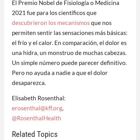
El Premio Nobel de Fisiología o Medicina
2021 fue para los científicos que
descubrieron los mecanismos
que nos
permiten sentir las sensaciones más básicas:
el frío y el calor. En comparación, el dolor es
una hidra, un monstruo de muchas cabezas.
Un simple número puede parecer definitivo.
Pero no ayuda a nadie a que el dolor
desaparezca.
Elisabeth Rosenthal:
erosenthal@kff.org
,
@RosenthalHealth
Related Topics