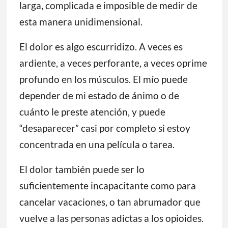
larga, complicada e imposible de medir de
esta manera unidimensional.
El dolor es algo escurridizo. A veces es
ardiente, a veces perforante, a veces oprime
profundo en los músculos. El mío puede
depender de mi estado de ánimo o de
cuánto le preste atención, y puede
“desaparecer” casi por completo si estoy
concentrada en una película o tarea.
El dolor también puede ser lo
suficientemente incapacitante como para
cancelar vacaciones, o tan abrumador que
vuelve a las personas adictas a los opioides.