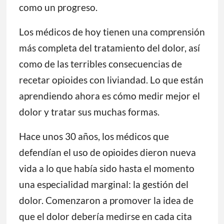
como un progreso.
Los médicos de hoy tienen una comprensión
más completa del tratamiento del dolor, así
como de las terribles consecuencias de
recetar opioides con liviandad. Lo que están
aprendiendo ahora es cómo medir mejor el
dolor y tratar sus muchas formas.
Hace unos 30 años, los médicos que
defendían el uso de opioides dieron nueva
vida a lo que había sido hasta el momento
una especialidad marginal: la gestión del
dolor. Comenzaron a promover la idea de
que el dolor debería medirse en cada cita